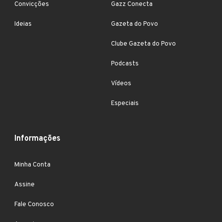
Convicções
Gazz Conecta
Ideias
Gazeta do Povo
Clube Gazeta do Povo
Podcasts
Vídeos
Especiais
Informações
Minha Conta
Assine
Fale Conosco