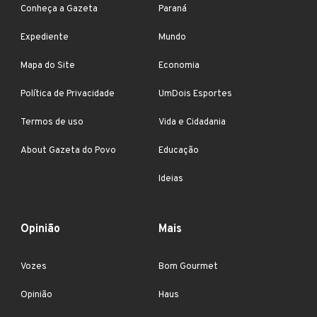
Conheça a Gazeta
Paraná
Expediente
Mundo
Mapa do Site
Economia
Política de Privacidade
UmDois Esportes
Termos de uso
Vida e Cidadania
About Gazeta do Povo
Educação
Ideias
Opinião
Mais
Vozes
Bom Gourmet
Opinião
Haus