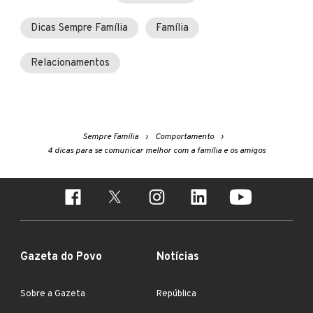
Dicas Sempre Família
Família
Relacionamentos
Sempre Família
Comportamento
4 dicas para se comunicar melhor com a família e os amigos
Gazeta do Povo
Notícias
Sobre a Gazeta
República