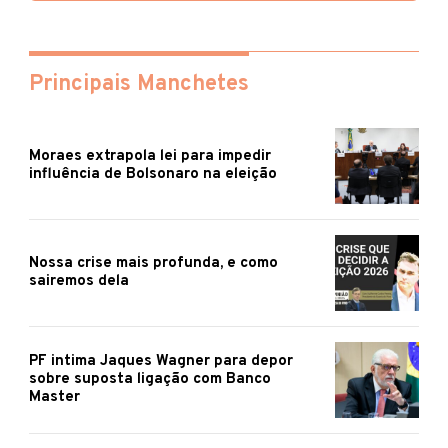
Principais Manchetes
Moraes extrapola lei para impedir
influência de Bolsonaro na eleição
Nossa crise mais profunda, e como
sairemos dela
PF intima Jaques Wagner para depor
sobre suposta ligação com Banco
Master