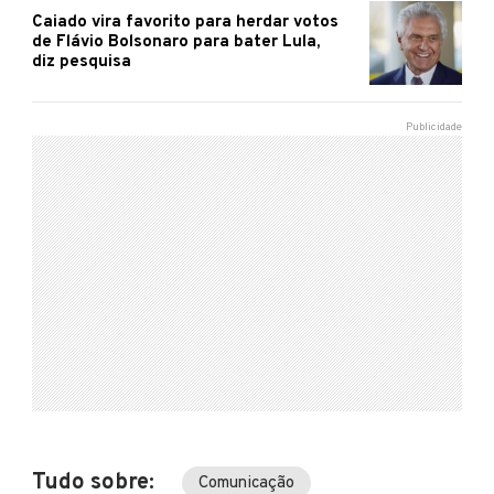
Caiado vira favorito para herdar votos
de Flávio Bolsonaro para bater Lula,
diz pesquisa
Tudo sobre:
Comunicação