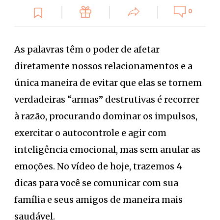
0
As palavras têm o poder de afetar
diretamente nossos relacionamentos e a
única maneira de evitar que elas se tornem
verdadeiras “armas” destrutivas é recorrer
à razão, procurando dominar os impulsos,
exercitar o autocontrole e agir com
inteligência emocional, mas sem anular as
emoções. No vídeo de hoje, trazemos 4
dicas para você se comunicar com sua
família e seus amigos de maneira mais
saudável.