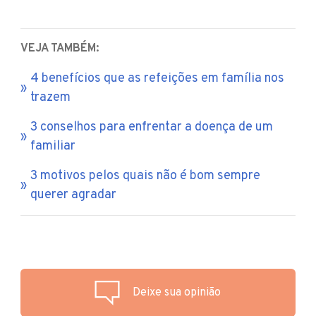
VEJA TAMBÉM:
4 benefícios que as refeições em família nos
trazem
3 conselhos para enfrentar a doença de um
familiar
3 motivos pelos quais não é bom sempre
querer agradar
Deixe sua opinião