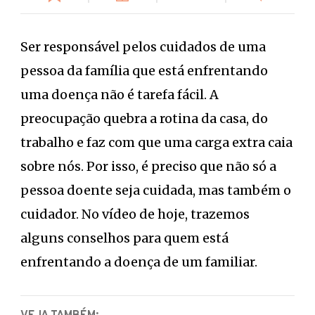
Ser responsável pelos cuidados de uma
pessoa da família que está enfrentando
uma doença não é tarefa fácil. A
preocupação quebra a rotina da casa, do
trabalho e faz com que uma carga extra caia
sobre nós. Por isso, é preciso que não só a
pessoa doente seja cuidada, mas também o
cuidador. No vídeo de hoje, trazemos
alguns conselhos para quem está
enfrentando a doença de um familiar.