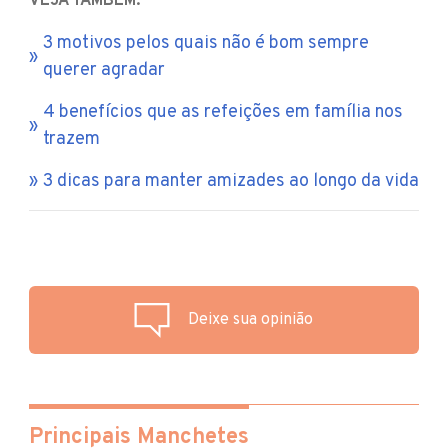
VEJA TAMBÉM:
3 motivos pelos quais não é bom sempre
querer agradar
4 benefícios que as refeições em família nos
trazem
3 dicas para manter amizades ao longo da vida
Deixe sua opinião
Principais Manchetes