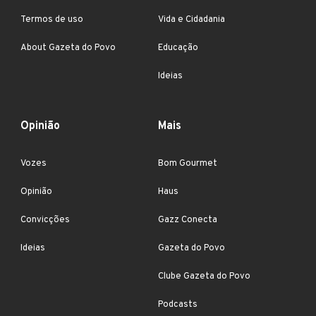
Termos de uso
Vida e Cidadania
About Gazeta do Povo
Educação
Ideias
Opinião
Mais
Vozes
Bom Gourmet
Opinião
Haus
Convicções
Gazz Conecta
Ideias
Gazeta do Povo
Clube Gazeta do Povo
Podcasts