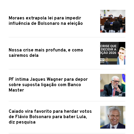
Moraes extrapola lei para impedir
influência de Bolsonaro na eleição
Nossa crise mais profunda, e como
sairemos dela
PF intima Jaques Wagner para depor
sobre suposta ligação com Banco
Master
Caiado vira favorito para herdar votos
de Flávio Bolsonaro para bater Lula,
diz pesquisa