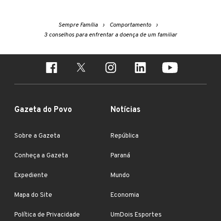
Sempre Família
Comportamento
3 conselhos para enfrentar a doença de um familiar
Gazeta do Povo
Notícias
Sobre a Gazeta
República
Conheça a Gazeta
Paraná
Expediente
Mundo
Mapa do Site
Economia
Política de Privacidade
UmDois Esportes