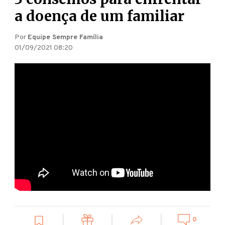
a doença de um familiar
Por
Equipe Sempre Família
01/09/2021 08:20
0