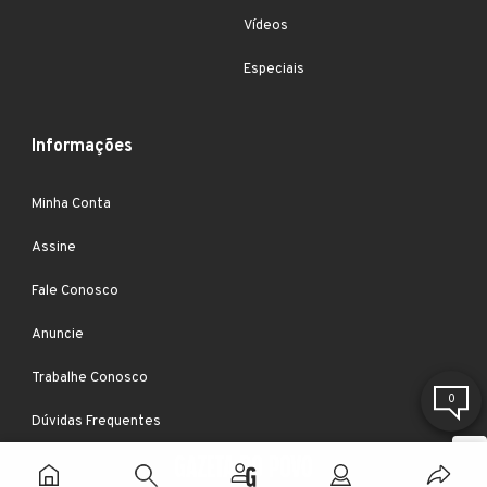
Vídeos
Especiais
Informações
Minha Conta
Assine
Fale Conosco
Anuncie
Trabalhe Conosco
0
Dúvidas Frequentes