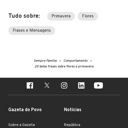
Tudo sobre:
Primavera
Flores
Frases e Mensagens
Sempre Família
Comportamento
20 belas frases sobre flores e primavera
Gazeta do Povo
Notícias
Sobre a Gazeta
República