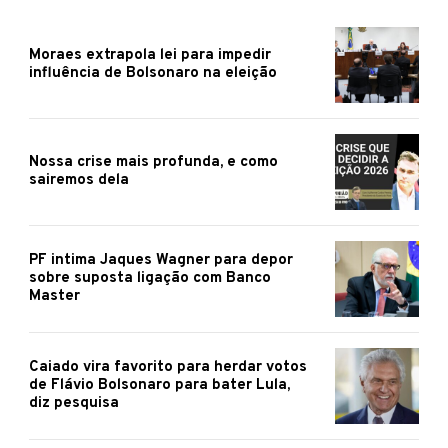
Moraes extrapola lei para impedir
influência de Bolsonaro na eleição
Nossa crise mais profunda, e como
sairemos dela
PF intima Jaques Wagner para depor
sobre suposta ligação com Banco
Master
Caiado vira favorito para herdar votos
de Flávio Bolsonaro para bater Lula,
diz pesquisa