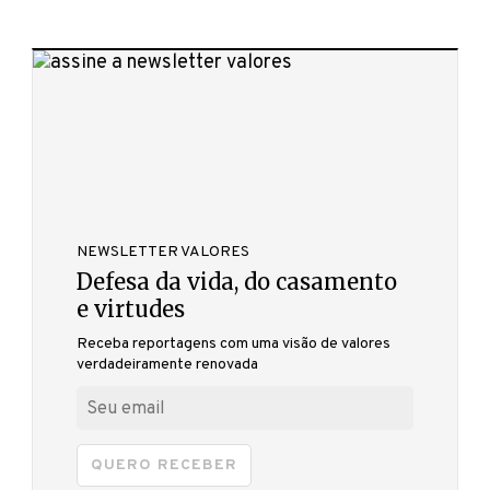
NEWSLETTER VALORES
Defesa da vida, do casamento
e virtudes
Receba reportagens com uma visão de valores
verdadeiramente renovada
QUERO RECEBER