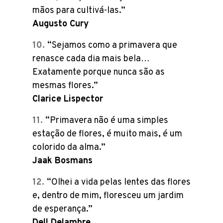
mãos para cultivá-las.”
Augusto Cury
“Sejamos como a primavera que
renasce cada dia mais bela…
Exatamente porque nunca são as
mesmas flores.”
Clarice Lispector
“Primavera não é uma simples
estação de flores, é muito mais, é um
colorido da alma.”
Jaak Bosmans
“Olhei a vida pelas lentes das flores
e, dentro de mim, floresceu um jardim
de esperança.”
Dell Delambre