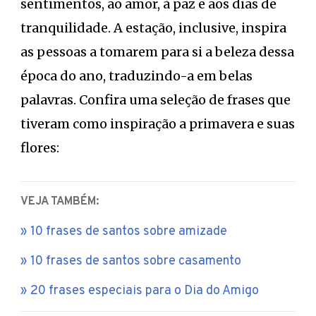
sentimentos, ao amor, à paz e aos dias de
tranquilidade. A estação, inclusive, inspira
as pessoas a tomarem para si a beleza dessa
época do ano, traduzindo-a em belas
palavras. Confira uma seleção de frases que
tiveram como inspiração a primavera e suas
flores:
VEJA TAMBÉM:
10 frases de santos sobre amizade
10 frases de santos sobre casamento
20 frases especiais para o Dia do Amigo