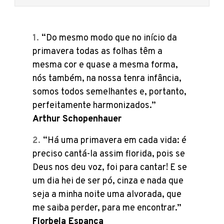
“Do mesmo modo que no início da
primavera todas as folhas têm a
mesma cor e quase a mesma forma,
nós também, na nossa tenra infância,
somos todos semelhantes e, portanto,
perfeitamente harmonizados.”
Arthur Schopenhauer
“Há uma primavera em cada vida: é
preciso cantá-la assim florida, pois se
Deus nos deu voz, foi para cantar! E se
um dia hei de ser pó, cinza e nada que
seja a minha noite uma alvorada, que
me saiba perder, para me encontrar.”
Florbela Espanca