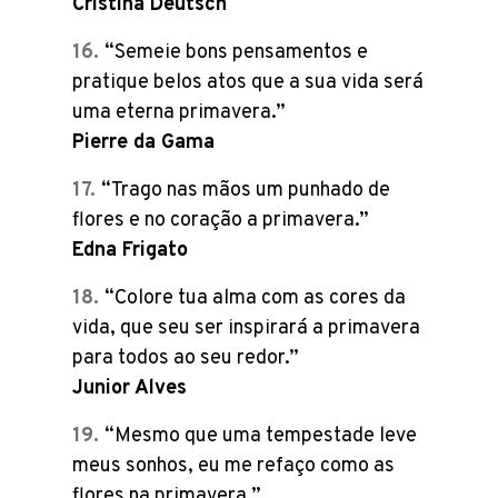
Cristina Deutsch
“Semeie bons pensamentos e
pratique belos atos que a sua vida será
uma eterna primavera.”
Pierre da Gama
“Trago nas mãos um punhado de
flores e no coração a primavera.”
Edna Frigato
“Colore tua alma com as cores da
vida, que seu ser inspirará a primavera
para todos ao seu redor.”
Junior Alves
“Mesmo que uma tempestade leve
meus sonhos, eu me refaço como as
flores na primavera.”