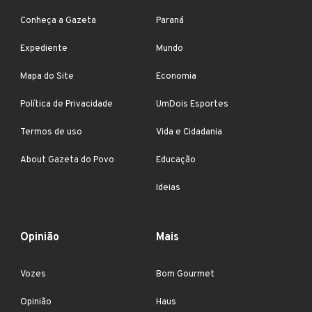
Conheça a Gazeta
Paraná
Expediente
Mundo
Mapa do Site
Economia
Política de Privacidade
UmDois Esportes
Termos de uso
Vida e Cidadania
About Gazeta do Povo
Educação
Ideias
Opinião
Mais
Vozes
Bom Gourmet
Opinião
Haus