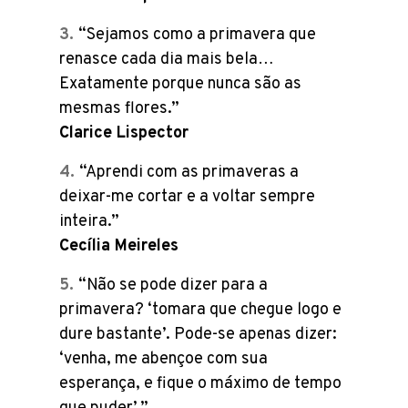
“Sejamos como a primavera que
renasce cada dia mais bela…
Exatamente porque nunca são as
mesmas flores.”
Clarice Lispector
“Aprendi com as primaveras a
deixar-me cortar e a voltar sempre
inteira.”
Cecília Meireles
“Não se pode dizer para a
primavera? ‘tomara que chegue logo e
dure bastante’. Pode-se apenas dizer:
‘venha, me abençoe com sua
esperança, e fique o máximo de tempo