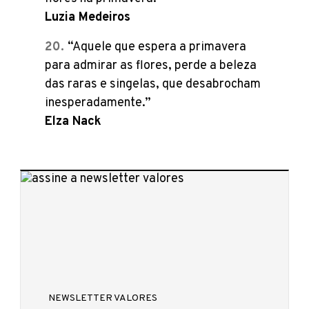
Luzia Medeiros
“Aquele que espera a primavera
para admirar as flores, perde a beleza
das raras e singelas, que desabrocham
inesperadamente.”
Elza Nack
NEWSLETTER VALORES