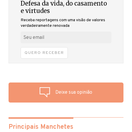
Defesa da vida, do casamento
e virtudes
Receba reportagens com uma visão de valores
verdadeiramente renovada
QUERO RECEBER
Deixe sua opinião
Principais Manchetes