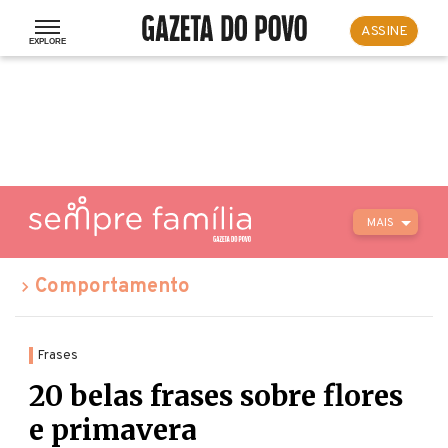
ASSINE
MAIS
Comportamento
Frases
20 belas frases sobre flores
e primavera