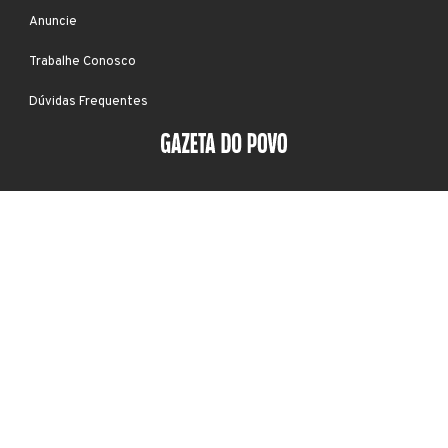
Anuncie
Trabalhe Conosco
Dúvidas Frequentes