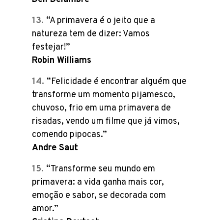
“A primavera é o jeito que a
natureza tem de dizer: Vamos
festejar!”
Robin Williams
“Felicidade é encontrar alguém que
transforme um momento pijamesco,
chuvoso, frio em uma primavera de
risadas, vendo um filme que já vimos,
comendo pipocas.”
Andre Saut
“Transforme seu mundo em
primavera: a vida ganha mais cor,
emoção e sabor, se decorada com
amor.”