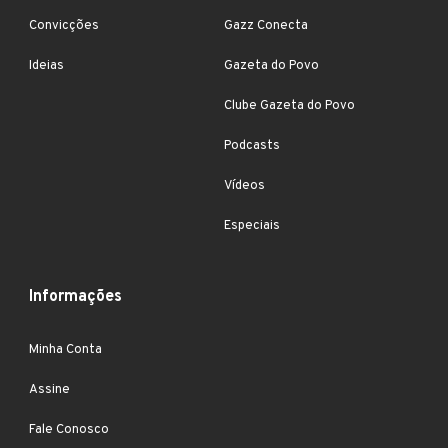
Convicções
Gazz Conecta
Ideias
Gazeta do Povo
Clube Gazeta do Povo
Podcasts
Vídeos
Especiais
Informações
Minha Conta
Assine
Fale Conosco