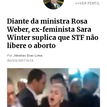
VER PERFIL
Diante da ministra Rosa
Weber, ex-feminista Sara
Winter suplica que STF não
libere o aborto
Por
Jônatas Dias Lima
30/03/2017 16:15