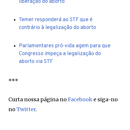
liberação do aborto
Temer responderá ao STF que é
contrário à legalização do aborto
Parlamentares pró-vida agem para que
Congresso impeça a legalização do
aborto via STF
***
Curta nossa página no
Facebook
e siga-no
no
Twitter
.