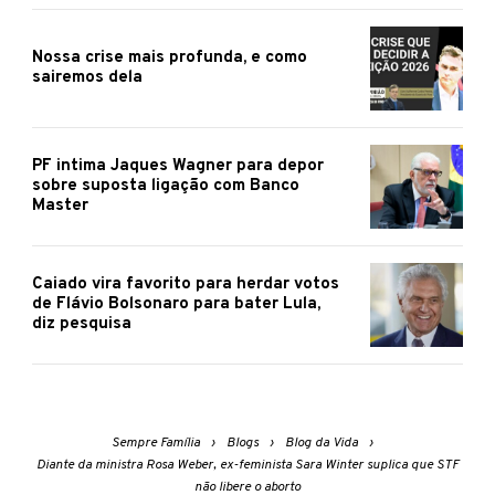
Nossa crise mais profunda, e como
sairemos dela
PF intima Jaques Wagner para depor
sobre suposta ligação com Banco
Master
Caiado vira favorito para herdar votos
de Flávio Bolsonaro para bater Lula,
diz pesquisa
Sempre Família
Blogs
Blog da Vida
Diante da ministra Rosa Weber, ex-feminista Sara Winter suplica que STF
não libere o aborto