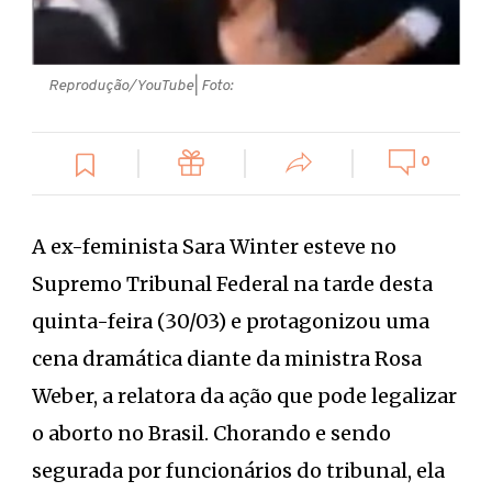
Reprodução/YouTube
| Foto:
0
A ex-feminista Sara Winter esteve no
Supremo Tribunal Federal na tarde desta
quinta-feira (30/03) e protagonizou uma
cena dramática diante da ministra Rosa
Weber, a relatora da ação que pode legalizar
o aborto no Brasil. Chorando e sendo
segurada por funcionários do tribunal, ela