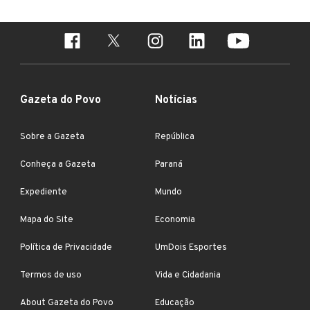
Gazeta do Povo
Notícias
Sobre a Gazeta
República
Conheça a Gazeta
Paraná
Expediente
Mundo
Mapa do Site
Economia
Política de Privacidade
UmDois Esportes
Termos de uso
Vida e Cidadania
About Gazeta do Povo
Educação