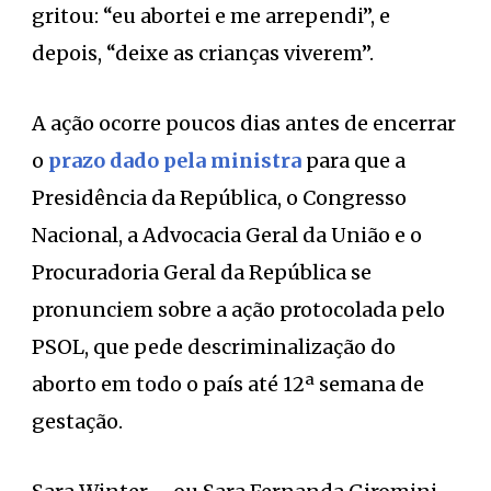
gritou: “eu abortei e me arrependi”, e
depois, “deixe as crianças viverem”.
A ação ocorre poucos dias antes de encerrar
o
prazo dado pela ministra
para que a
Presidência da República, o Congresso
Nacional, a Advocacia Geral da União e o
Procuradoria Geral da República se
pronunciem sobre a ação protocolada pelo
PSOL, que pede descriminalização do
aborto em todo o país até 12ª semana de
gestação.