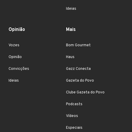
Ideias
Opinião
Mais
Vozes
Bom Gourmet
Opinião
Haus
Convicções
Gazz Conecta
Ideias
Gazeta do Povo
Clube Gazeta do Povo
Podcasts
Vídeos
Especiais