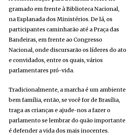
gramado em frente à Biblioteca Nacional,
na Esplanada dos Ministérios. De lá, os
participantes caminharão até a Praça das
Bandeiras, em frente ao Congresso
Nacional, onde discursarão os líderes do ato
e convidados, entre os quais, vários
parlamentares pró-vida.
Tradicionalmente, a marcha é um ambiente
bem família, então, se você for de Brasília,
traga as crianças e ajude-nos a fazer o
parlamento se lembrar do quão importante
é defender a vida dos mais inocentes.