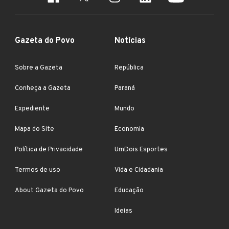
Gazeta do Povo
Notícias
Sobre a Gazeta
República
Conheça a Gazeta
Paraná
Expediente
Mundo
Mapa do Site
Economia
Política de Privacidade
UmDois Esportes
Termos de uso
Vida e Cidadania
About Gazeta do Povo
Educação
Ideias