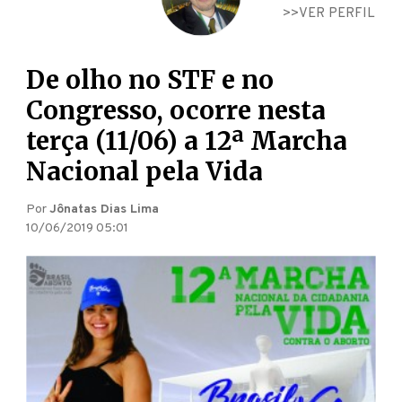
VER PERFIL
De olho no STF e no
Congresso, ocorre nesta
terça (11/06) a 12ª Marcha
Nacional pela Vida
Por
Jônatas Dias Lima
10/06/2019 05:01