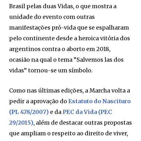
Brasil pelas duas Vidas, o que mostra a
unidade do evento com outras
manifestações pró-vida que se espalharam
pelo continente desde a heroica vitória dos
argentinos contra o aborto em 2018,
ocasião na qual o tema “Salvemos las dos
vidas” tornou-se um símbolo.
Como nas últimas edições, a Marcha volta a
pedir a aprovação do
Estatuto do Nascituro
(PL 478/2007)
e da
PEC da Vida (PEC
29/2015)
, além de destacar outras propostas
que ampliam o respeito ao direito de viver,