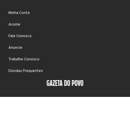
Minha Conta
Assine
Fale Conosco
Anuncie
Trabalhe Conosco
Dúvidas Frequentes