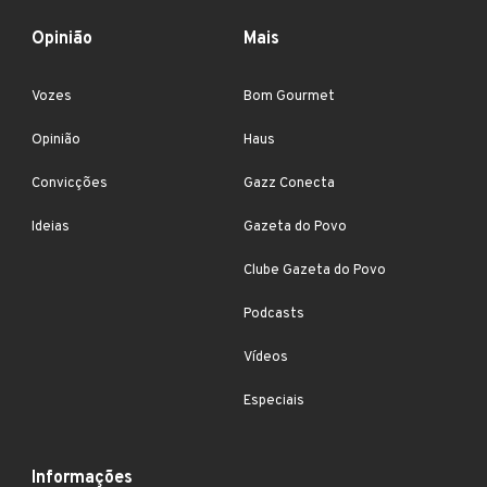
Opinião
Mais
Vozes
Bom Gourmet
Opinião
Haus
Convicções
Gazz Conecta
Ideias
Gazeta do Povo
Clube Gazeta do Povo
Podcasts
Vídeos
Especiais
Informações