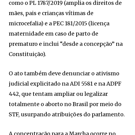
como o PL 1787/2019 (amplia os direitos de
mães, pais e crianças vítimas de
microcefalia) e a PEC 181/2015 (licença
maternidade em caso de parto de
prematuro e inclui “desde a concepção” na
Constituição).
O ato também deve denunciar o ativismo
judicial explicitado na ADI 5581 e na ADPF
442, que tentam ampliar ou legalizar
totalmente o aborto no Brasil por meio do
STF, usurpando atribuições do parlamento.
A concentração para a Marcha ocorre no