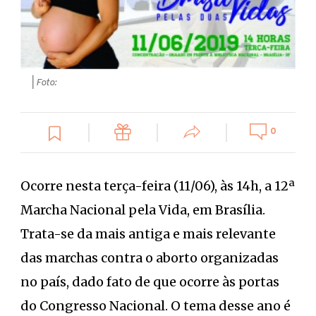
| Foto:
0
Ocorre nesta terça-feira (11/06), às 14h, a 12ª
Marcha Nacional pela Vida, em Brasília.
Trata-se da mais antiga e mais relevante
das marchas contra o aborto organizadas
no país, dado fato de que ocorre às portas
do Congresso Nacional. O tema desse ano é