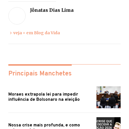
sua
Jônatas Dias Lima
opiniã
veja + em Blog da Vida
Principais Manchetes
Moraes extrapola lei para impedir
influência de Bolsonaro na eleição
Nossa crise mais profunda, e como