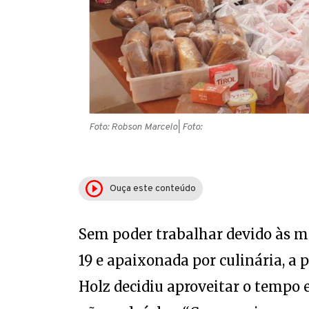
Foto: Robson Marcelo
| Foto:
Ouça este conteúdo
Sem poder trabalhar devido às m
19 e apaixonada por culinária, a
Holz decidiu aproveitar o tempo 