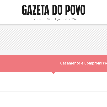
Sexta-feira, 07 de Agosto de 2026.
Casamento e Compromiss