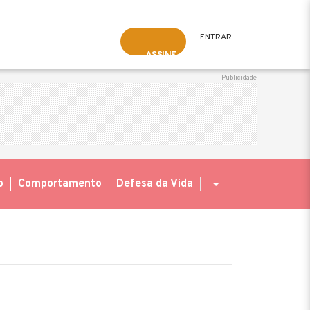
ENTRAR
ASSINE
o
Comportamento
Defesa da Vida