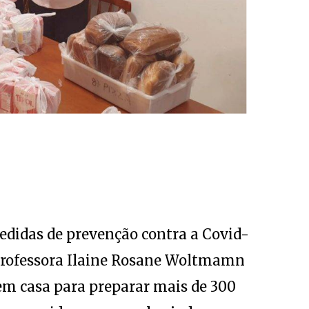
edidas de prevenção contra a Covid-
 professora Ilaine Rosane Woltmamn
em casa para preparar mais de 300