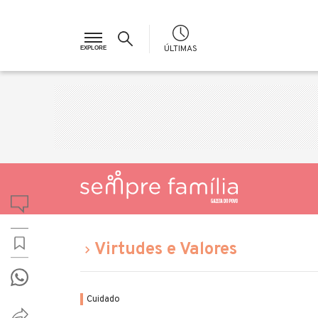
ÚLTIMAS
Virtudes e Valores
Cuidado