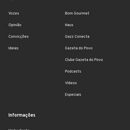
Vozes
Bom Gourmet
Opinião
Haus
Convicções
Gazz Conecta
Ideias
Gazeta do Povo
Clube Gazeta do Povo
Podcasts
Vídeos
Especiais
Informações