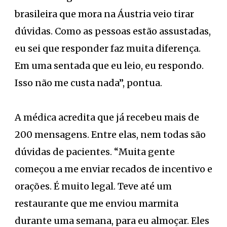
brasileira que mora na Áustria veio tirar
dúvidas. Como as pessoas estão assustadas,
eu sei que responder faz muita diferença.
Em uma sentada que eu leio, eu respondo.
Isso não me custa nada”, pontua.
A médica acredita que já recebeu mais de
200 mensagens. Entre elas, nem todas são
dúvidas de pacientes. “Muita gente
começou a me enviar recados de incentivo e
orações. É muito legal. Teve até um
restaurante que me enviou marmita
durante uma semana, para eu almoçar. Eles