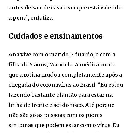
antes de sair de casa e ver que está valendo
a pena”, enfatiza.
Cuidados e ensinamentos
Ana vive com o marido, Eduardo, e com a
filha de 5 anos, Manoela. A médica conta
que a rotina mudou completamente após a
chegada do coronavírus ao Brasil. “Eu estou
fazendo bastante plantão para estar na
linha de frente e sei do risco. Até porque
não são só as pessoas com os piores
sintomas que podem estar com o vírus. Eu