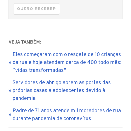
QUERO RECEBER
VEJA TAMBÉM:
Eles começaram com o resgate de 10 crianças
da rua e hoje atendem cerca de 400 todo mês:
“vidas transformadas”
Servidores de abrigo abrem as portas das
próprias casas a adolescentes devido à
pandemia
Padre de 71 anos atende mil moradores de rua
durante pandemia de coronavírus