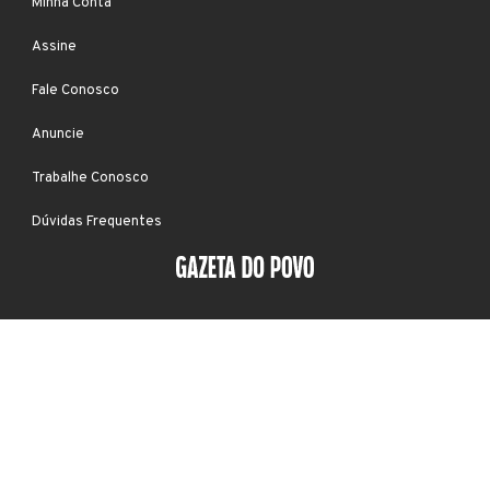
Minha Conta
Assine
Fale Conosco
Anuncie
Trabalhe Conosco
Dúvidas Frequentes