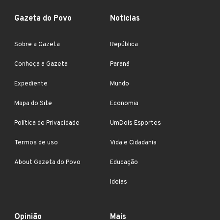
Gazeta do Povo
Notícias
Sobre a Gazeta
República
Conheça a Gazeta
Paraná
Expediente
Mundo
Mapa do Site
Economia
Política de Privacidade
UmDois Esportes
Termos de uso
Vida e Cidadania
About Gazeta do Povo
Educação
Ideias
Opinião
Mais