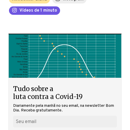
Vídeos de 1 minuto
Tudo sobre a
luta contra a Covid-19
Diariamente pela manhã no seu email, na newsletter Bom
Dia. Receba gratuitamente.