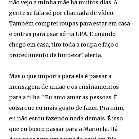
não vejo a minha mãe há muitos dias. A
gente se fala só por chamada de vídeo.
Também comprei roupas para estar em casa
e outras para usar só na UPA. E quando
chego em casa, tiro toda a roupa e faço o
procedimento de limpeza”, alerta.
Mas o que importa para ela é passar a
mensagem de união e os ensinamentos
para a filha. “Eu amo amar as pessoas. É
coisa que eu mais gosto de fazer. Pra mim,
eu não estou fazendo nada demais. É isso
que eu busco passar para a Manoela. Há