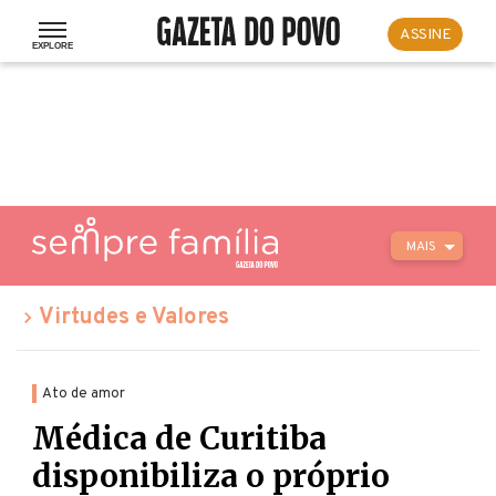
ASSINE
MAIS
Virtudes e Valores
Ato de amor
Médica de Curitiba
disponibiliza o próprio