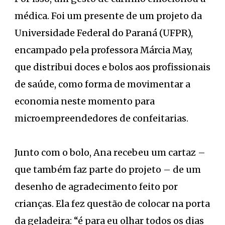
médica. Foi um presente de um projeto da
Universidade Federal do Paraná (UFPR),
encampado pela professora Márcia May,
que distribui doces e bolos aos profissionais
de saúde, como forma de movimentar a
economia neste momento para
microempreendedores de confeitarias.
Junto com o bolo, Ana recebeu um cartaz –
que também faz parte do projeto – de um
desenho de agradecimento feito por
crianças. Ela fez questão de colocar na porta
da geladeira: “é para eu olhar todos os dias