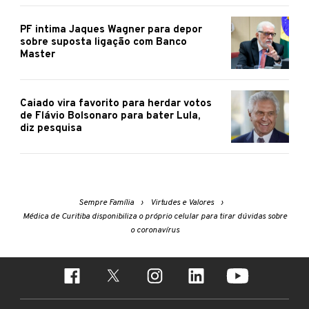
PF intima Jaques Wagner para depor
sobre suposta ligação com Banco
Master
Caiado vira favorito para herdar votos
de Flávio Bolsonaro para bater Lula,
diz pesquisa
Sempre Família
Virtudes e Valores
Médica de Curitiba disponibiliza o próprio celular para tirar dúvidas sobre
o coronavírus