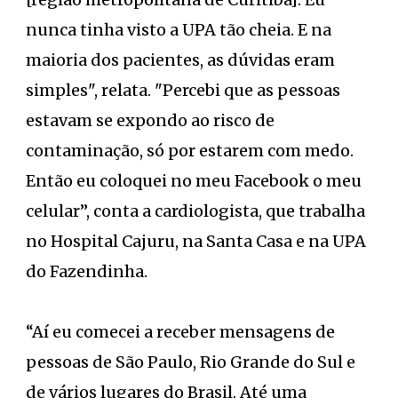
nunca tinha visto a UPA tão cheia. E na
maioria dos pacientes, as dúvidas eram
simples", relata. "Percebi que as pessoas
estavam se expondo ao risco de
contaminação, só por estarem com medo.
Então eu coloquei no meu Facebook o meu
celular”, conta a cardiologista, que trabalha
no Hospital Cajuru, na Santa Casa e na UPA
do Fazendinha.
“Aí eu comecei a receber mensagens de
pessoas de São Paulo, Rio Grande do Sul e
de vários lugares do Brasil. Até uma