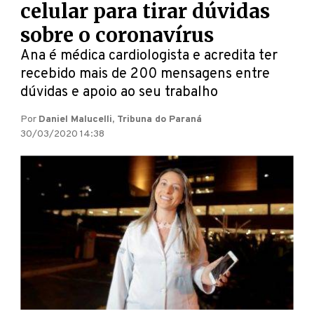
celular para tirar dúvidas
sobre o coronavírus
Ana é médica cardiologista e acredita ter
recebido mais de 200 mensagens entre
dúvidas e apoio ao seu trabalho
Por
Daniel Malucelli, Tribuna do Paraná
30/03/2020 14:38