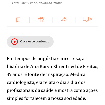
| Foto: Lineu Filho/Tribuna do Paraná
0
Ouça este conteúdo
Em tempos de angústia e incerteza, a
história de Ana Karyn Ehrenfried de Freitas,
37 anos, é fonte de inspiração. Médica
cardiologista, ela relata o dia a dia dos
profissionais da saúde e mostra como ações
simples fortalecem a nossa sociedade.