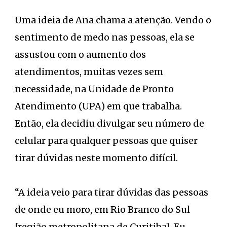
Uma ideia de Ana chama a atenção. Vendo o
sentimento de medo nas pessoas, ela se
assustou com o aumento dos
atendimentos, muitas vezes sem
necessidade, na Unidade de Pronto
Atendimento (UPA) em que trabalha.
Então, ela decidiu divulgar seu número de
celular para qualquer pessoas que quiser
tirar dúvidas neste momento difícil.
“A ideia veio para tirar dúvidas das pessoas
de onde eu moro, em Rio Branco do Sul
[região metropolitana de Curitiba]. Eu