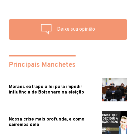
Deixe sua opinião
Principais Manchetes
Moraes extrapola lei para impedir
influência de Bolsonaro na eleição
Nossa crise mais profunda, e como
sairemos dela