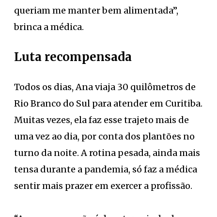
queriam me manter bem alimentada”,
brinca a médica.
Luta recompensada
Todos os dias, Ana viaja 30 quilômetros de
Rio Branco do Sul para atender em Curitiba.
Muitas vezes, ela faz esse trajeto mais de
uma vez ao dia, por conta dos plantões no
turno da noite. A rotina pesada, ainda mais
tensa durante a pandemia, só faz a médica
sentir mais prazer em exercer a profissão.