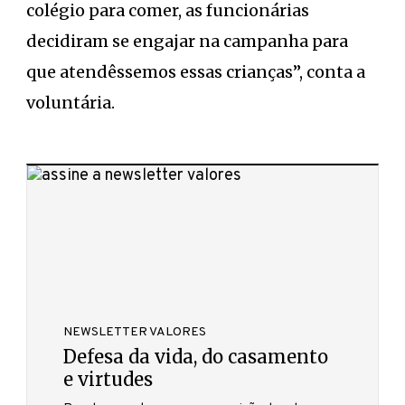
colégio para comer, as funcionárias
decidiram se engajar na campanha para
que atendêssemos essas crianças”, conta a
voluntária.
NEWSLETTER VALORES
Defesa da vida, do casamento
e virtudes