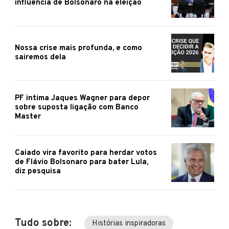
influência de Bolsonaro na eleição
Nossa crise mais profunda, e como
sairemos dela
PF intima Jaques Wagner para depor
sobre suposta ligação com Banco
Master
Caiado vira favorito para herdar votos
de Flávio Bolsonaro para bater Lula,
diz pesquisa
Tudo sobre:
Histórias inspiradoras