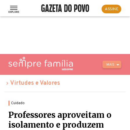
ASSINE
MAIS
Virtudes e Valores
Cuidado
Professores aproveitam o
isolamento e produzem