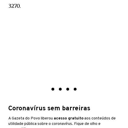
3270.
Coronavírus sem barreiras
A Gazeta do Povo liberou
acesso gratuito
aos conteúdos de
utilidade pública sobre o coronavírus. Fique de olho e