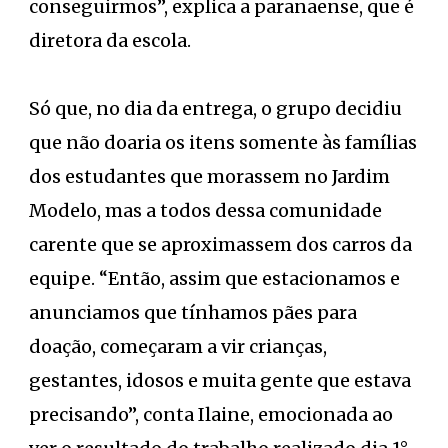
conseguirmos”, explica a paranaense, que é
diretora da escola.
Só que, no dia da entrega, o grupo decidiu
que não doaria os itens somente às famílias
dos estudantes que morassem no Jardim
Modelo, mas a todos dessa comunidade
carente que se aproximassem dos carros da
equipe. “Então, assim que estacionamos e
anunciamos que tínhamos pães para
doação, começaram a vir crianças,
gestantes, idosos e muita gente que estava
precisando”, conta Ilaine, emocionada ao