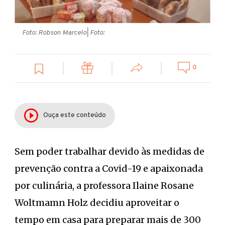
Foto: Robson Marcelo
| Foto:
0
Ouça este conteúdo
Sem poder trabalhar devido às medidas de
prevenção contra a Covid-19 e apaixonada
por culinária, a professora Ilaine Rosane
Woltmamn Holz decidiu aproveitar o
tempo em casa para preparar mais de 300