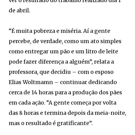
ver o resultado do trabalho realizado dia 1°
de abril.
“É muita pobreza e miséria. Aí a gente
percebe, de verdade, como um ato simples
como entregar um pão e um litro de leite
pode fazer diferença a alguém”, relata a
professora, que decidiu – com o esposo
Elias Woltmamn – continuar dedicando
cerca de 14 horas para a produção dos pães
em cada ação. “A gente começa por volta
das 8 horas e termina depois da meia-noite,
mas o resultado é gratificante”.