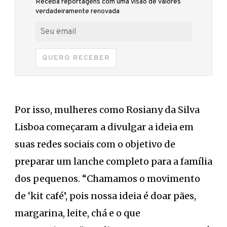
Receba reportagens com uma visão de valores
verdadeiramente renovada
QUERO RECEBER
Por isso, mulheres como Rosiany da Silva
Lisboa começaram a divulgar a ideia em
suas redes sociais com o objetivo de
preparar um lanche completo para a família
dos pequenos. “Chamamos o movimento
de ‘kit café’, pois nossa ideia é doar pães,
margarina, leite, chá e o que