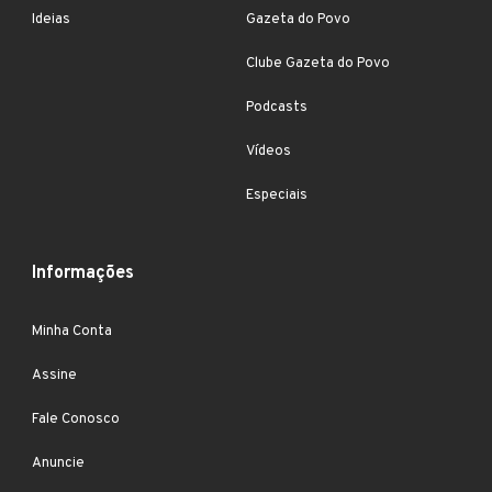
Ideias
Gazeta do Povo
Clube Gazeta do Povo
Podcasts
Vídeos
Especiais
Informações
Minha Conta
Assine
Fale Conosco
Anuncie