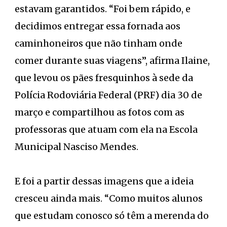
estavam garantidos. “Foi bem rápido, e
decidimos entregar essa fornada aos
caminhoneiros que não tinham onde
comer durante suas viagens”, afirma Ilaine,
que levou os pães fresquinhos à sede da
Polícia Rodoviária Federal (PRF) dia 30 de
março e compartilhou as fotos com as
professoras que atuam com ela na Escola
Municipal Nasciso Mendes.
E foi a partir dessas imagens que a ideia
cresceu ainda mais. “Como muitos alunos
que estudam conosco só têm a merenda do