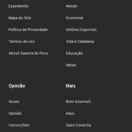
Expediente
Mundo
Mapa do Site
Economia
Política de Privacidade
UmDois Esportes
Termos de uso
Vida e Cidadania
About Gazeta do Povo
Educação
Ideias
Opinião
Mais
Vozes
Bom Gourmet
Opinião
Haus
Convicções
Gazz Conecta