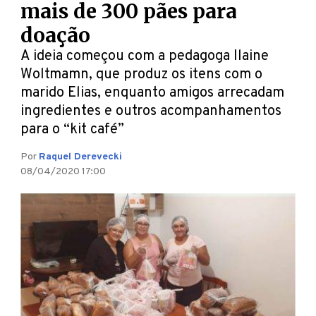
mais de 300 pães para
doação
A ideia começou com a pedagoga Ilaine
Woltmamn, que produz os itens com o
marido Elias, enquanto amigos arrecadam
ingredientes e outros acompanhamentos
para o “kit café”
Por
Raquel Derevecki
08/04/2020 17:00