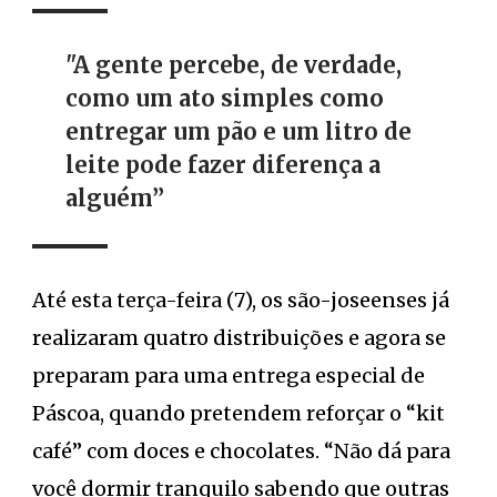
"A gente percebe, de verdade,
como um ato simples como
entregar um pão e um litro de
leite pode fazer diferença a
alguém”
Até esta terça-feira (7), os são-joseenses já
realizaram quatro distribuições e agora se
preparam para uma entrega especial de
Páscoa, quando pretendem reforçar o “kit
café” com doces e chocolates. “Não dá para
você dormir tranquilo sabendo que outras