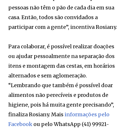
pessoas não têm o pão de cada dia em sua
casa. Então, todos são convidados a
participar com a gente”, incentiva Rosiany.
Para colaborar, é possível realizar doações
ou ajudar pessoalmente na separação dos
itens e montagem das cestas, em horários
alternados e sem aglomeração.
“Lembrando que também é possível doar
alimentos não perecíveis e produtos de
higiene, pois há muita gente precisando”,
finaliza Rosiany. Mais
informações pelo
Facebook
ou pelo WhatsApp (41) 99921-