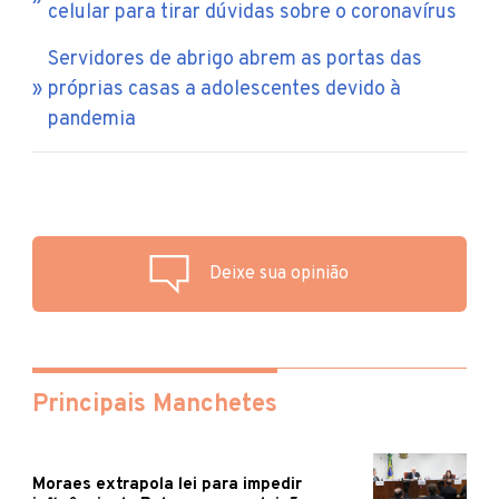
celular para tirar dúvidas sobre o coronavírus
Servidores de abrigo abrem as portas das
próprias casas a adolescentes devido à
pandemia
Deixe sua opinião
Principais Manchetes
Moraes extrapola lei para impedir