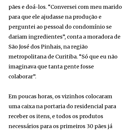
pães e doá-los. “Conversei com meu marido
para que ele ajudasse na produção e
perguntei ao pessoal do condomínio se
dariam ingredientes”, conta a moradora de
São José dos Pinhais, na região
metropolitana de Curitiba. “Só que eu não
imaginava que tanta gente fosse
colaborar”.
Em poucas horas, os vizinhos colocaram
uma caixa na portaria do residencial para
receber os itens, e todos os produtos
necessários para os primeiros 30 pães já