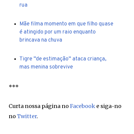
rua
Mãe filma momento em que filho quase
é atingido por um raio enquanto
brincava na chuva
Tigre “de estimação” ataca criança,
mas menina sobrevive
***
Curta nossa página no
Facebook
e siga-no
no
Twitter
.