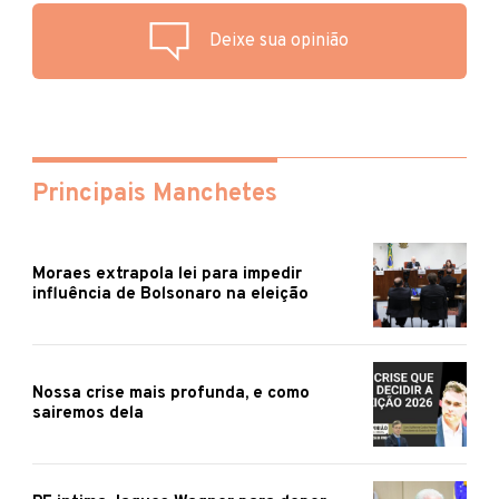
Deixe sua opinião
Principais Manchetes
Moraes extrapola lei para impedir
influência de Bolsonaro na eleição
Nossa crise mais profunda, e como
sairemos dela