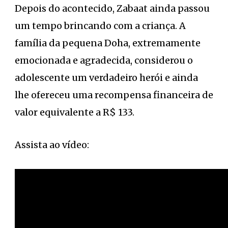
Depois do acontecido, Zabaat ainda passou
um tempo brincando com a criança. A
família da pequena Doha, extremamente
emocionada e agradecida, considerou o
adolescente um verdadeiro herói e ainda
lhe ofereceu uma recompensa financeira de
valor equivalente a R$ 133.
Assista ao vídeo: