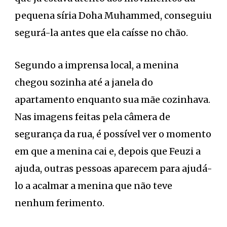
pequena síria Doha Muhammed, conseguiu
segurá-la antes que ela caísse no chão.
Segundo a imprensa local, a menina
chegou sozinha até a janela do
apartamento enquanto sua mãe cozinhava.
Nas imagens feitas pela câmera de
segurança da rua, é possível ver o momento
em que a menina cai e, depois que Feuzi a
ajuda, outras pessoas aparecem para ajudá-
lo a acalmar a menina que não teve
nenhum ferimento.