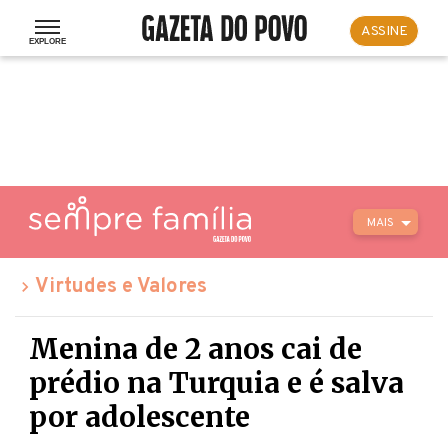
ASSINE
MAIS
Virtudes e Valores
Menina de 2 anos cai de
prédio na Turquia e é salva
por adolescente