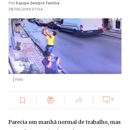
Por
Equipe Sempre Família
28/06/2019 07:04
| Foto:
0
Parecia um manhã normal de trabalho, mas