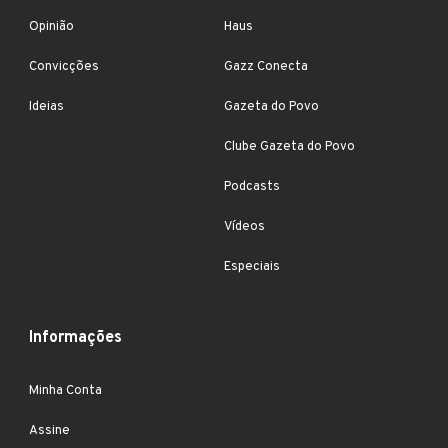
Opinião
Haus
Convicções
Gazz Conecta
Ideias
Gazeta do Povo
Clube Gazeta do Povo
Podcasts
Vídeos
Especiais
Informações
Minha Conta
Assine