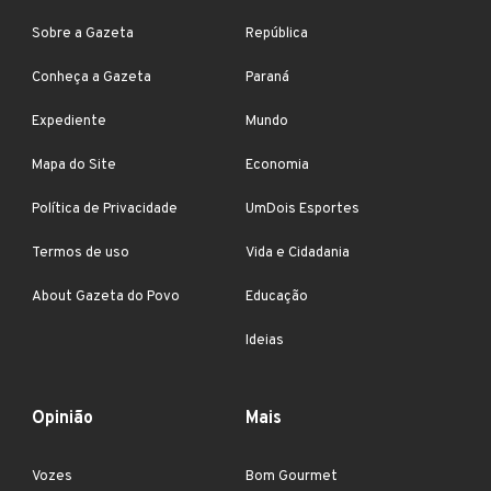
Sobre a Gazeta
República
Conheça a Gazeta
Paraná
Expediente
Mundo
Mapa do Site
Economia
Política de Privacidade
UmDois Esportes
Termos de uso
Vida e Cidadania
About Gazeta do Povo
Educação
Ideias
Opinião
Mais
Vozes
Bom Gourmet