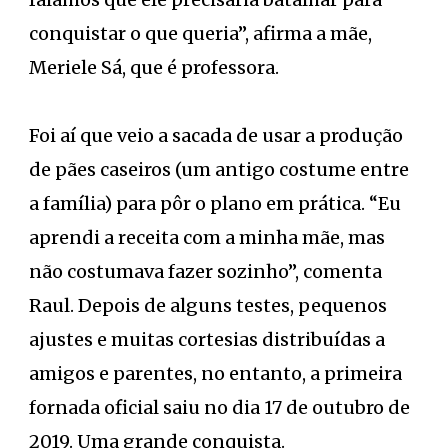
conquistar o que queria”, afirma a mãe,
Meriele Sá, que é professora.
Foi aí que veio a sacada de usar a produção
de pães caseiros (um antigo costume entre
a família) para pôr o plano em prática. “Eu
aprendi a receita com a minha mãe, mas
não costumava fazer sozinho”, comenta
Raul. Depois de alguns testes, pequenos
ajustes e muitas cortesias distribuídas a
amigos e parentes, no entanto, a primeira
fornada oficial saiu no dia 17 de outubro de
2019. Uma grande conquista.