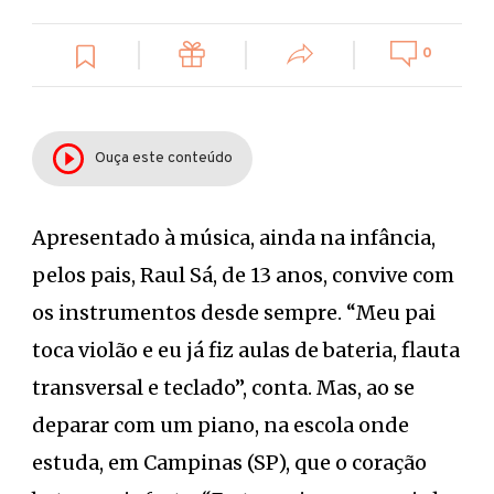
0
Ouça este conteúdo
Apresentado à música, ainda na infância,
pelos pais, Raul Sá, de 13 anos, convive com
os instrumentos desde sempre. “Meu pai
toca violão e eu já fiz aulas de bateria, flauta
transversal e teclado”, conta. Mas, ao se
deparar com um piano, na escola onde
estuda, em Campinas (SP), que o coração