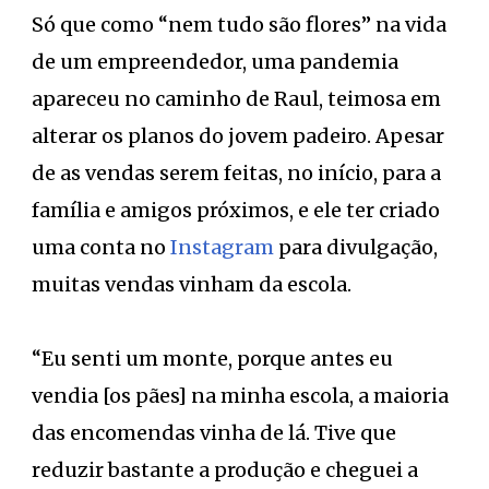
Só que como “nem tudo são flores” na vida
de um empreendedor, uma pandemia
apareceu no caminho de Raul, teimosa em
alterar os planos do jovem padeiro. Apesar
de as vendas serem feitas, no início, para a
família e amigos próximos, e ele ter criado
uma conta no
Instagram
para divulgação,
muitas vendas vinham da escola.
“Eu senti um monte, porque antes eu
vendia [os pães] na minha escola, a maioria
das encomendas vinha de lá. Tive que
reduzir bastante a produção e cheguei a