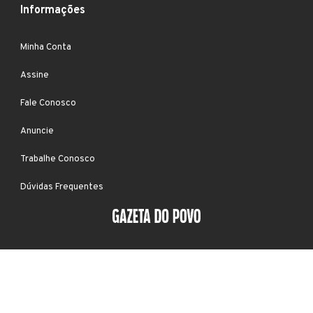
Informações
Minha Conta
Assine
Fale Conosco
Anuncie
Trabalhe Conosco
Dúvidas Frequentes