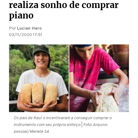
realiza sonho de comprar
piano
Por
Lucian Haro
03/11/2020 17:51
Os pais de Raul o incentivaram a conseguir comprar o
instrumento com seu próprio esforço.
| Foto: Arquivo
pessoal/Meriele Sá