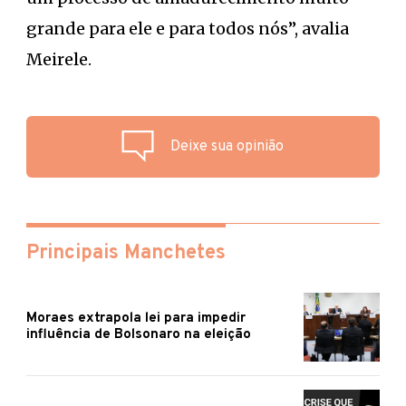
grande para ele e para todos nós”, avalia
Meirele.
Deixe sua opinião
Principais Manchetes
Moraes extrapola lei para impedir
influência de Bolsonaro na eleição