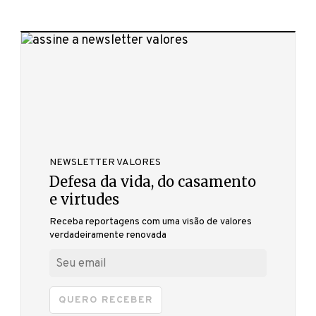
NEWSLETTER VALORES
Defesa da vida, do casamento
e virtudes
Receba reportagens com uma visão de valores
verdadeiramente renovada
QUERO RECEBER