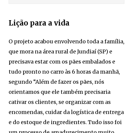
Lição para a vida
O projeto acabou envolvendo toda a família,
que mora na área rural de Jundiaí (SP) e
precisava estar com os pães embalados e
tudo pronto no carro às 6 horas da manhã,
segundo “Além de fazer os pães, nós
orientamos que ele também precisaria
cativar os clientes, se organizar com as
encomendas, cuidar da logística de entrega
e do estoque de ingredientes. Tudo isso foi
um processo de amadurecimento muito