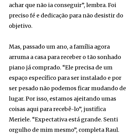
achar que não ia conseguir”, lembra. Foi
preciso fé e dedicação para não desistir do
objetivo.
Mas, passado um ano, a família agora
arruma a casa para receber o tão sonhado
piano já comprado. “Ele precisa de um
espaço específico para ser instalado e por
ser pesado não podemos ficar mudando de
lugar. Por isso, estamos ajeitando umas
coisas aqui para recebê-lo”, justifica
Meriele. “Expectativa está grande. Senti
orgulho de mim mesmo”, completa Raul.