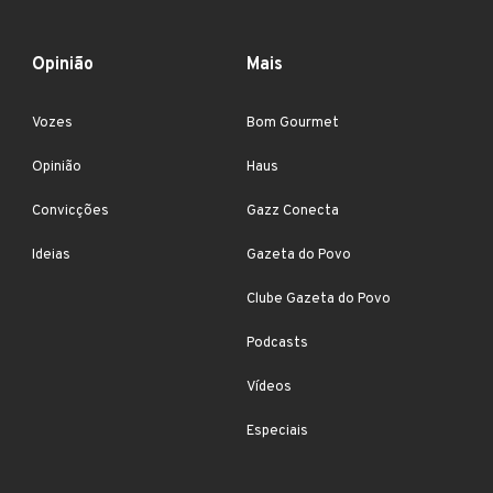
Opinião
Mais
Vozes
Bom Gourmet
Opinião
Haus
Convicções
Gazz Conecta
Ideias
Gazeta do Povo
Clube Gazeta do Povo
Podcasts
Vídeos
Especiais