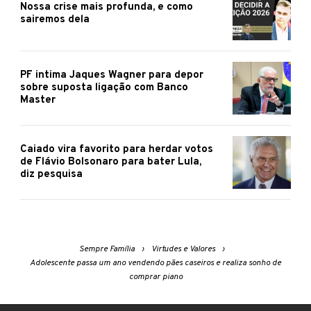
Nossa crise mais profunda, e como
sairemos dela
PF intima Jaques Wagner para depor
sobre suposta ligação com Banco
Master
Caiado vira favorito para herdar votos
de Flávio Bolsonaro para bater Lula,
diz pesquisa
Sempre Família
Virtudes e Valores
Adolescente passa um ano vendendo pães caseiros e realiza sonho de
comprar piano