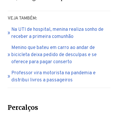
VEJA TAMBÉM:
Na UTI de hospital, menina realiza sonho de
receber a primeira comunhão
Menino que bateu em carro ao andar de
bicicleta deixa pedido de desculpas e se
oferece para pagar conserto
Professor vira motorista na pandemia e
distribui livros a passageiros
Percalços