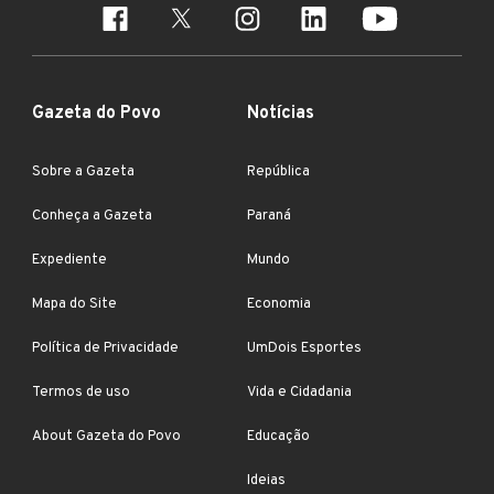
Gazeta do Povo
Notícias
Sobre a Gazeta
República
Conheça a Gazeta
Paraná
Expediente
Mundo
Mapa do Site
Economia
Política de Privacidade
UmDois Esportes
Termos de uso
Vida e Cidadania
About Gazeta do Povo
Educação
Ideias