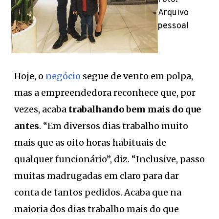
Arquivo
pessoal
Hoje, o
negócio
segue de vento em polpa,
mas a empreendedora reconhece que, por
vezes, acaba
trabalhando bem mais do que
antes
. “Em diversos dias trabalho muito
mais que as oito horas habituais de
qualquer funcionário”, diz. “Inclusive, passo
muitas madrugadas em claro para dar
conta de tantos pedidos. Acaba que na
maioria dos dias trabalho mais do que