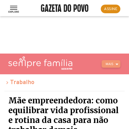
ASSINE
MAIS
Trabalho
Mãe empreendedora: como
equilibrar vida profissional
e rotina da casa para não