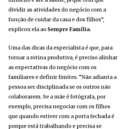
dividir as atividades do negócio com a
função de cuidar da casa e dos filhos”,
explicou ela ao
Sempre Família.
Uma das dicas da especialista é que, para
tornar a rotina produtiva, é preciso alinhar
as expectativas do negócio com os
familiares e definir limites. “Não adianta a
pessoa ser disciplinada se os outros não
colaborarem. Se a mãe é fotógrafa, por
exemplo, precisa negociar com os filhos
que quando estiver com a porta fechada é
porque está trabalhando e precisa se