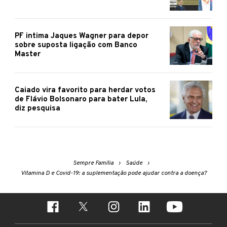
PF intima Jaques Wagner para depor
sobre suposta ligação com Banco
Master
Caiado vira favorito para herdar votos
de Flávio Bolsonaro para bater Lula,
diz pesquisa
Sempre Família
Saúde
Vitamina D e Covid-19: a suplementação pode ajudar contra a doença?