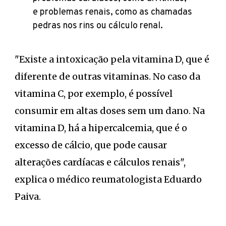
e problemas renais, como as chamadas
pedras nos rins ou cálculo renal.
"Existe a intoxicação pela vitamina D, que é
diferente de outras vitaminas. No caso da
vitamina C, por exemplo, é possível
consumir em altas doses sem um dano. Na
vitamina D, há a hipercalcemia, que é o
excesso de cálcio, que pode causar
alterações cardíacas e cálculos renais",
explica o médico reumatologista Eduardo
Paiva.