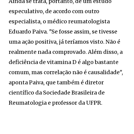
Ainda se trata, portanto, de um estudo
especulativo, de acordo com outro
especialista, o médico reumatologista
Eduardo Paiva. "Se fosse assim, se tivesse
uma ação positiva, já teríamos visto. Não é
realmente nada comprovado. Além disso, a
deficiência de vitamina D é algo bastante
comum, mas correlação não é causalidade",
aponta Paiva, que também é diretor
científico da Sociedade Brasileira de
Reumatologia e professor da UFPR.