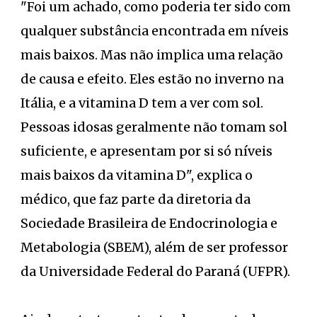
"Foi um achado, como poderia ter sido com
qualquer substância encontrada em níveis
mais baixos. Mas não implica uma relação
de causa e efeito. Eles estão no inverno na
Itália, e a vitamina D tem a ver com sol.
Pessoas idosas geralmente não tomam sol
suficiente, e apresentam por si só níveis
mais baixos da vitamina D", explica o
médico, que faz parte da diretoria da
Sociedade Brasileira de Endocrinologia e
Metabologia (SBEM), além de ser professor
da Universidade Federal do Paraná (UFPR).