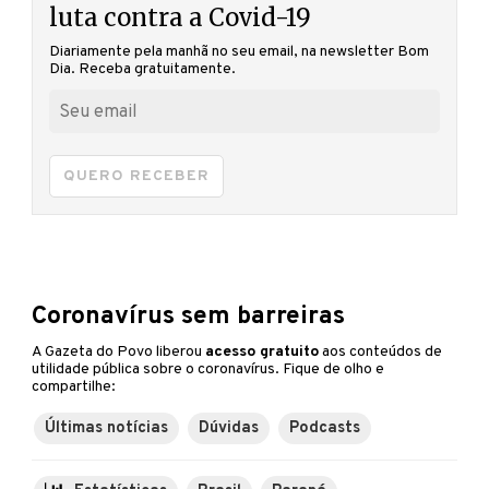
luta contra a Covid-19
Diariamente pela manhã no seu email, na newsletter Bom
Dia. Receba gratuitamente.
QUERO RECEBER
Coronavírus sem barreiras
A Gazeta do Povo liberou
acesso gratuito
aos conteúdos de
utilidade pública sobre o coronavírus. Fique de olho e
compartilhe:
Últimas notícias
Dúvidas
Podcasts