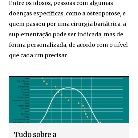
Entre os idosos, pessoas com algumas
doenças específicas, como a osteoporose, e
quem passou por uma cirurgia bariátrica, a
suplementação pode ser indicada, mas de
forma personalizada, de acordo com o nível
que cada um precisar.
Tudo sobre a