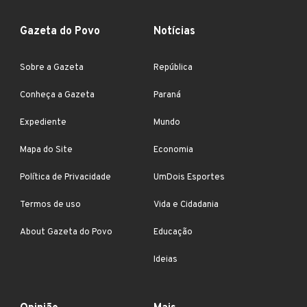
Gazeta do Povo
Notícias
Sobre a Gazeta
República
Conheça a Gazeta
Paraná
Expediente
Mundo
Mapa do Site
Economia
Política de Privacidade
UmDois Esportes
Termos de uso
Vida e Cidadania
About Gazeta do Povo
Educação
Ideias