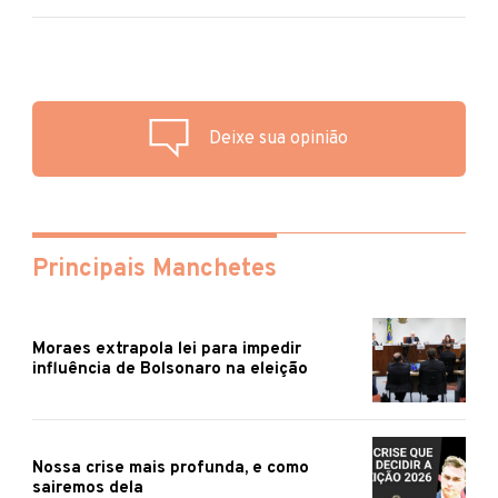
Deixe sua opinião
Principais Manchetes
Moraes extrapola lei para impedir
influência de Bolsonaro na eleição
Nossa crise mais profunda, e como
sairemos dela