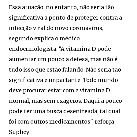
Essa atuação, no entanto, não seria tão
significativa a ponto de proteger contra a
infecção viral do novo coronavírus,
segundo explica o médico
endocrinologista. "A vitamina D pode
aumentar um pouco a defesa, mas não é
tudo isso que estão falando. Não seria tão
significativa e impactante. Todo mundo
deve procurar estar com a vitamina D
normal, mas sem exageros. Daqui a pouco
pode ter uma busca desenfreada, tal qual
foi com outros medicamentos", reforça
Suplicy.