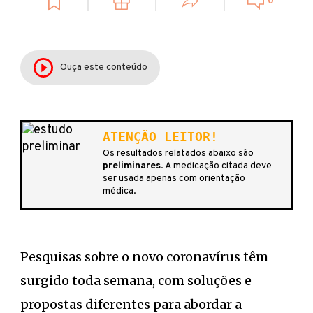
0
Ouça este conteúdo
ATENÇÃO LEITOR!
Os resultados relatados abaixo são
preliminares
. A medicação citada deve
ser usada apenas com orientação
médica.
Pesquisas sobre o novo coronavírus têm
surgido toda semana, com soluções e
propostas diferentes para abordar a