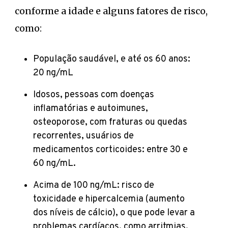
conforme a idade e alguns fatores de risco,
como:
População saudável, e até os 60 anos:
20 ng/mL
Idosos, pessoas com doenças
inflamatórias e autoimunes,
osteoporose, com fraturas ou quedas
recorrentes, usuários de
medicamentos corticoides: entre 30 e
60 ng/mL.
Acima de 100 ng/mL: risco de
toxicidade e hipercalcemia (aumento
dos níveis de cálcio), o que pode levar a
problemas cardíacos, como arritmias,