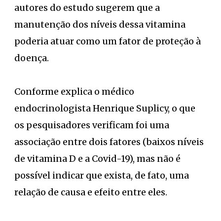
autores do estudo sugerem que a
manutenção dos níveis dessa vitamina
poderia atuar como um fator de proteção à
doença.
Conforme explica o médico
endocrinologista Henrique Suplicy, o que
os pesquisadores verificam foi uma
associação entre dois fatores (baixos níveis
de vitamina D e a Covid-19), mas não é
possível indicar que exista, de fato, uma
relação de causa e efeito entre eles.