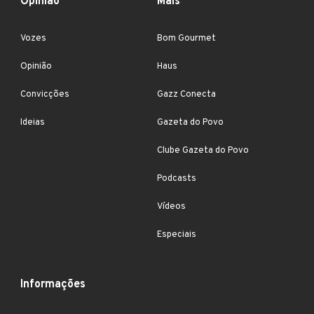
Opinião
Mais
Vozes
Bom Gourmet
Opinião
Haus
Convicções
Gazz Conecta
Ideias
Gazeta do Povo
Clube Gazeta do Povo
Podcasts
Vídeos
Especiais
Informações