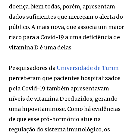
doença. Nem todas, porém, apresentam
dados suficientes que mereçam o alerta do
público. A mais nova, que associa um maior
risco para a Covid-19 a uma deficiência de
vitamina D é uma delas.
Pesquisadores da
Universidade de Turim
perceberam que pacientes hospitalizados
pela Covid-19 também apresentavam
níveis de vitamina D reduzidos, gerando
uma hipovitaminose. Como há evidências
de que esse pró-hormônio atue na
regulação do sistema imunológico, os