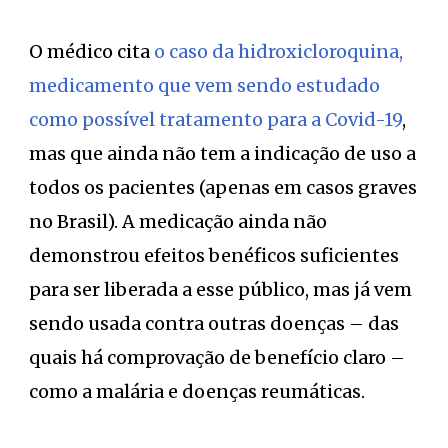
O médico cita
o caso da hidroxicloroquina,
medicamento que vem sendo estudado
como possível tratamento para a Covid-19
,
mas que ainda não tem a indicação de uso a
todos os pacientes (apenas em casos graves
no Brasil). A medicação ainda não
demonstrou efeitos benéficos suficientes
para ser liberada a esse público, mas já vem
sendo usada contra outras doenças – das
quais há comprovação de benefício claro –
como a malária e doenças reumáticas.