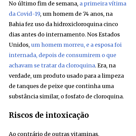
No último fim de semana,
a primeira vítima
da Covid-19
, um homem de 74 anos, na
Bahia fez uso da hidroxicloroquina cinco
dias antes do internamento. Nos Estados
Unidos,
um homem morreu, e a esposa foi
internada, depois de consumirem o que
achavam se tratar da cloroquina
. Era, na
verdade, um produto usado para a limpeza
de tanques de peixe que continha uma
substância similar, o fosfato de cloroquina.
Riscos de intoxicação
Ao contrário de outras vitaminas,