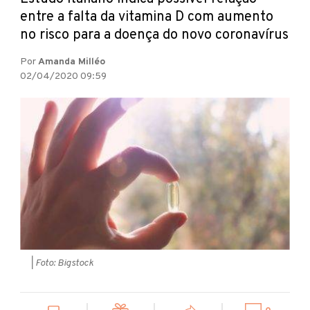
entre a falta da vitamina D com aumento
no risco para a doença do novo coronavírus
Por
Amanda Milléo
02/04/2020 09:59
| Foto: Bigstock