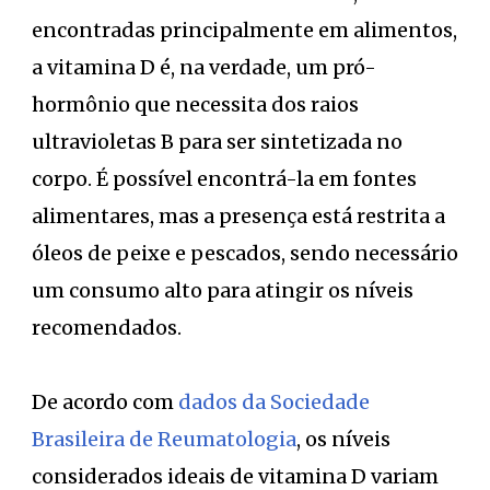
encontradas principalmente em alimentos,
a vitamina D é, na verdade, um pró-
hormônio que necessita dos raios
ultravioletas B para ser sintetizada no
corpo. É possível encontrá-la em fontes
alimentares, mas a presença está restrita a
óleos de peixe e pescados, sendo necessário
um consumo alto para atingir os níveis
recomendados.
De acordo com
dados da Sociedade
Brasileira de Reumatologia
, os níveis
considerados ideais de vitamina D variam