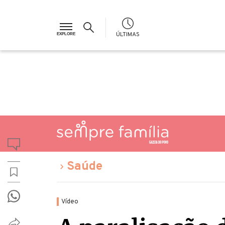
ÚLTIMAS
Saúde
Vídeo