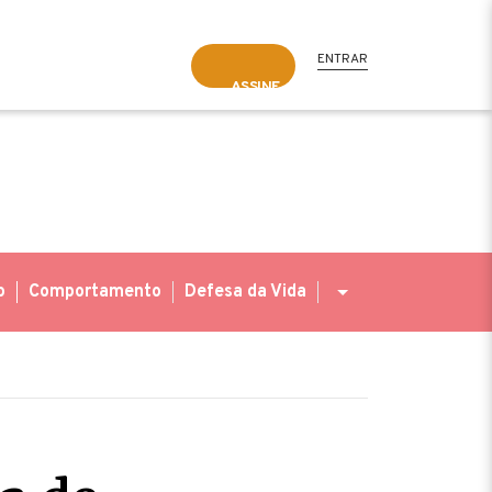
ENTRAR
ASSINE
o
Comportamento
Defesa da Vida