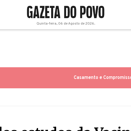
Quinta-feira, 06 de Agosto de 2026.
Casamento e Compromiss