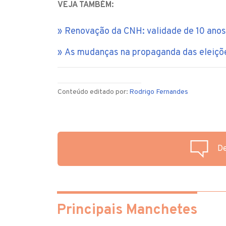
VEJA TAMBÉM:
Renovação da CNH: validade de 10 anos
As mudanças na propaganda das eleiç
Conteúdo editado por:
Rodrigo Fernandes
De
Principais Manchetes