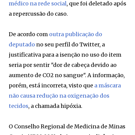
médico na rede social
, que foi deletado após
a repercussão do caso.
De acordo com
outra publicação do
deputado
no seu perfil do Twitter, a
justificativa para a isenção no uso do item
seria por sentir "dor de cabeça devido ao
aumento de CO2 no sangue". A informação,
porém, está incorreta, visto que
a máscara
não causa redução na oxigenação dos
tecidos
, a chamada hipóxia.
O Conselho Regional de Medicina de Minas