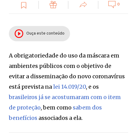
0
Ouça este conteúdo
A obrigatoriedade do uso da máscara em
ambientes públicos com o objetivo de
evitar a disseminação do novo coronavírus
está prevista na
lei 14.019/20
, e os
brasileiros já se acostumaram com o item
de proteção
, bem como
sabem dos
benefícios
associados a ela.