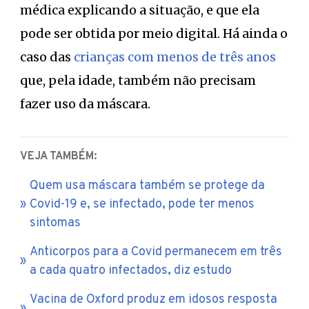
médica explicando a situação, e que ela
pode ser obtida por meio digital. Há ainda o
caso das
crianças com menos de três anos
que, pela idade, também não precisam
fazer uso da máscara.
VEJA TAMBÉM:
Quem usa máscara também se protege da
Covid-19 e, se infectado, pode ter menos
sintomas
Anticorpos para a Covid permanecem em três
a cada quatro infectados, diz estudo
Vacina de Oxford produz em idosos resposta