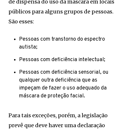
de dispensa do uso da máscara em locais
públicos para alguns grupos de pessoas.
São esses:
Pessoas com transtorno do espectro
autista;
Pessoas com deficiência intelectual;
Pessoas com deficiência sensorial, ou
qualquer outra deficiência que as
impeçam de fazer o uso adequado da
máscara de proteção facial.
Para tais exceções, porém, a legislação
prevê que deve haver uma declaração