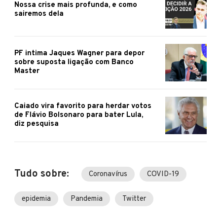
Nossa crise mais profunda, e como
sairemos dela
PF intima Jaques Wagner para depor
sobre suposta ligação com Banco
Master
Caiado vira favorito para herdar votos
de Flávio Bolsonaro para bater Lula,
diz pesquisa
Tudo sobre:
Coronavírus
COVID-19
epidemia
Pandemia
Twitter