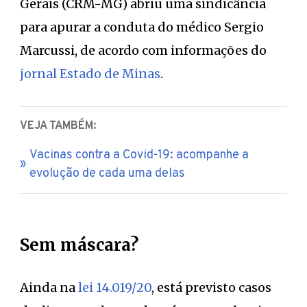
Gerais (CRM-MG) abriu uma sindicância
para apurar a conduta do médico Sergio
Marcussi, de acordo com informações do
jornal Estado de Minas
.
VEJA TAMBÉM:
Vacinas contra a Covid-19: acompanhe a
evolução de cada uma delas
Sem máscara?
Ainda na
lei 14.019/20
, está previsto casos