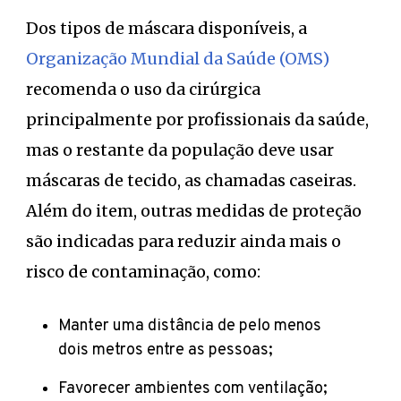
Dos tipos de máscara disponíveis, a
Organização Mundial da Saúde (OMS)
recomenda o uso da cirúrgica
principalmente por profissionais da saúde,
mas o restante da população deve usar
máscaras de tecido, as chamadas caseiras.
Além do item, outras medidas de proteção
são indicadas para reduzir ainda mais o
risco de contaminação, como:
Manter uma distância de pelo menos
dois metros entre as pessoas;
Favorecer ambientes com ventilação;