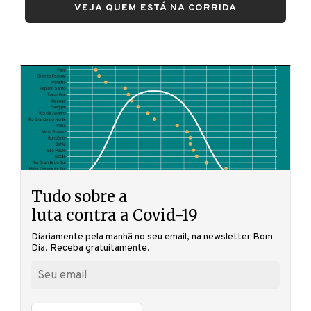
VEJA QUEM ESTÁ NA CORRIDA
Tudo sobre a
luta contra a Covid-19
Diariamente pela manhã no seu email, na newsletter Bom
Dia. Receba gratuitamente.