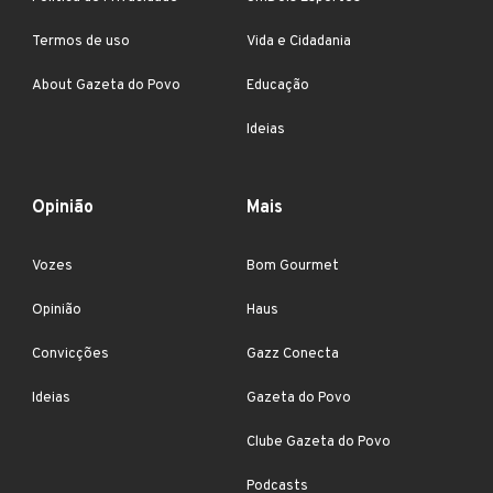
Termos de uso
Vida e Cidadania
About Gazeta do Povo
Educação
Ideias
Opinião
Mais
Vozes
Bom Gourmet
Opinião
Haus
Convicções
Gazz Conecta
Ideias
Gazeta do Povo
Clube Gazeta do Povo
Podcasts