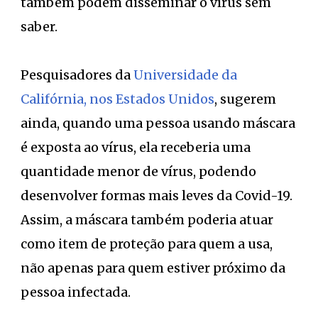
também podem disseminar o vírus sem
saber.
Pesquisadores da
Universidade da
Califórnia, nos Estados Unidos
, sugerem
ainda, quando uma pessoa usando máscara
é exposta ao vírus, ela receberia uma
quantidade menor de vírus, podendo
desenvolver formas mais leves da Covid-19.
Assim, a máscara também poderia atuar
como item de proteção para quem a usa,
não apenas para quem estiver próximo da
pessoa infectada.