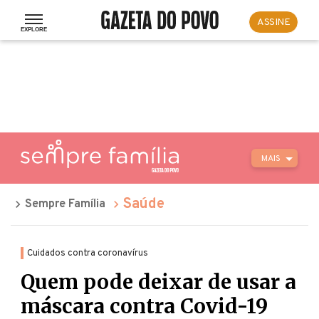
ASSINE
MAIS
Saúde
Sempre Família
Cuidados contra coronavírus
Quem pode deixar de usar a
máscara contra Covid-19