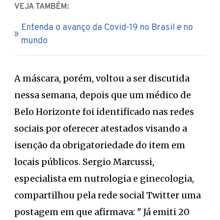
VEJA TAMBÉM:
Entenda o avanço da Covid-19 no Brasil e no
mundo
A máscara, porém, voltou a ser discutida
nessa semana, depois que um médico de
Belo Horizonte foi identificado nas redes
sociais por oferecer atestados visando a
isenção da obrigatoriedade do item em
locais públicos. Sergio Marcussi,
especialista em nutrologia e ginecologia,
compartilhou pela rede social Twitter uma
postagem em que afirmava: " Já emiti 20