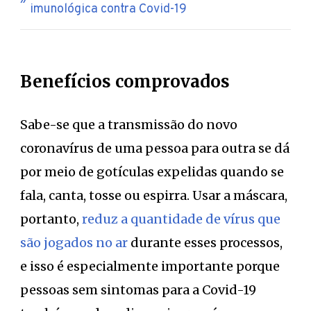
imunológica contra Covid-19
Benefícios comprovados
Sabe-se que a transmissão do novo
coronavírus de uma pessoa para outra se dá
por meio de gotículas expelidas quando se
fala, canta, tosse ou espirra. Usar a máscara,
portanto,
reduz a quantidade de vírus que
são jogados no ar
durante esses processos,
e isso é especialmente importante porque
pessoas sem sintomas para a Covid-19