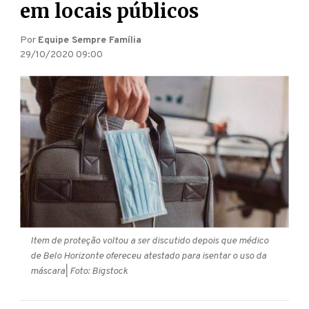
em locais públicos
Por
Equipe Sempre Família
29/10/2020 09:00
Item de proteção voltou a ser discutido depois que médico
de Belo Horizonte ofereceu atestado para isentar o uso da
máscara
| Foto: Bigstock