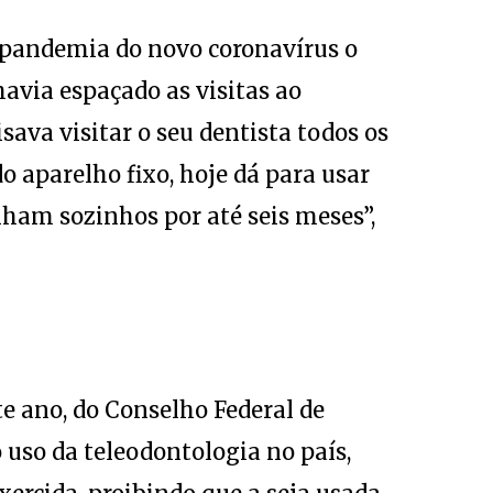
pandemia do novo coronavírus o
avia espaçado as visitas ao
sava visitar o seu dentista todos os
 aparelho fixo, hoje dá para usar
ham sozinhos por até seis meses”,
te ano, do Conselho Federal de
 uso da teleodontologia no país,