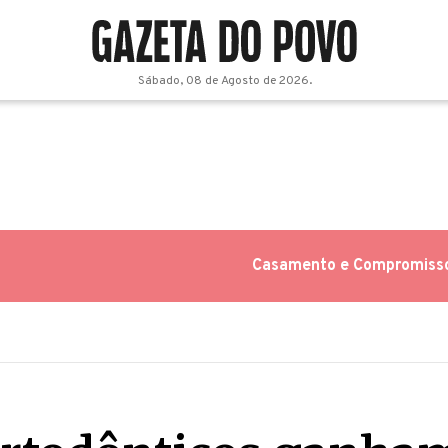
Sábado, 08 de Agosto de 2026.
Casamento e Compromiss