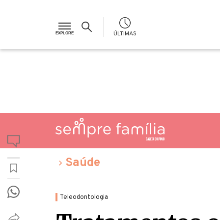
ÚLTIMAS
Saúde
Teleodontologia