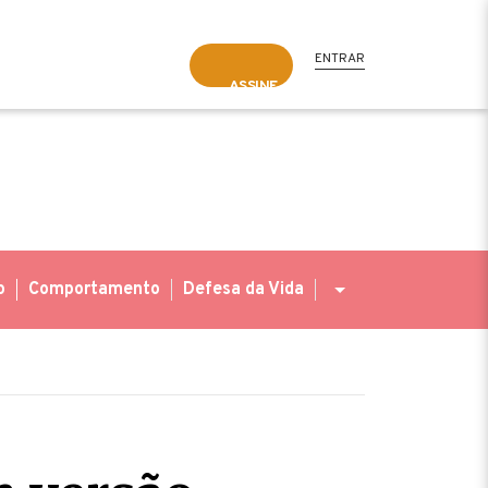
ENTRAR
ASSINE
o
Comportamento
Defesa da Vida