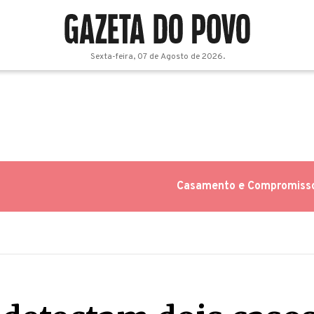
Sexta-feira, 07 de Agosto de 2026.
Casamento e Compromiss