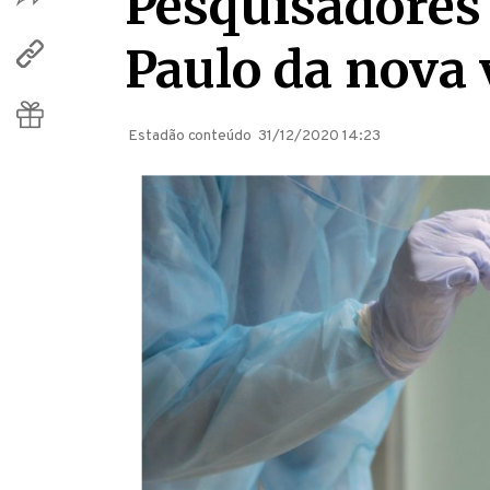
Pesquisadores
Paulo da nova 
Estadão conteúdo
31/12/2020 14:23