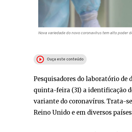
Nova variedade do novo coronavírus tem alto poder d
Ouça este conteúdo
Pesquisadores do laboratório de
quinta-feira (31) a identificação
variante do coronavírus. Trata-se
Reino Unido e em diversos paíse