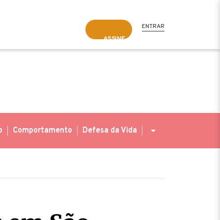
ENTRAR
ASSINE
o
Comportamento
Defesa da Vida