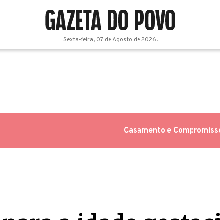
Sexta-feira, 07 de Agosto de 2026.
Casamento e Compromiss