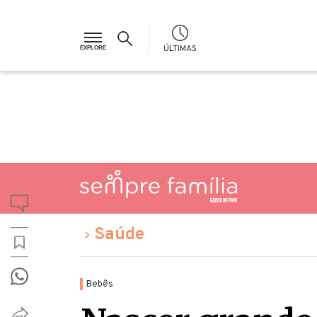
ÚLTIMAS
Saúde
Bebês