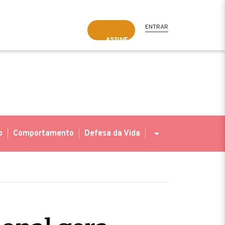
ENTRAR
ASSINE
o
Comportamento
Defesa da Vida