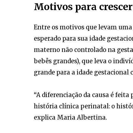
Motivos para cresce
Entre os motivos que levam uma 
esperado para sua idade gestacio
materno não controlado na gesta
bebês grandes), que leva o indi
grande para a idade gestacional c
“A diferenciação da causa é feita 
história clínica perinatal: o histó
explica Maria Albertina.