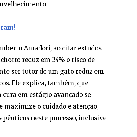
nvelhecimento.
gram!
mberto Amadori, ao citar estudos
horro reduz em 24% o risco de
nto ser tutor de um gato reduz em
cos. Ele explica, também, que
 cura em estágio avançado se
e maximize o cuidado e atenção,
apêuticos neste processo, inclusive