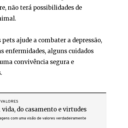
re, não terá possibilidades de
nimal.
s pets ajude a combater a depressão,
ras enfermidades, alguns cuidados
uma convivência segura e
.
 VALORES
 vida, do casamento e virtudes
gens com uma visão de valores verdadeiramente