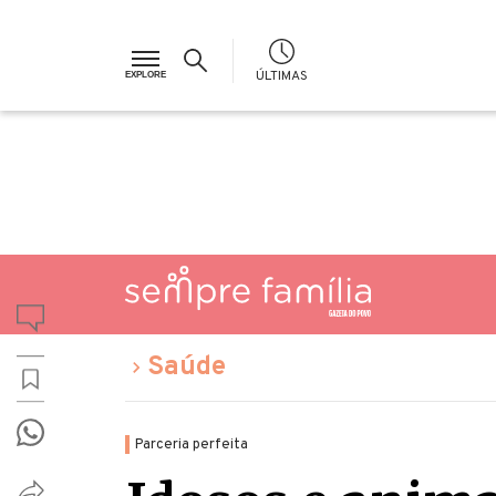
ÚLTIMAS
Saúde
Parceria perfeita