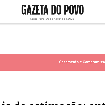
Sexta-feira, 07 de Agosto de 2026.
Casamento e Compromiss