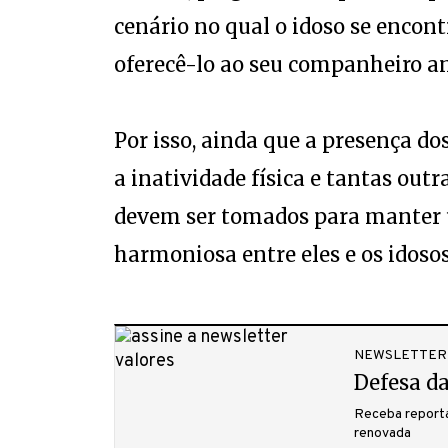
cenário no qual o idoso se encont
oferecê-lo ao seu companheiro a
Por isso, ainda que a presença do
a inatividade física e tantas out
devem ser tomados para manter 
harmoniosa entre eles e os idosos
NEWSLETTER
Defesa da
Receba reporta
renovada