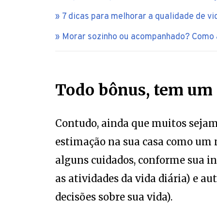
7 dicas para melhorar a qualidade de vi
Morar sozinho ou acompanhado? Como a
Todo bônus, tem um
Contudo, ainda que muitos sejam 
estimação na sua casa como um m
alguns cuidados, conforme sua in
as atividades da vida diária) e 
decisões sobre sua vida).