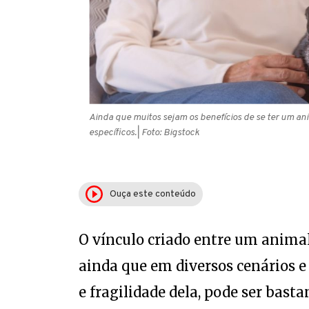
Ainda que muitos sejam os benefícios de se ter um an
específicos.
| Foto: Bigstock
Ouça este conteúdo
O vínculo criado entre um animal
ainda que em diversos cenários 
e fragilidade dela, pode ser basta