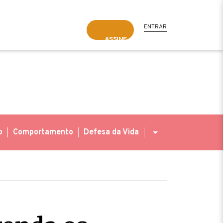
ENTRAR
ASSINE
o
Comportamento
Defesa da Vida