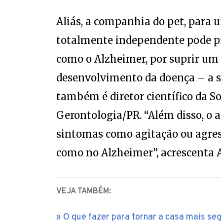
Aliás, a companhia do pet, para 
totalmente independente pode p
como o Alzheimer, por suprir um 
desenvolvimento da doença – a sol
também é diretor científico da So
Gerontologia/PR. “Além disso, o
sintomas como agitação ou agres
como no Alzheimer”, acrescenta 
VEJA TAMBÉM:
O que fazer para tornar a casa mais se