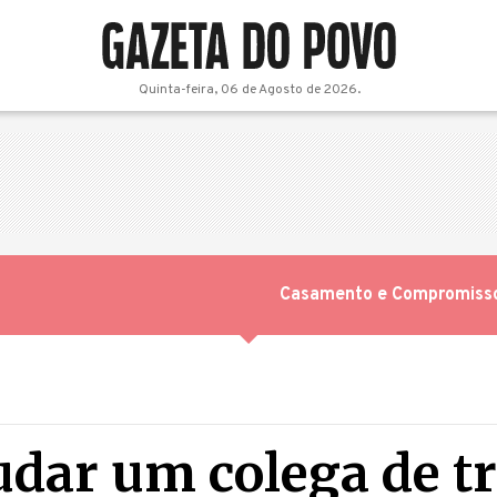
Quinta-feira, 06 de Agosto de 2026.
Casamento e Compromiss
udar um colega de t