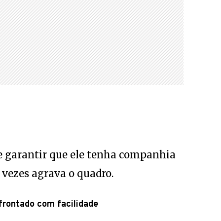
te garantir que ele tenha companhia
 vezes agrava o quadro.
frontado com facilidade