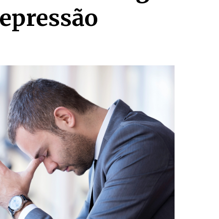
depressão