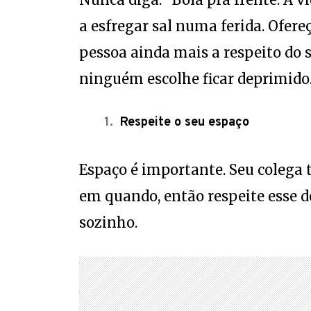
a esfregar sal numa ferida. Ofere
pessoa ainda mais a respeito do 
ninguém escolhe ficar deprimido
Respeite o seu espaço
Espaço é importante. Seu colega 
em quando, então respeite esse de
sozinho.