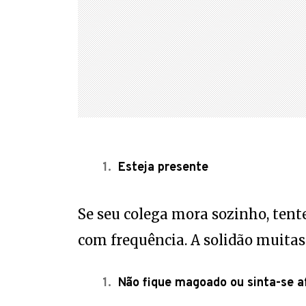
Esteja presente
Se seu colega mora sozinho, ten
com frequência. A solidão muitas
Não fique magoado ou sinta-se a