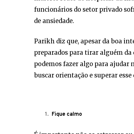
funcionários do setor privado so
de ansiedade.
Parikh diz que, apesar da boa in
preparados para tirar alguém da
podemos fazer algo para ajudar 
buscar orientação e superar esse 
Fique calmo