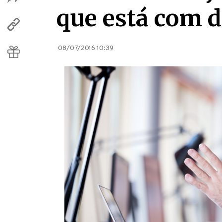
que está com 
08/07/2016 10:39