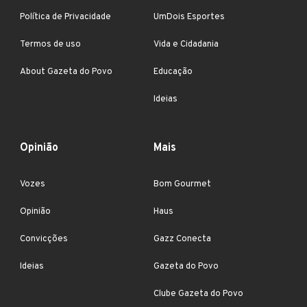
Política de Privacidade
UmDois Esportes
Termos de uso
Vida e Cidadania
About Gazeta do Povo
Educação
Ideias
Opinião
Mais
Vozes
Bom Gourmet
Opinião
Haus
Convicções
Gazz Conecta
Ideias
Gazeta do Povo
Clube Gazeta do Povo