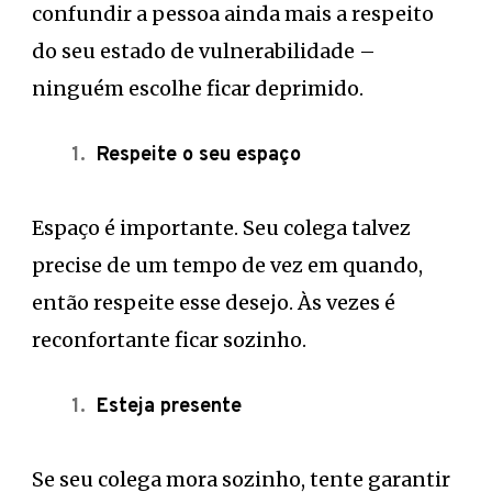
confundir a pessoa ainda mais a respeito
do seu estado de vulnerabilidade –
ninguém escolhe ficar deprimido.
Respeite o seu espaço
Espaço é importante. Seu colega talvez
precise de um tempo de vez em quando,
então respeite esse desejo. Às vezes é
reconfortante ficar sozinho.
Esteja presente
Se seu colega mora sozinho, tente garantir