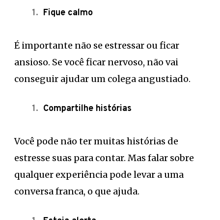
Fique calmo
É importante não se estressar ou ficar
ansioso. Se você ficar nervoso, não vai
conseguir ajudar um colega angustiado.
Compartilhe histórias
Você pode não ter muitas histórias de
estresse suas para contar. Mas falar sobre
qualquer experiência pode levar a uma
conversa franca, o que ajuda.