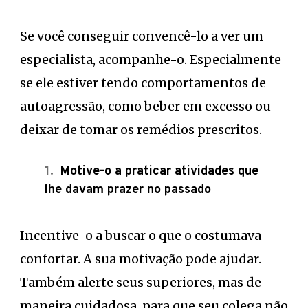
Se você conseguir convencê-lo a ver um
especialista, acompanhe-o. Especialmente
se ele estiver tendo comportamentos de
autoagressão, como beber em excesso ou
deixar de tomar os remédios prescritos.
Motive-o a praticar atividades que
lhe davam prazer no passado
Incentive-o a buscar o que o costumava
confortar. A sua motivação pode ajudar.
Também alerte seus superiores, mas de
maneira cuidadosa, para que seu colega não