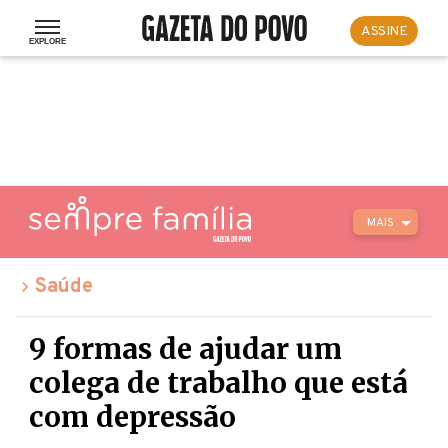
ASSINE
MAIS
Saúde
9 formas de ajudar um
colega de trabalho que está
com depressão