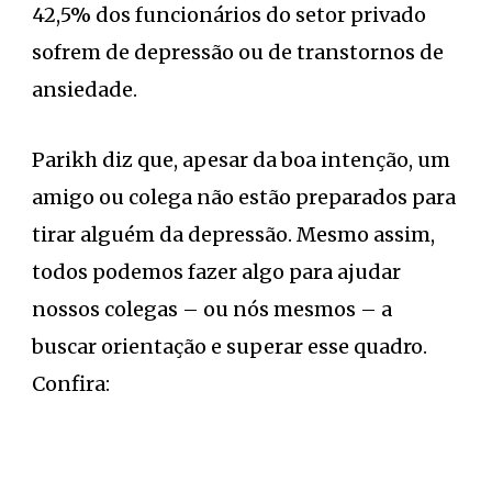
42,5% dos funcionários do setor privado
sofrem de depressão ou de transtornos de
ansiedade.
Parikh diz que, apesar da boa intenção, um
amigo ou colega não estão preparados para
tirar alguém da depressão. Mesmo assim,
todos podemos fazer algo para ajudar
nossos colegas – ou nós mesmos – a
buscar orientação e superar esse quadro.
Confira: