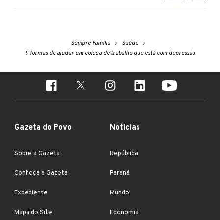
Sempre Família
Saúde
9 formas de ajudar um colega de trabalho que está com depressão
Gazeta do Povo
Notícias
Sobre a Gazeta
República
Conheça a Gazeta
Paraná
Expediente
Mundo
Mapa do Site
Economia