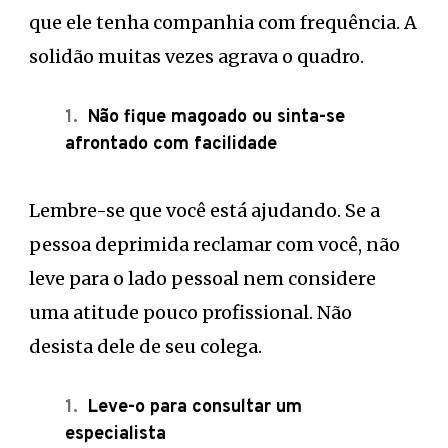
que ele tenha companhia com frequência. A
solidão muitas vezes agrava o quadro.
Não fique magoado ou sinta-se
afrontado com facilidade
Lembre-se que você está ajudando. Se a
pessoa deprimida reclamar com você, não
leve para o lado pessoal nem considere
uma atitude pouco profissional. Não
desista dele de seu colega.
Leve-o para consultar um
especialista