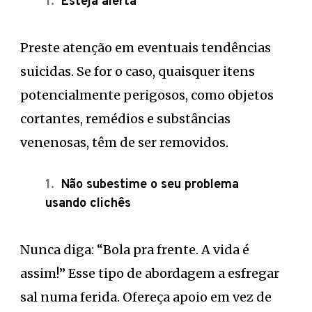
Esteja alerta
Preste atenção em eventuais tendências
suicidas. Se for o caso, quaisquer itens
potencialmente perigosos, como objetos
cortantes, remédios e substâncias
venenosas, têm de ser removidos.
Não subestime o seu problema
usando clichês
Nunca diga: “Bola pra frente. A vida é
assim!” Esse tipo de abordagem a esfregar
sal numa ferida. Ofereça apoio em vez de