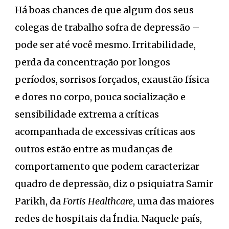
Há boas chances de que algum dos seus
colegas de trabalho sofra de depressão –
pode ser até você mesmo. Irritabilidade,
perda da concentração por longos
períodos, sorrisos forçados, exaustão física
e dores no corpo, pouca socialização e
sensibilidade extrema a críticas
acompanhada de excessivas críticas aos
outros estão entre as mudanças de
comportamento que podem caracterizar
quadro de depressão, diz o psiquiatra Samir
Parikh, da
Fortis Healthcare
, uma das maiores
redes de hospitais da Índia. Naquele país,