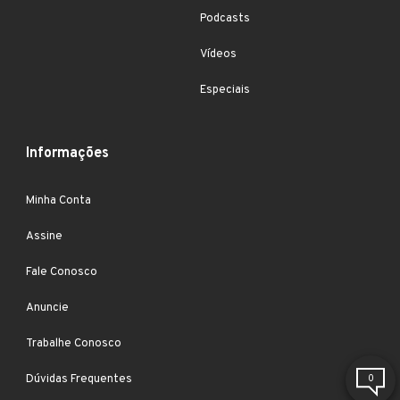
Podcasts
Vídeos
Especiais
Informações
Minha Conta
Assine
Fale Conosco
Anuncie
Trabalhe Conosco
Dúvidas Frequentes
0