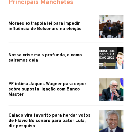
Principais Manchetes
Moraes extrapola lei para impedir
influência de Bolsonaro na eleição
Nossa crise mais profunda, e como
sairemos dela
PF intima Jaques Wagner para depor
sobre suposta ligação com Banco
Master
Caiado vira favorito para herdar votos
de Flávio Bolsonaro para bater Lula,
diz pesquisa