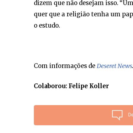
dizem que não desejam isso. “Um
quer que a religião tenha um pap
o estudo.
Com informações de
Deseret News
Colaborou: Felipe Koller
De