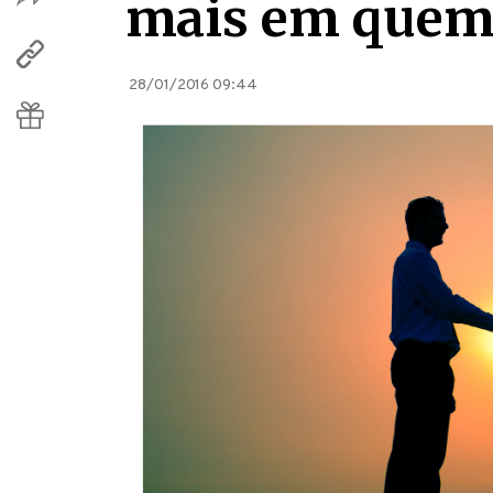
mais em quem 
28/01/2016 09:44