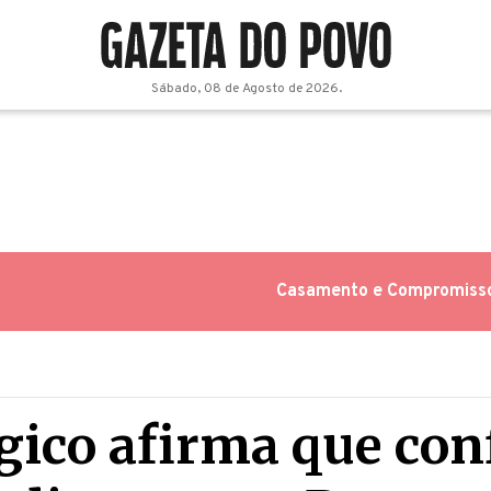
Sábado, 08 de Agosto de 2026.
Casamento e Compromiss
ógico afirma que co