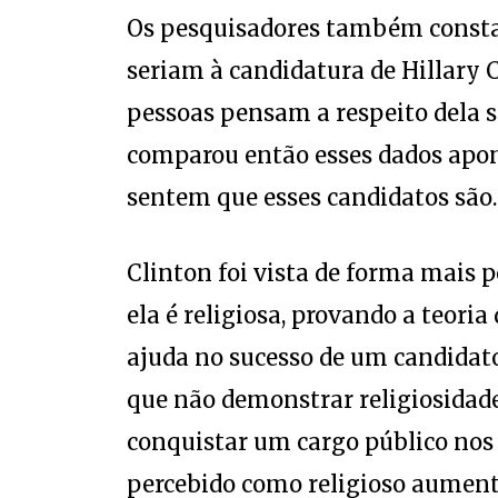
Os pesquisadores também constat
seriam à candidatura de Hillary 
pessoas pensam a respeito dela se
comparou então esses dados apon
sentem que esses candidatos são.
Clinton foi vista de forma mais 
ela é religiosa, provando a teoria
ajuda no sucesso de um candidat
que não demonstrar religiosidade
conquistar um cargo público nos 
percebido como religioso aumenta