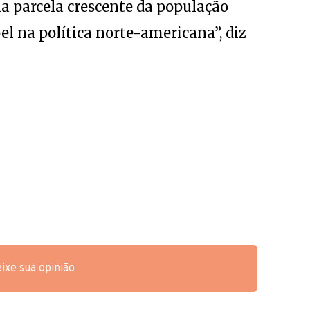
a parcela crescente da população
el na política norte-americana”, diz
.
ixe sua opinião