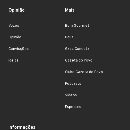
Opinião
Mais
Vozes
Bom Gourmet
Opinião
Haus
Convicções
Gazz Conecta
Ideias
Gazeta do Povo
Clube Gazeta do Povo
Podcasts
Vídeos
Especiais
Informações