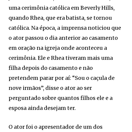
uma cerimônia católica em Beverly Hills,
quando Rhea, que era batista, se tornou
católica. Na época, a imprensa noticiou que
o ator passou o dia anterior ao casamento
em oração na igreja onde aconteceu a
cerimônia. Ele e Rhea tiveram mais uma
filha depois do casamento e não
pretendem parar por aí: “Sou o caçula de
nove irmãos”, disse o ator ao ser
perguntado sobre quantos filhos ele e a
esposa ainda desejam ter.
O ator foi o apresentador de um dos