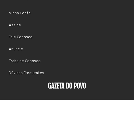
Minha Conta
Assine
Fale Conosco
Anuncie
Trabalhe Conosco
Dúvidas Frequentes