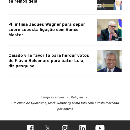
sairemos dela
PF intima Jaques Wagner para depor
sobre suposta ligação com Banco
Master
Caiado vira favorito para herdar votos
de Flávio Bolsonaro para bater Lula,
diz pesquisa
Sempre Família
Religião
Em clima de Quaresma, Mark Wahlberg posta foto com a testa marcada
por cinzas