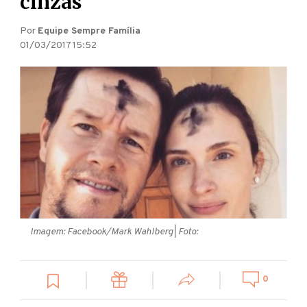
cinzas
Por
Equipe Sempre Família
01/03/2017 15:52
Imagem: Facebook/Mark Wahlberg
| Foto:
0