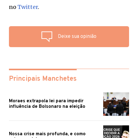
no
Twitter
.
Deixe sua opinião
Principais Manchetes
Moraes extrapola lei para impedir
influência de Bolsonaro na eleição
Nossa crise mais profunda, e como