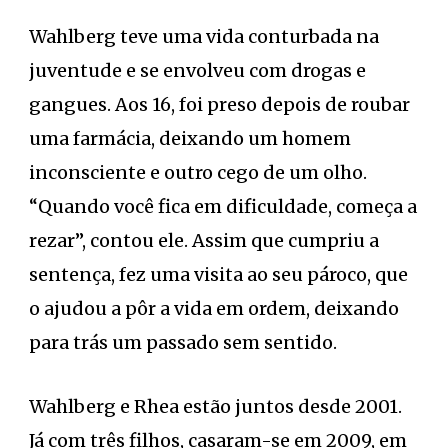
Wahlberg teve uma vida conturbada na
juventude e se envolveu com drogas e
gangues. Aos 16, foi preso depois de roubar
uma farmácia, deixando um homem
inconsciente e outro cego de um olho.
“Quando você fica em dificuldade, começa a
rezar”, contou ele. Assim que cumpriu a
sentença, fez uma visita ao seu pároco, que
o ajudou a pôr a vida em ordem, deixando
para trás um passado sem sentido.
Wahlberg e Rhea estão juntos desde 2001.
Já com três filhos, casaram-se em 2009, em