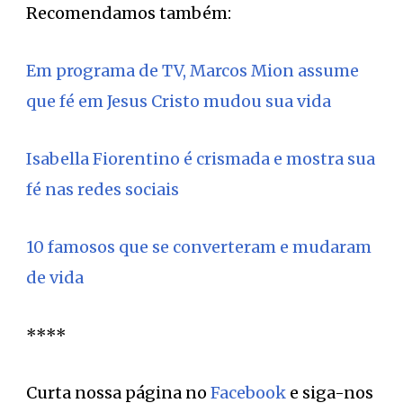
Recomendamos também:
Em programa de TV, Marcos Mion assume
que fé em Jesus Cristo mudou sua vida
Isabella Fiorentino é crismada e mostra sua
fé nas redes sociais
10 famosos que se converteram e mudaram
de vida
****
Curta nossa página no
Facebook
e siga-nos