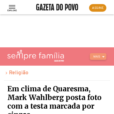
ASSINE
MAIS
Religião
Em clima de Quaresma,
Mark Wahlberg posta foto
com a testa marcada por