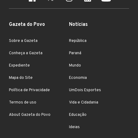
Gazeta do Povo
Notícias
Sobre a Gazeta
República
Conheça a Gazeta
Paraná
Expediente
Mundo
Mapa do Site
Economia
Política de Privacidade
UmDois Esportes
Termos de uso
Vida e Cidadania
About Gazeta do Povo
Educação
Ideias