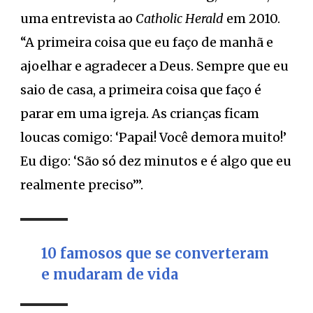
uma entrevista ao
Catholic Herald
em 2010.
“A primeira coisa que eu faço de manhã e
ajoelhar e agradecer a Deus. Sempre que eu
saio de casa, a primeira coisa que faço é
parar em uma igreja. As crianças ficam
loucas comigo: ‘Papai! Você demora muito!’
Eu digo: ‘São só dez minutos e é algo que eu
realmente preciso’”.
10 famosos que se converteram
e mudaram de vida