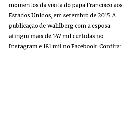
momentos da visita do papa Francisco aos
Estados Unidos, em setembro de 2015. A
publicação de Wahlberg com a esposa
atingiu mais de 147 mil curtidas no
Instagram e 181 mil no Facebook. Confira: