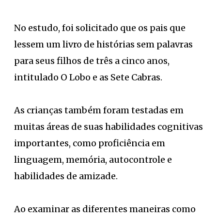
No estudo, foi solicitado que os pais que
lessem um livro de histórias sem palavras
para seus filhos de três a cinco anos,
intitulado O Lobo e as Sete Cabras.
As crianças também foram testadas em
muitas áreas de suas habilidades cognitivas
importantes, como proficiência em
linguagem, memória, autocontrole e
habilidades de amizade.
Ao examinar as diferentes maneiras como