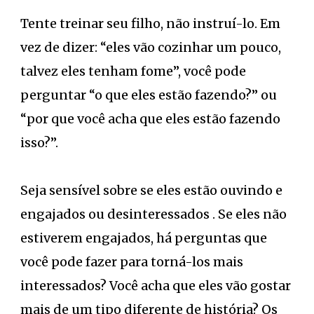
Tente treinar seu filho, não instruí-lo. Em
vez de dizer: “eles vão cozinhar um pouco,
talvez eles tenham fome”, você pode
perguntar “o que eles estão fazendo?” ou
“por que você acha que eles estão fazendo
isso?”.
Seja sensível sobre se eles estão ouvindo e
engajados ou desinteressados ​. Se eles não
estiverem engajados, há perguntas que
você pode fazer para torná-los mais
interessados? Você acha que eles vão gostar
mais de um tipo diferente de história? Os