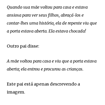
Quando sua mãe voltou para casa e estava
ansiosa para ver seus filhos, abraçá-los e
contar-lhes uma história, ela de repente viu que
a porta estava aberta. Ela estava chocada!
Outro pai disse:
A mãe voltou para casa e viu que a porta estava
aberta; ela entrou e procurou as crianças.
Este pai está apenas descrevendo a
imagem.