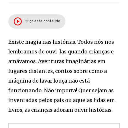
Ouça este conteúdo
Existe magia nas histórias. Todos nós nos
lembramos de ouvi-las quando crianças e
amávamos. Aventuras imaginárias em
lugares distantes, contos sobre como a
máquina de lavar louça não está
funcionando. Não importa! Quer sejam as
inventadas pelos pais ou aquelas lidas em
livros, as crianças adoram ouvir histórias.