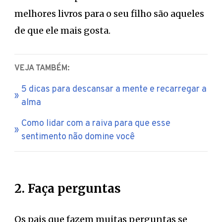
melhores livros para o seu filho são aqueles
de que ele mais gosta.
VEJA TAMBÉM:
5 dicas para descansar a mente e recarregar a
alma
Como lidar com a raiva para que esse
sentimento não domine você
2. Faça perguntas
Os pais que fazem muitas perguntas se