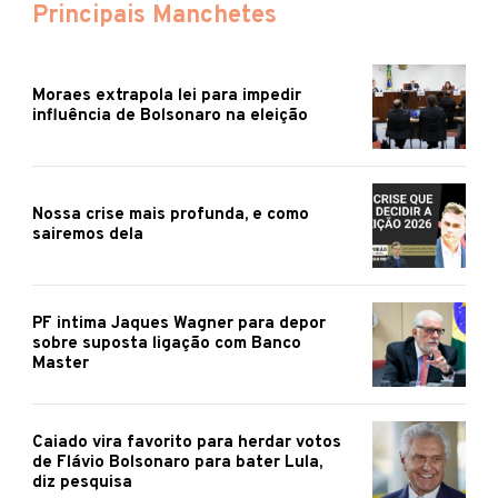
Principais Manchetes
Moraes extrapola lei para impedir
influência de Bolsonaro na eleição
Nossa crise mais profunda, e como
sairemos dela
PF intima Jaques Wagner para depor
sobre suposta ligação com Banco
Master
Caiado vira favorito para herdar votos
de Flávio Bolsonaro para bater Lula,
diz pesquisa