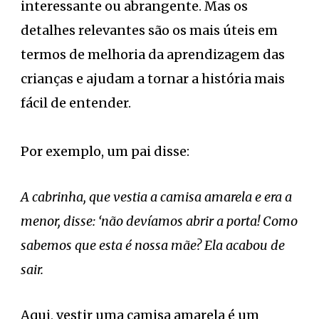
interessante ou abrangente. Mas os
detalhes relevantes são os mais úteis em
termos de melhoria da aprendizagem das
crianças e ajudam a tornar a história mais
fácil de entender.
Por exemplo, um pai disse:
A cabrinha, que vestia a camisa amarela e era a
menor, disse: ‘não devíamos abrir a porta! Como
sabemos que esta é nossa mãe? Ela acabou de
sair.
Aqui, vestir uma camisa amarela é um