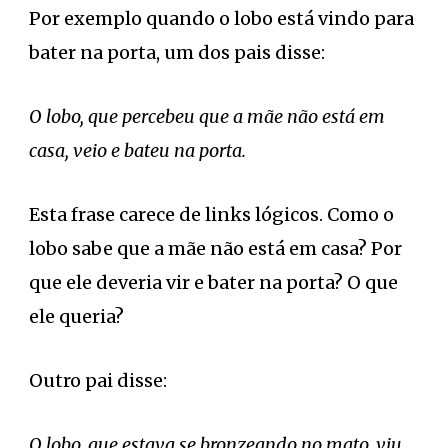
Por exemplo quando o lobo está vindo para
bater na porta, um dos pais disse:
O lobo, que percebeu que a mãe não está em
casa, veio e bateu na porta.
Esta frase carece de links lógicos. Como o
lobo sabe que a mãe não está em casa? Por
que ele deveria vir e bater na porta? O que
ele queria?
Outro pai disse:
O lobo, que estava se bronzeando no mato, viu