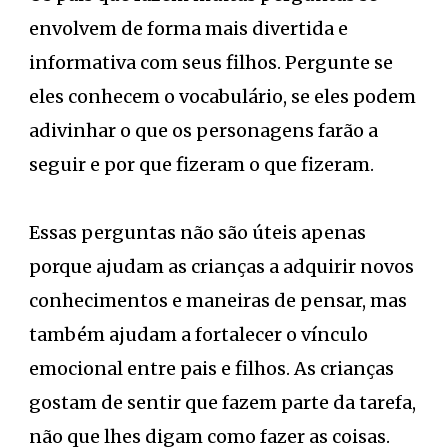
envolvem de forma mais divertida e
informativa com seus filhos. Pergunte se
eles conhecem o vocabulário, se eles podem
adivinhar o que os personagens farão a
seguir e por que fizeram o que fizeram.
Essas perguntas não são úteis apenas
porque ajudam as crianças a adquirir novos
conhecimentos e maneiras de pensar, mas
também ajudam a fortalecer o vínculo
emocional entre pais e filhos. As crianças
gostam de sentir que fazem parte da tarefa,
não que lhes digam como fazer as coisas.