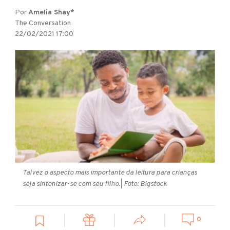
Por
Amelia Shay*
The Conversation
22/02/2021 17:00
Talvez o aspecto mais importante da leitura para crianças
seja sintonizar-se com seu filho.
| Foto: Bigstock
0