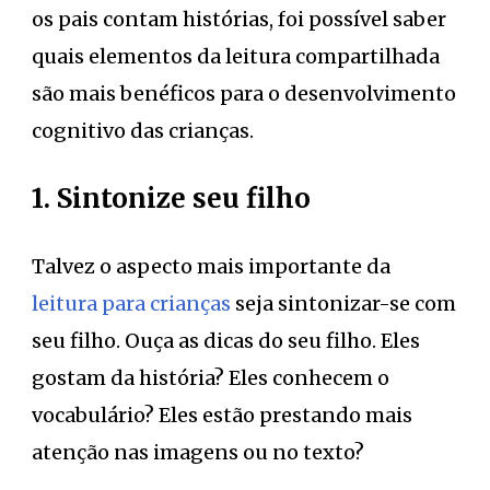
os pais contam histórias, foi possível saber
quais elementos da leitura compartilhada
são mais benéficos para o desenvolvimento
cognitivo das crianças.
1. Sintonize seu filho
Talvez o aspecto mais importante da
leitura para crianças
seja sintonizar-se com
seu filho. Ouça as dicas do seu filho. Eles
gostam da história? Eles conhecem o
vocabulário? Eles estão prestando mais
atenção nas imagens ou no texto?