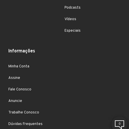
Podcasts
Vídeos
Especiais
Informações
Minha Conta
Assine
Fale Conosco
Anuncie
Trabalhe Conosco
Dúvidas Frequentes
0