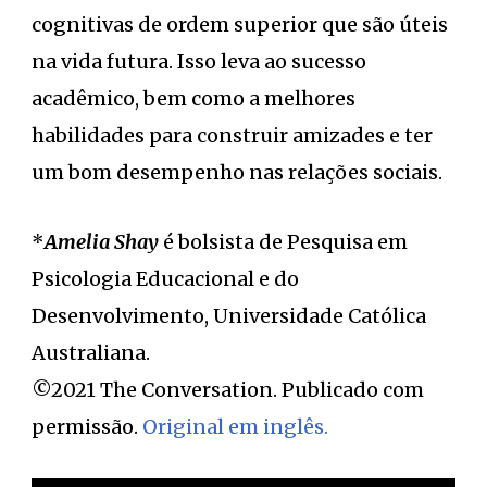
cognitivas de ordem superior que são úteis
na vida futura. Isso leva ao sucesso
acadêmico, bem como a melhores
habilidades para construir amizades e ter
um bom desempenho nas relações sociais.
*
Amelia Shay
é bolsista de Pesquisa em
Psicologia Educacional e do
Desenvolvimento, Universidade Católica
Australiana.
©2021 The Conversation. Publicado com
permissão.
Original em inglês.