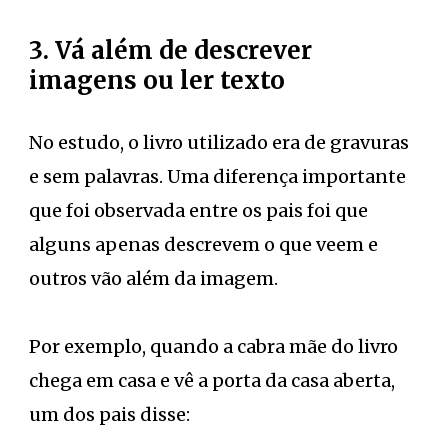
3. Vá além de descrever
imagens ou ler texto
No estudo, o livro utilizado era de gravuras
e sem palavras. Uma diferença importante
que foi observada entre os pais foi que
alguns apenas descrevem o que veem e
outros vão além da imagem.
Por exemplo, quando a cabra mãe do livro
chega em casa e vê a porta da casa aberta,
um dos pais disse: