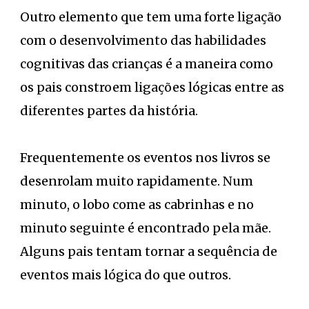
Outro elemento que tem uma forte ligação
com o desenvolvimento das habilidades
cognitivas das crianças é a maneira como
os pais constroem ligações lógicas entre as
diferentes partes da história.
Frequentemente os eventos nos livros se
desenrolam muito rapidamente. Num
minuto, o lobo come as cabrinhas e no
minuto seguinte é encontrado pela mãe.
Alguns pais tentam tornar a sequência de
eventos mais lógica do que outros.