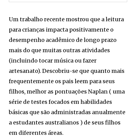
Um trabalho recente mostrou que a leitura
para crianças impacta positivamente o
desempenho acadêmico de longo prazo
mais do que muitas outras atividades
(incluindo tocar música ou fazer
artesanato). Descobriu-se que quanto mais
frequentemente os pais leem para seus
filhos, melhor as pontuações Naplan ( uma
série de testes focados em habilidades
básicas que são administradas anualmente
a estudantes australianos ) de seus filhos
em diferentes áreas.