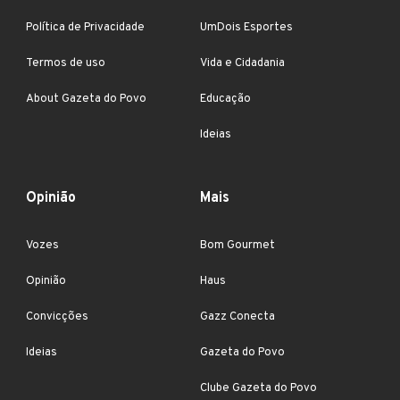
Política de Privacidade
UmDois Esportes
Termos de uso
Vida e Cidadania
About Gazeta do Povo
Educação
Ideias
Opinião
Mais
Vozes
Bom Gourmet
Opinião
Haus
Convicções
Gazz Conecta
Ideias
Gazeta do Povo
Clube Gazeta do Povo