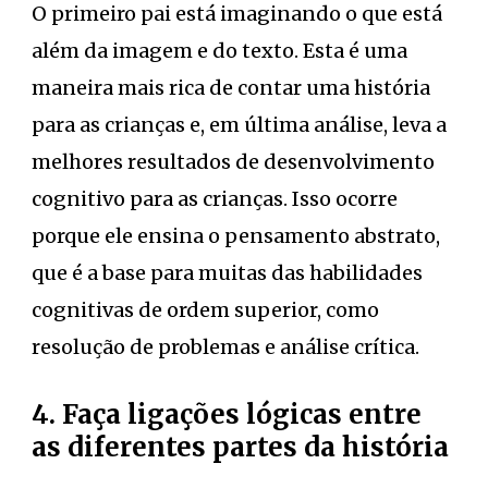
O primeiro pai está imaginando o que está
além da imagem e do texto. Esta é uma
maneira mais rica de contar uma história
para as crianças e, em última análise, leva a
melhores resultados de desenvolvimento
cognitivo para as crianças. Isso ocorre
porque ele ensina o pensamento abstrato,
que é a base para muitas das habilidades
cognitivas de ordem superior, como
resolução de problemas e análise crítica.
4. Faça ligações lógicas entre
as diferentes partes da história