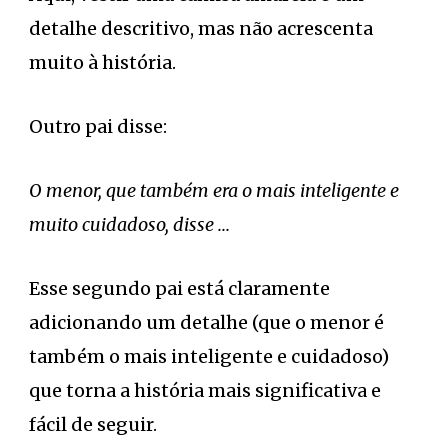
detalhe descritivo, mas não acrescenta
muito à história.
Outro pai disse:
O menor, que também era o mais inteligente e
muito cuidadoso, disse ...
Esse segundo pai está claramente
adicionando um detalhe (que o menor é
também o mais inteligente e cuidadoso)
que torna a história mais significativa e
fácil de seguir.