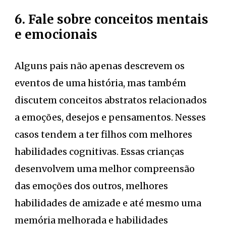
6. Fale sobre conceitos mentais
e emocionais
Alguns pais não apenas descrevem os
eventos de uma história, mas também
discutem conceitos abstratos relacionados
a emoções, desejos e pensamentos. Nesses
casos tendem a ter filhos com melhores
habilidades cognitivas. Essas crianças
desenvolvem uma melhor compreensão
das emoções dos outros, melhores
habilidades de amizade e até mesmo uma
memória melhorada e habilidades