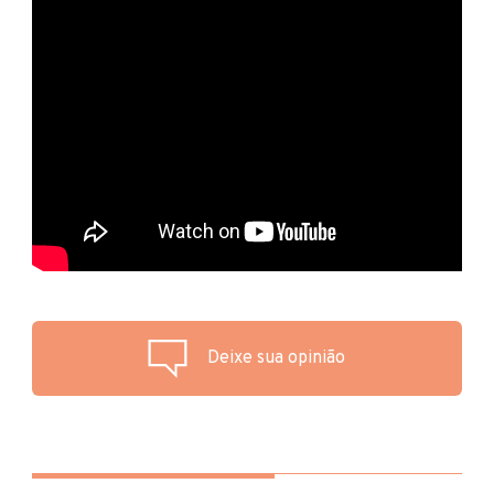
Deixe sua opinião