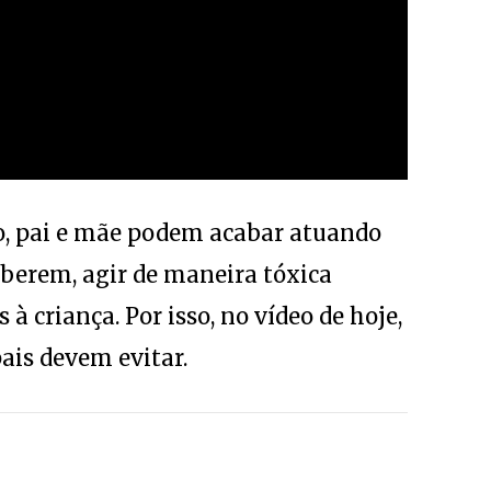
o, pai e mãe podem acabar atuando
berem, agir de maneira tóxica
 à criança. Por isso, no vídeo de hoje,
ais devem evitar.