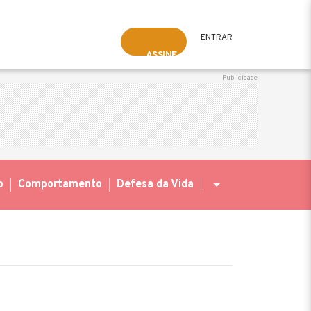
ENTRAR
ASSINE
o
Comportamento
Defesa da Vida