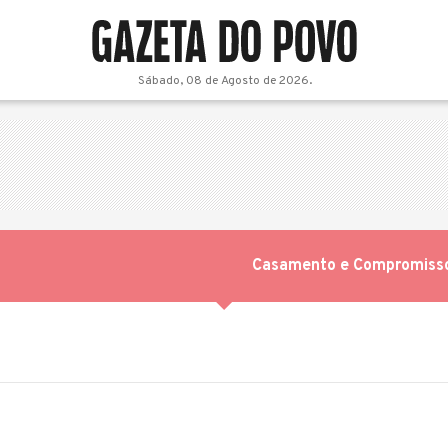
Sábado, 08 de Agosto de 2026.
Casamento e Compromiss