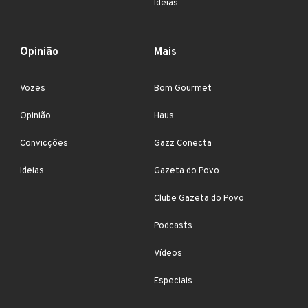
Ideias
Opinião
Mais
Vozes
Bom Gourmet
Opinião
Haus
Convicções
Gazz Conecta
Ideias
Gazeta do Povo
Clube Gazeta do Povo
Podcasts
Vídeos
Especiais