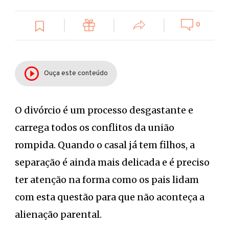
0
Ouça este conteúdo
O divórcio é um processo desgastante e
carrega todos os conflitos da união
rompida. Quando o casal já tem filhos, a
separação é ainda mais delicada e é preciso
ter atenção na forma como os pais lidam
com esta questão para que não aconteça a
alienação parental.