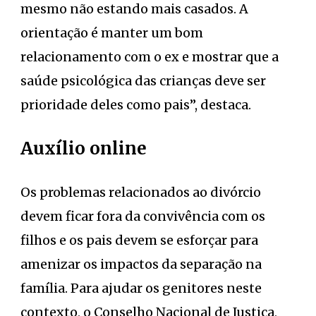
mesmo não estando mais casados. A
orientação é manter um bom
relacionamento com o ex e mostrar que a
saúde psicológica das crianças deve ser
prioridade deles como pais”, destaca.
Auxílio online
Os problemas relacionados ao divórcio
devem ficar fora da convivência com os
filhos e os pais devem se esforçar para
amenizar os impactos da separação na
família. Para ajudar os genitores neste
contexto, o Conselho Nacional de Justiça,