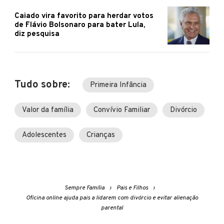
Caiado vira favorito para herdar votos
de Flávio Bolsonaro para bater Lula,
diz pesquisa
Tudo sobre:
Primeira Infância
Valor da família
Convívio Familiar
Divórcio
Adolescentes
Crianças
Sempre Família
Pais e Filhos
Oficina online ajuda pais a lidarem com divórcio e evitar alienação
parental