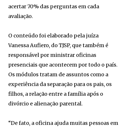
acertar 70% das perguntas em cada
avaliação.
O conteúdo foi elaborado pela juíza
Vanessa Aufiero, do TJSP, que também é
responsável por ministrar oficinas
presenciais que acontecem por todo o país.
Os módulos tratam de assuntos como a
experiência da separação para os pais, os
filhos, a relação entre a família após o
divórcio e alienação parental.
“De fato, a oficina ajuda muitas pessoas em