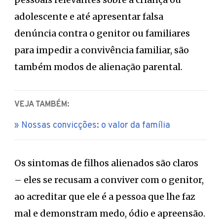
adolescente e até apresentar falsa
denúncia contra o genitor ou familiares
para impedir a convivência familiar, são
também modos de alienação parental.
VEJA TAMBÉM:
Nossas convicções: o valor da família
Os sintomas de filhos alienados são claros
– eles se recusam a conviver com o genitor,
ao acreditar que ele é a pessoa que lhe faz
mal e demonstram medo, ódio e apreensão.