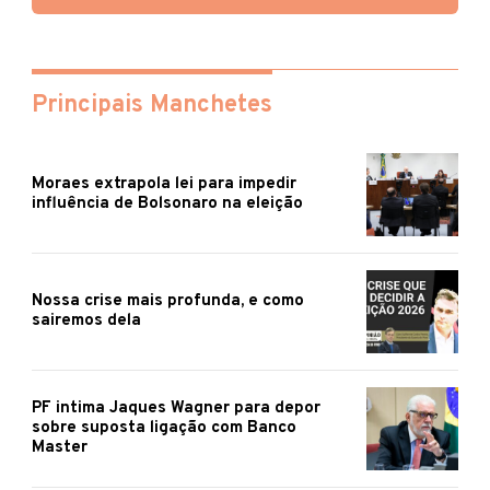
Principais Manchetes
Moraes extrapola lei para impedir
influência de Bolsonaro na eleição
Nossa crise mais profunda, e como
sairemos dela
PF intima Jaques Wagner para depor
sobre suposta ligação com Banco
Master