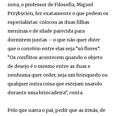
nova, o professor de Filosofia, Miguel
Przybycien, fez exatamente o que pedem os
especialistas: colocou as duas filhas
meninas e de idade parecida para
dormirem juntas – o que não quer dizer
que o convívio entre elas seja “só flores”.
“Os conflitos acontecem quando o objeto
de desejo é o mesmo entre as duas e
nenhuma quer ceder, seja um brinquedo ou
qualquer outra coisa que estejam usando
durante uma brincadeira”, conta.
Pelo que narra o pai, pedir que as irmãs, de