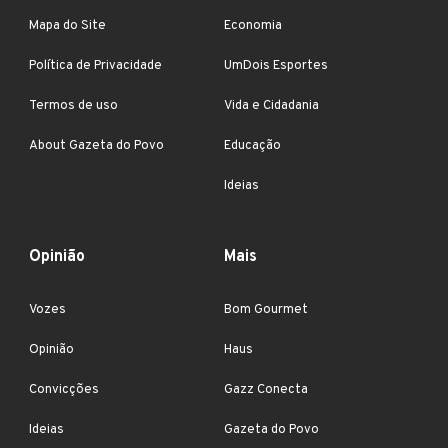
Mapa do Site
Economia
Política de Privacidade
UmDois Esportes
Termos de uso
Vida e Cidadania
About Gazeta do Povo
Educação
Ideias
Opinião
Mais
Vozes
Bom Gourmet
Opinião
Haus
Convicções
Gazz Conecta
Ideias
Gazeta do Povo