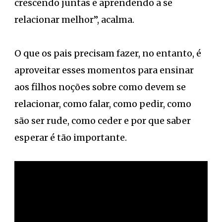
crescendo juntas e aprendendo a se
relacionar melhor”, acalma.
O que os pais precisam fazer, no entanto, é
aproveitar esses momentos para ensinar
aos filhos noções sobre como devem se
relacionar, como falar, como pedir, como
são ser rude, como ceder e por que saber
esperar é tão importante.