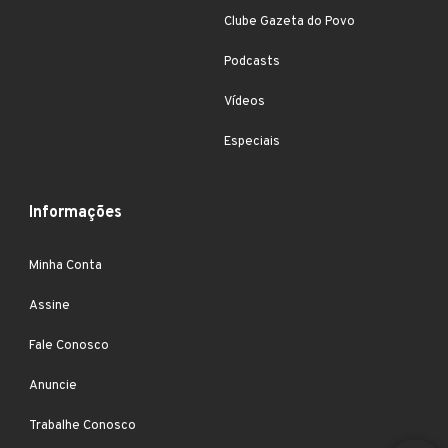
Clube Gazeta do Povo
Podcasts
Vídeos
Especiais
Informações
Minha Conta
Assine
Fale Conosco
Anuncie
Trabalhe Conosco