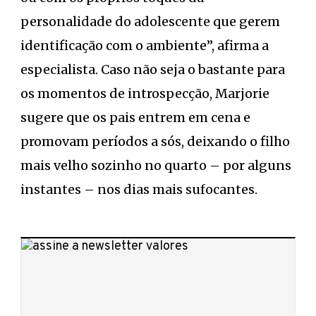
personalidade do adolescente que gerem
identificação com o ambiente”, afirma a
especialista. Caso não seja o bastante para
os momentos de introspecção, Marjorie
sugere que os pais entrem em cena e
promovam períodos a sós, deixando o filho
mais velho sozinho no quarto – por alguns
instantes – nos dias mais sufocantes.