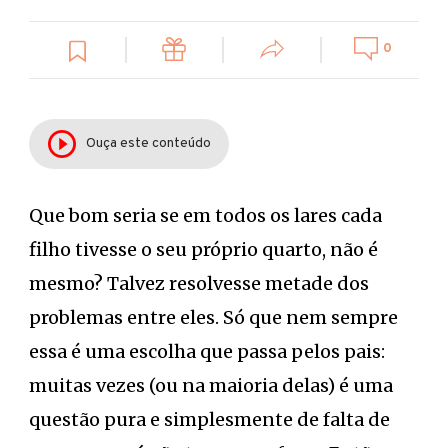
0
Ouça este conteúdo
Que bom seria se em todos os lares cada
filho tivesse o seu próprio quarto, não é
mesmo? Talvez resolvesse metade dos
problemas entre eles. Só que nem sempre
essa é uma escolha que passa pelos pais:
muitas vezes (ou na maioria delas) é uma
questão pura e simplesmente de falta de