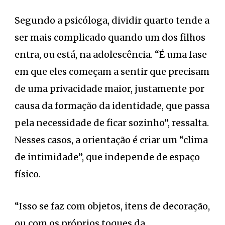
Segundo a psicóloga, dividir quarto tende a
ser mais complicado quando um dos filhos
entra, ou está, na adolescência. “É uma fase
em que eles começam a sentir que precisam
de uma privacidade maior, justamente por
causa da formação da identidade, que passa
pela necessidade de ficar sozinho”, ressalta.
Nesses casos, a orientação é criar um “clima
de intimidade”, que independe de espaço
físico.
“Isso se faz com objetos, itens de decoração,
ou com os próprios toques da