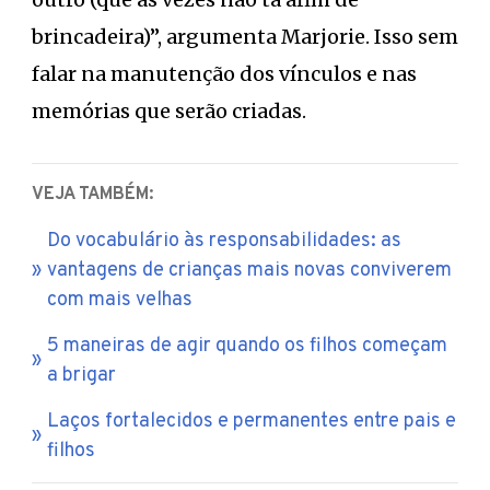
brincadeira)”, argumenta Marjorie. Isso sem
falar na manutenção dos vínculos e nas
memórias que serão criadas.
VEJA TAMBÉM:
Do vocabulário às responsabilidades: as
vantagens de crianças mais novas conviverem
com mais velhas
5 maneiras de agir quando os filhos começam
a brigar
Laços fortalecidos e permanentes entre pais e
filhos