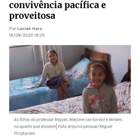
convivência pacífica e
proveitosa
Por
Lucian Haro
18/08/2020 18:29
As filhas do professor Miguel, Marjorie (ao fundo) e Miriam,
no quarto que dividem
| Foto: Arquivo pessoal/Miguel
Przybycien