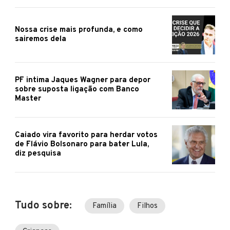
Nossa crise mais profunda, e como
sairemos dela
PF intima Jaques Wagner para depor
sobre suposta ligação com Banco
Master
Caiado vira favorito para herdar votos
de Flávio Bolsonaro para bater Lula,
diz pesquisa
Tudo sobre:
Família
Filhos