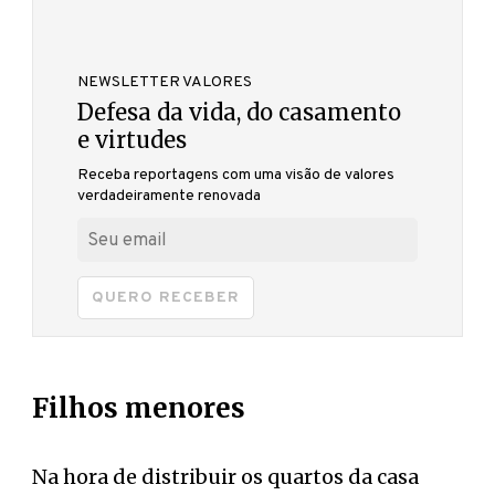
NEWSLETTER VALORES
Defesa da vida, do casamento
e virtudes
Receba reportagens com uma visão de valores
verdadeiramente renovada
QUERO RECEBER
Filhos menores
Na hora de distribuir os quartos da casa