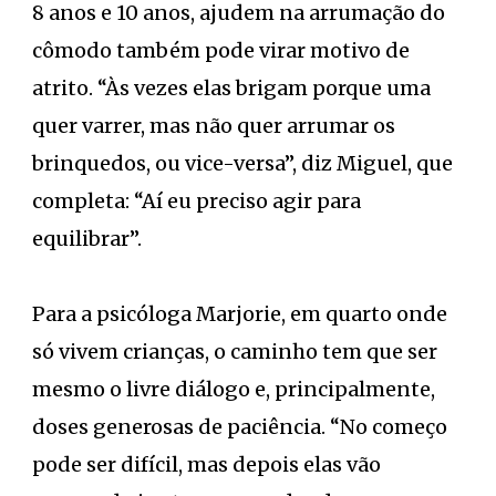
8 anos e 10 anos, ajudem na arrumação do
cômodo também pode virar motivo de
atrito. “Às vezes elas brigam porque uma
quer varrer, mas não quer arrumar os
brinquedos, ou vice-versa”, diz Miguel, que
completa: “Aí eu preciso agir para
equilibrar”.
Para a psicóloga Marjorie, em quarto onde
só vivem crianças, o caminho tem que ser
mesmo o livre diálogo e, principalmente,
doses generosas de paciência. “No começo
pode ser difícil, mas depois elas vão