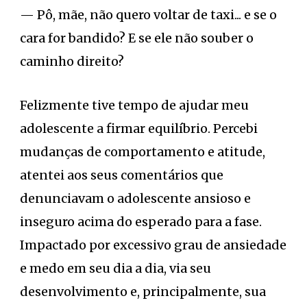
— Pô, mãe, não quero voltar de taxi... e se o
cara for bandido? E se ele não souber o
caminho direito?
Felizmente tive tempo de ajudar meu
adolescente a firmar equilíbrio. Percebi
mudanças de comportamento e atitude,
atentei aos seus comentários que
denunciavam o adolescente ansioso e
inseguro acima do esperado para a fase.
Impactado por excessivo grau de ansiedade
e medo em seu dia a dia, via seu
desenvolvimento e, principalmente, sua