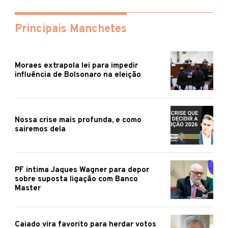
Principais Manchetes
Moraes extrapola lei para impedir
influência de Bolsonaro na eleição
Nossa crise mais profunda, e como
sairemos dela
PF intima Jaques Wagner para depor
sobre suposta ligação com Banco
Master
Caiado vira favorito para herdar votos