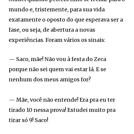
mundo e, tristemente, para sua vida
exatamente o oposto do que esperava ser a
fase, ou seja, de abertura a novas
experiências. Foram vários os sinais:
— Saco, mãe! Não vou à festa do Zeca
porque não sei quem vai estar lá. E se
nenhum dos meus amigos for?
— Mãe, você não entende! Era pra eu ter
tirado 10 nessa prova! Estudei muito pra
tirar só 9! Saco!