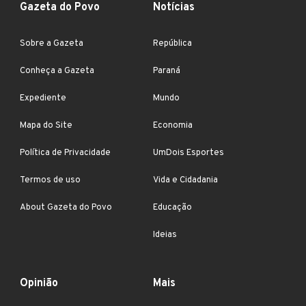
Gazeta do Povo
Notícias
Sobre a Gazeta
República
Conheça a Gazeta
Paraná
Expediente
Mundo
Mapa do Site
Economia
Política de Privacidade
UmDois Esportes
Termos de uso
Vida e Cidadania
About Gazeta do Povo
Educação
Ideias
Opinião
Mais