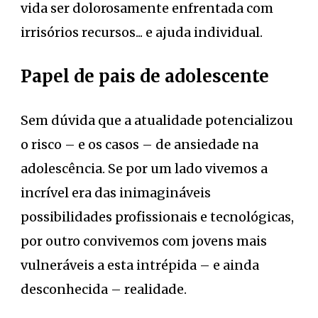
vida ser dolorosamente enfrentada com
irrisórios recursos... e ajuda individual.
Papel de pais de adolescente
Sem dúvida que a atualidade potencializou
o risco – e os casos – de ansiedade na
adolescência. Se por um lado vivemos a
incrível era das inimagináveis
possibilidades profissionais e tecnológicas,
por outro convivemos com jovens mais
vulneráveis a esta intrépida – e ainda
desconhecida – realidade.