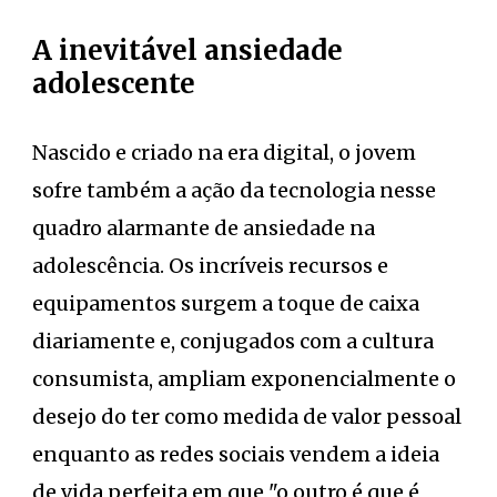
A inevitável ansiedade
adolescente
Nascido e criado na era digital, o jovem
sofre também a ação da tecnologia nesse
quadro alarmante de ansiedade na
adolescência. Os incríveis recursos e
equipamentos surgem a toque de caixa
diariamente e, conjugados com a cultura
consumista, ampliam exponencialmente o
desejo do ter como medida de valor pessoal
enquanto as redes sociais vendem a ideia
de vida perfeita em que "o outro é que é