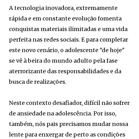
A tecnologia inovadora, extremamente
rápida e em constante evolução fomenta
conquistas materiais ilimitadas e uma vida
perfeita nas redes sociais. E para completar
este novo cenário, o adolescente "de hoje"
se vê à beira do mundo adulto pela fase
aterrorizante das responsabilidades e da
busca de realizações.
Neste contexto desafiador, difícil não sofrer
de ansiedade na adolescência. Por isso,
também, nós pais precisamos mudar nossa
lente para enxergar de perto as condições