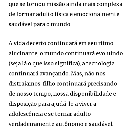
que se tornou missão ainda mais complexa
de formar adulto física e emocionalmente
saudável para o mundo.
A vida decerto continuará em seu ritmo
alucinante, o mundo continuará evoluindo
(seja lá o que isso significa), a tecnologia
continuará avançando. Mas, não nos
distraiamos: filho continuará precisando
de nosso tempo, nossa disponibilidade e
disposição para ajudá-lo a viver a
adolescência e se tornar adulto
verdadeiramente autônomo e saudável.