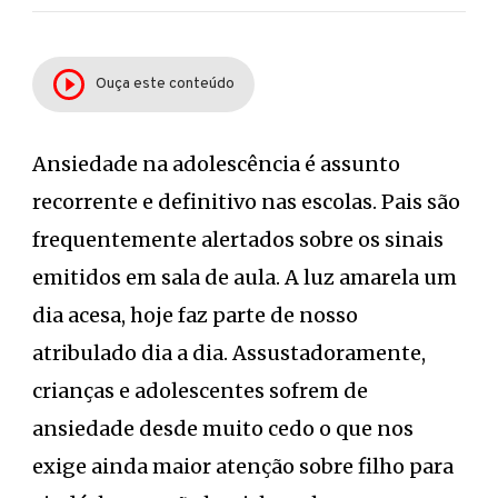
Ouça este conteúdo
Ansiedade na adolescência é assunto
recorrente e definitivo nas escolas. Pais são
frequentemente alertados sobre os sinais
emitidos em sala de aula. A luz amarela um
dia acesa, hoje faz parte de nosso
atribulado dia a dia. Assustadoramente,
crianças e adolescentes sofrem de
ansiedade desde muito cedo o que nos
exige ainda maior atenção sobre filho para