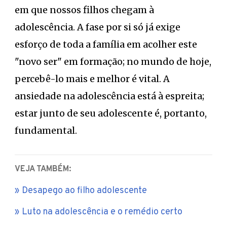
em que nossos filhos chegam à
adolescência. A fase por si só já exige
esforço de toda a família em acolher este
"novo ser" em formação; no mundo de hoje,
percebê-lo mais e melhor é vital. A
ansiedade na adolescência está à espreita;
estar junto de seu adolescente é, portanto,
fundamental.
VEJA TAMBÉM:
Desapego ao filho adolescente
Luto na adolescência e o remédio certo