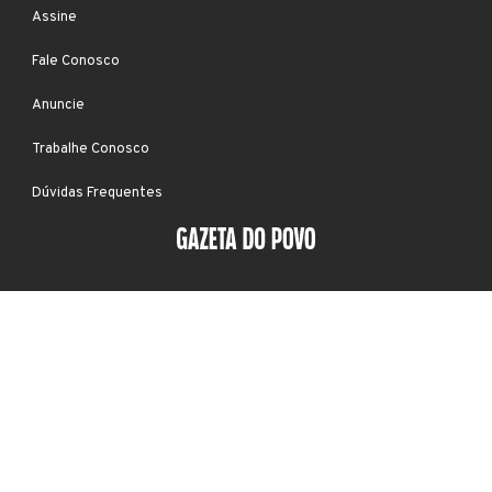
Assine
Fale Conosco
Anuncie
Trabalhe Conosco
Dúvidas Frequentes