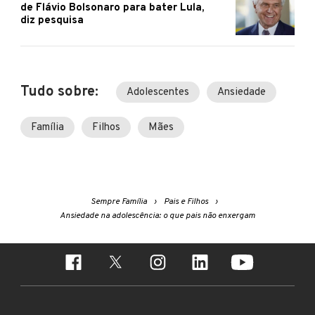
de Flávio Bolsonaro para bater Lula,
diz pesquisa
Tudo sobre:
Adolescentes
Ansiedade
Família
Filhos
Mães
Sempre Família
Pais e Filhos
Ansiedade na adolescência: o que pais não enxergam