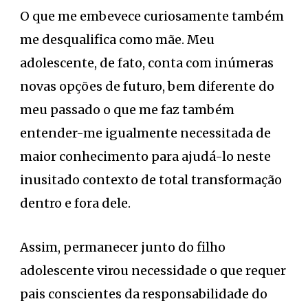
O que me embevece curiosamente também
me desqualifica como mãe. Meu
adolescente, de fato, conta com inúmeras
novas opções de futuro, bem diferente do
meu passado o que me faz também
entender-me igualmente necessitada de
maior conhecimento para ajudá-lo neste
inusitado contexto de total transformação
dentro e fora dele.
Assim, permanecer junto do filho
adolescente virou necessidade o que requer
pais conscientes da responsabilidade do