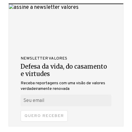
NEWSLETTER VALORES
Defesa da vida, do casamento
e virtudes
Receba reportagens com uma visão de valores
verdadeiramente renovada
QUERO RECEBER