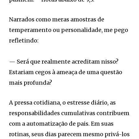
Narrados como meras amostras de
temperamento ou personalidade, me pego
refletindo:
— Será que realmente acreditam nisso?
Estariam cegos à ameaça de uma questão
mais profunda?
A pressa cotidiana, o estresse diário, as
responsabilidades cumulativas contribuem
com a automatização de pais. Em suas
rotinas, seus dias parecem mesmo privá-los