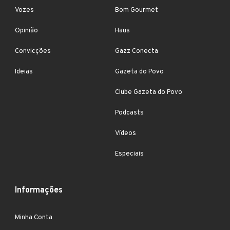
Vozes
Bom Gourmet
Opinião
Haus
Convicções
Gazz Conecta
Ideias
Gazeta do Povo
Clube Gazeta do Povo
Podcasts
Vídeos
Especiais
Informações
Minha Conta