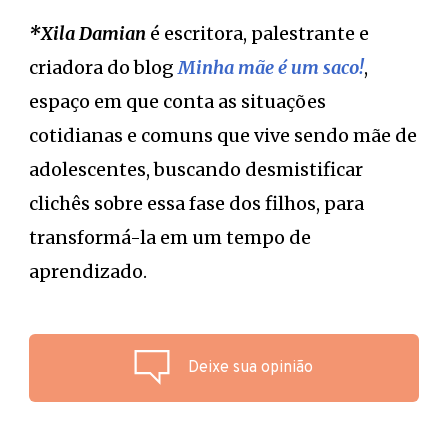
*Xila Damian
é escritora, palestrante e
criadora do blog
Minha mãe é um saco!
,
espaço em que conta as situações
cotidianas e comuns que vive sendo mãe de
adolescentes, buscando desmistificar
clichês sobre essa fase dos filhos, para
transformá-la em um tempo de
aprendizado.
Deixe sua opinião