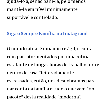
ajudá-lo a, senão bani-la, pelo menos
mantê-la em nível minimamente
suportável e controlado.
Siga o Sempre Família no Instagram!
O mundo atual é dinâmico e ágil, e conta
com pais atormentados por uma rotina
estafante de longas horas de trabalho fora e
dentro de casa. Reiteradamente
estressados, então, nos desdobramos para
dar conta da família e tudo o que vem "no
pacote" desta realidade "moderna".