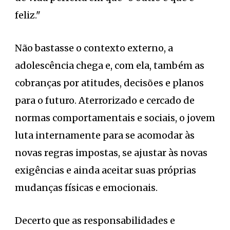
feliz."
Não bastasse o contexto externo, a
adolescência chega e, com ela, também as
cobranças por atitudes, decisões e planos
para o futuro. Aterrorizado e cercado de
normas comportamentais e sociais, o jovem
luta internamente para se acomodar às
novas regras impostas, se ajustar às novas
exigências e ainda aceitar suas próprias
mudanças físicas e emocionais.
Decerto que as responsabilidades e