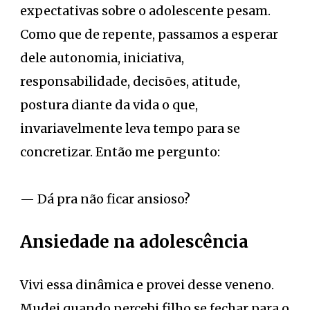
expectativas sobre o adolescente pesam.
Como que de repente, passamos a esperar
dele autonomia, iniciativa,
responsabilidade, decisões, atitude,
postura diante da vida o que,
invariavelmente leva tempo para se
concretizar. Então me pergunto:
— Dá pra não ficar ansioso?
Ansiedade na adolescência
Vivi essa dinâmica e provei desse veneno.
Mudei quando percebi filho se fechar para o