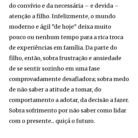
do convívio e da necessária – e devida –
atenção a filho. Infelizmente, o mundo
moderno e ágil "de hoje" deixa muito
pouco ou nenhum tempo para a rica troca
de experiências em família. Da parte do
filho, então, sobra frustração e ansiedade
de se sentir sozinho em uma fase
comprovadamente desafiadora; sobra medo
de não saber a atitude a tomar, do
comportamento a adotar, da decisão a fazer.
Sobra sofrimento por não saber como lidar
com o presente... quiçá o futuro.