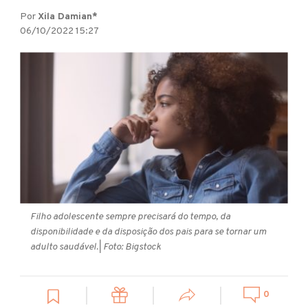
Por
Xila Damian*
06/10/2022 15:27
Filho adolescente sempre precisará do tempo, da
disponibilidade e da disposição dos pais para se tornar um
adulto saudável.
| Foto: Bigstock
0