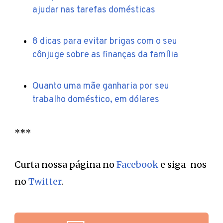
ajudar nas tarefas domésticas
8 dicas para evitar brigas com o seu
cônjuge sobre as finanças da família
Quanto uma mãe ganharia por seu
trabalho doméstico, em dólares
***
Curta nossa página no
Facebook
e siga-nos
no
Twitter
.