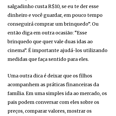
salgadinho custa R$10, se eu te der esse
dinheiro e você guardar, em pouco tempo
conseguirá comprar um brinquedo”. Ou
então diga em outra ocasião: “Esse
brinquedo que quer vale duas idas ao
cinema”. É importante ajudá-los utilizando
medidas que faça sentido para eles.
Uma outra dica é deixar que os filhos
acompanhem as práticas financeiras da
família. Em uma simples ida ao mercado, os
pais podem conversar com eles sobre os
preços, comparar valores, mostrar os