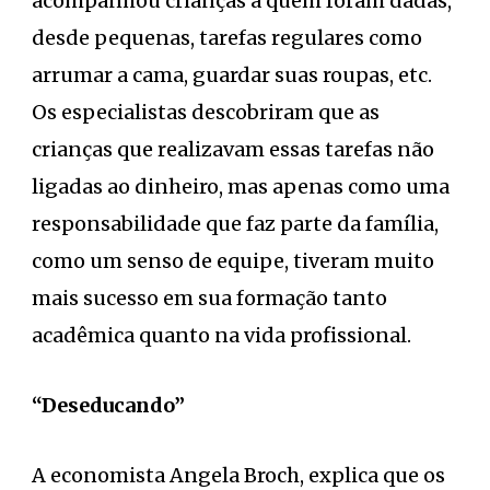
acompanhou crianças a quem foram dadas,
desde pequenas, tarefas regulares como
arrumar a cama, guardar suas roupas, etc.
Os especialistas descobriram que as
crianças que realizavam essas tarefas não
ligadas ao dinheiro, mas apenas como uma
responsabilidade que faz parte da família,
como um senso de equipe, tiveram muito
mais sucesso em sua formação tanto
acadêmica quanto na vida profissional.
“Deseducando”
A economista Angela Broch, explica que os