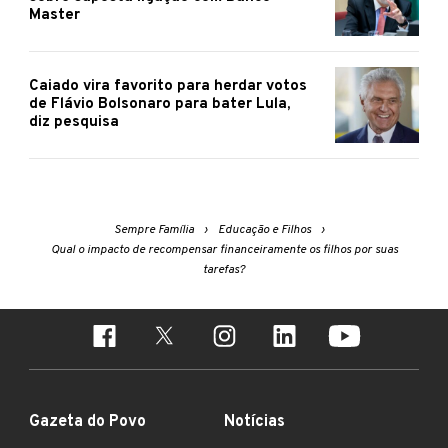
Master
Caiado vira favorito para herdar votos
de Flávio Bolsonaro para bater Lula,
diz pesquisa
Sempre Família
Educação e Filhos
Qual o impacto de recompensar financeiramente os filhos por suas
tarefas?
Gazeta do Povo
Notícias