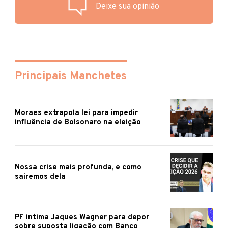
Deixe sua opinião
Principais Manchetes
Moraes extrapola lei para impedir
influência de Bolsonaro na eleição
Nossa crise mais profunda, e como
sairemos dela
PF intima Jaques Wagner para depor
sobre suposta ligação com Banco