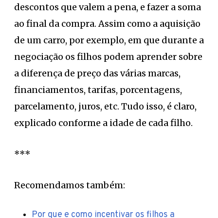
descontos que valem a pena, e fazer a soma
ao final da compra. Assim como a aquisição
de um carro, por exemplo, em que durante a
negociação os filhos podem aprender sobre
a diferença de preço das várias marcas,
financiamentos, tarifas, porcentagens,
parcelamento, juros, etc. Tudo isso, é claro,
explicado conforme a idade de cada filho.
***
Recomendamos também:
Por que e como incentivar os filhos a