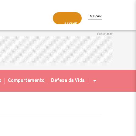
ENTRAR
ASSINE
o
Comportamento
Defesa da Vida