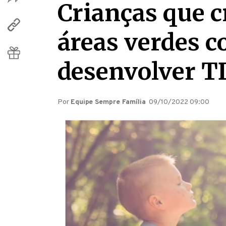
Crianças que c
áreas verdes c
desenvolver 
Por
Equipe Sempre Família
09/10/2022 09:00