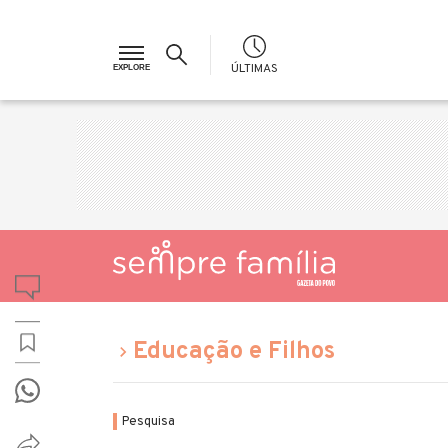
ÚLTIMAS
Educação e Filhos
Pesquisa