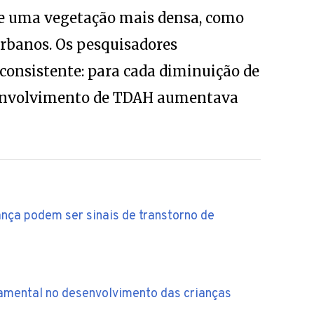
 e uma vegetação mais densa, como
 urbanos. Os pesquisadores
consistente: para cada diminuição de
esenvolvimento de TDAH aumentava
nça podem ser sinais de transtorno de
mental no desenvolvimento das crianças