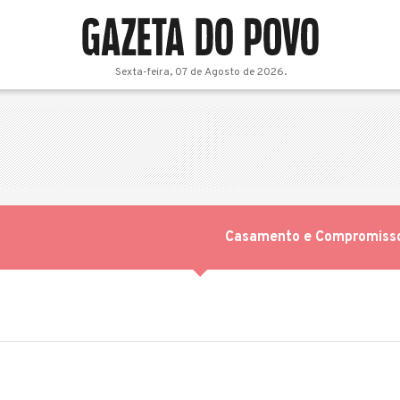
Sexta-feira, 07 de Agosto de 2026.
Casamento e Compromiss