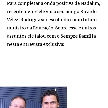
Para completar a onda positiva de Nadalim,
recentemente ele viu o seu amigo Ricardo
Vélez-Rodrigez ser escolhido como futuro
ministro da Educação. Sobre esse e outros
assuntos ele falou com o
Sempre Família
nesta entrevista exclusiva: