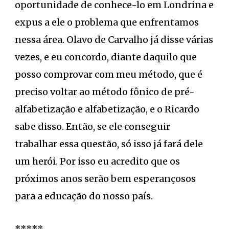
oportunidade de conhece-lo em Londrina e
expus a ele o problema que enfrentamos
nessa área. Olavo de Carvalho já disse várias
vezes, e eu concordo, diante daquilo que
posso comprovar com meu método, que é
preciso voltar ao método fônico de pré-
alfabetização e alfabetização, e o Ricardo
sabe disso. Então, se ele conseguir
trabalhar essa questão, só isso já fará dele
um herói. Por isso eu acredito que os
próximos anos serão bem esperançosos
para a educação do nosso país.
*****