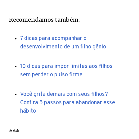
Recomendamos também:
7 dicas para acompanhar o
desenvolvimento de um filho gênio
10 dicas para impor limites aos filhos
sem perder o pulso firme
Você grita demais com seus filhos?
Confira 5 passos para abandonar esse
hábito
***