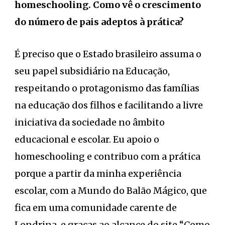
homeschooling. Como vê o crescimento
do número de pais adeptos à prática?
É preciso que o Estado brasileiro assuma o
seu papel subsidiário na Educação,
respeitando o protagonismo das famílias
na educação dos filhos e facilitando a livre
iniciativa da sociedade no âmbito
educacional e escolar. Eu apoio o
homeschooling e contribuo com a prática
porque a partir da minha experiência
escolar, com a Mundo do Balão Mágico, que
fica em uma comunidade carente de
Londrina, e graças ao alcance do site “Como