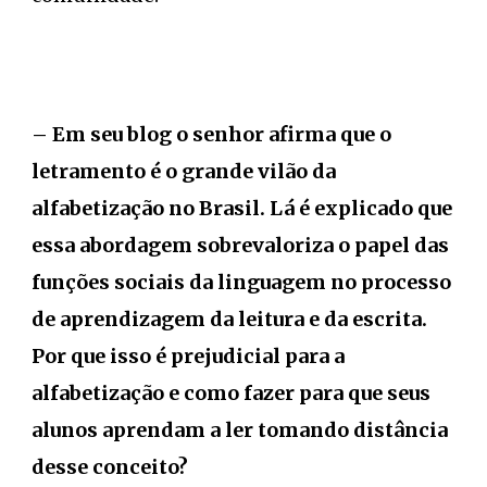
– Em seu blog o senhor afirma que o
letramento é o grande vilão da
alfabetização no Brasil. Lá é explicado que
essa abordagem sobrevaloriza o papel das
funções sociais da linguagem no processo
de aprendizagem da leitura e da escrita.
Por que isso é prejudicial para a
alfabetização e como fazer para que seus
alunos aprendam a ler tomando distância
desse conceito?