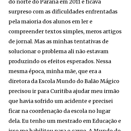
do norte do Paraná em 2011 e ficava
surpreso com as dificuldades enfrentadas
pela maioria dos alunos em ler e
compreender textos simples, meros artigos
de jornal. Mas as minhas tentativas de
solucionar o problema ali não estavam
produzindo os efeitos esperados. Nessa
mesma época, minha mãe, que era a
diretora da Escola Mundo do Balão Mágico
precisou ir para Curitiba ajudar meu irmão
que havia sofrido um acidente e precisei
ficar na coordenação da escola no lugar
dela. Eu tenho um mestrado em Educação e
isso me habilitou para o cargo. A Mundo do