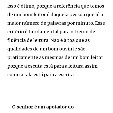
isso é ótimo, porque a referência que temos
de um bom leitor é daquela pessoa que lê o
maior número de palavras por minuto. Esse
critério é fundamental para o treino de
fluência de leitura. Não é à toa que as
qualidades de um bom ouvinte são
praticamente as mesmas de um bom leitor
porque a escuta está para a leitura assim
como a fala está para a escrita.
– O senhor é um apoiador do