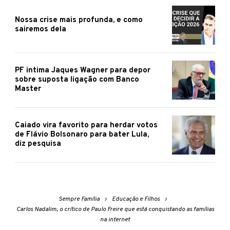
Nossa crise mais profunda, e como
sairemos dela
PF intima Jaques Wagner para depor
sobre suposta ligação com Banco
Master
Caiado vira favorito para herdar votos
de Flávio Bolsonaro para bater Lula,
diz pesquisa
Sempre Família
Educação e Filhos
Carlos Nadalim, o crítico de Paulo Freire que está conquistando as famílias
na internet