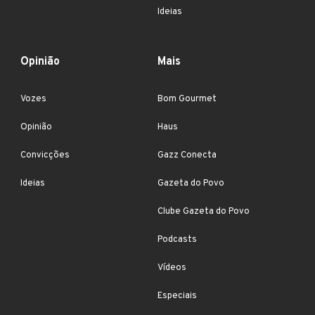
Ideias
Opinião
Mais
Vozes
Bom Gourmet
Opinião
Haus
Convicções
Gazz Conecta
Ideias
Gazeta do Povo
Clube Gazeta do Povo
Podcasts
Vídeos
Especiais