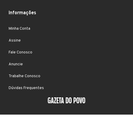
Informações
Minha Conta
Assine
Fale Conosco
Anuncie
Trabalhe Conosco
Dúvidas Frequentes