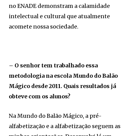
no ENADE demonstram a calamidade
intelectual e cultural que atualmente
acomete nossa sociedade.
– O senhor tem trabalhado essa
metodologia na escola Mundo do Balão
Mágico desde 2011. Quais resultados já
obteve com os alunos?
Na Mundo do Balão Mágico, a pré-
alfabetização e a alfabetização seguem as