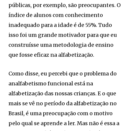
públicas, por exemplo, são preocupantes. O
índice de alunos com conhecimento
inadequado para a idade é de 55%. Tudo
isso foi um grande motivador para que eu
construísse uma metodologia de ensino
que fosse eficaz na alfabetização.
Como disse, eu percebi que o problema do
analfabetismo funcional está na
alfabetização das nossas crianças. E o que
mais se vê no período da alfabetização no
Brasil, é uma preocupação com o motivo
pelo qual se aprende a ler. Mas não é essa a