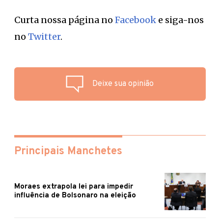
Curta nossa página no
Facebook
e siga-nos
no
Twitter
.
Deixe sua opinião
Principais Manchetes
Moraes extrapola lei para impedir
influência de Bolsonaro na eleição