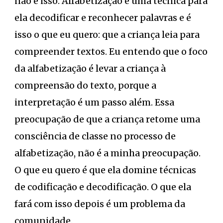
não é isso. Alfabetização é uma técnica para
ela decodificar e reconhecer palavras e é
isso o que eu quero: que a criança leia para
compreender textos. Eu entendo que o foco
da alfabetização é levar a criança à
compreensão do texto, porque a
interpretação é um passo além. Essa
preocupação de que a criança retome uma
consciência de classe no processo de
alfabetização, não é a minha preocupação.
O que eu quero é que ela domine técnicas
de codificação e decodificação. O que ela
fará com isso depois é um problema da
comunidade.