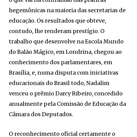
hegemônicas na maioria das secretarias de
educação. Os resultados que obteve,
contudo, lhe renderam prestígio. O
trabalho que desenvolve na Escola Mundo
do Balão Mágico, em Londrina, chegou ao
conhecimento dos parlamentares, em
Brasília, e, numa disputa com iniciativas
educacionais do Brasil todo, Nadalim
venceu o prêmio Darcy Ribeiro, concedido
anualmente pela Comissão de Educação da
Câmara dos Deputados.
O reconhecimento oficial certamente o