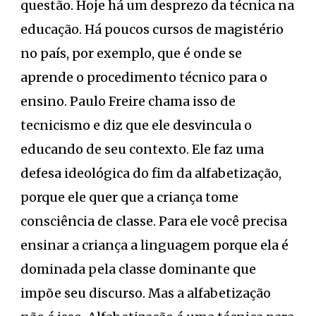
questão. Hoje há um desprezo da técnica na
educação. Há poucos cursos de magistério
no país, por exemplo, que é onde se
aprende o procedimento técnico para o
ensino. Paulo Freire chama isso de
tecnicismo e diz que ele desvincula o
educando de seu contexto. Ele faz uma
defesa ideológica do fim da alfabetização,
porque ele quer que a criança tome
consciência de classe. Para ele você precisa
ensinar a criança a linguagem porque ela é
dominada pela classe dominante que
impõe seu discurso. Mas a alfabetização