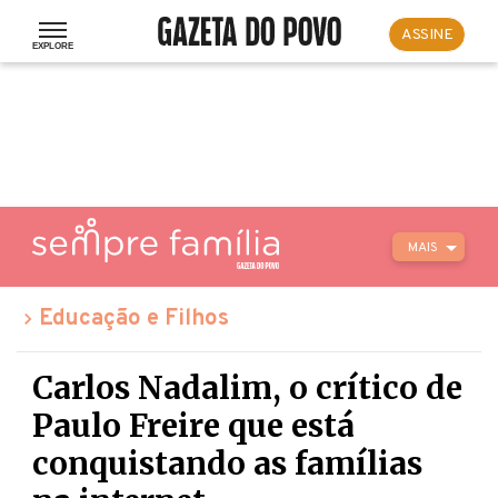
ASSINE
MAIS
Educação e Filhos
Carlos Nadalim, o crítico de
Paulo Freire que está
conquistando as famílias