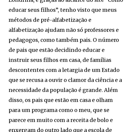
educar seus filhos”, tenho visto que meus
métodos de pré-alfabetização e
alfabetização ajudam não só professores e
pedagogos, como também pais. O número
de pais que estão decidindo educar e
instruir seus filhos em casa, de famílias
descontentes com a letargia de um Estado
que se recusa a ouvir o clamor da ciência e a
necessidade da população é grande. Além
disso, os pais que estão em casa e olham
para um programa como o meu, que se
parece em muito com a receita de bolo e
enxergam do outro lado que a escola de