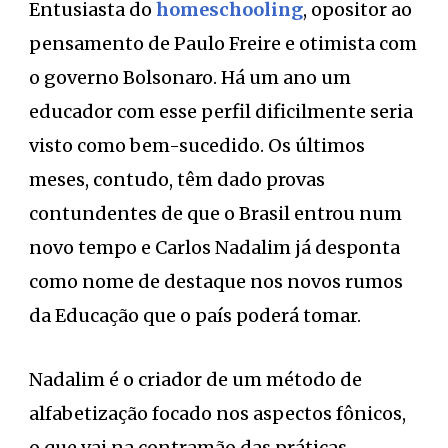
Entusiasta do
homeschooling
, opositor ao
pensamento de Paulo Freire e otimista com
o governo Bolsonaro. Há um ano um
educador com esse perfil dificilmente seria
visto como bem-sucedido. Os últimos
meses, contudo, têm dado provas
contundentes de que o Brasil entrou num
novo tempo e Carlos Nadalim já desponta
como nome de destaque nos novos rumos
da Educação que o país poderá tomar.
Nadalim é o criador de um método de
alfabetização focado nos aspectos fônicos,
o que vai na contramão das práticas