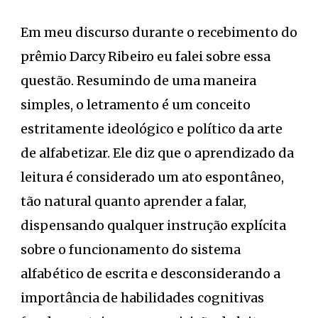
Em meu discurso durante o recebimento do
prêmio Darcy Ribeiro eu falei sobre essa
questão. Resumindo de uma maneira
simples, o letramento é um conceito
estritamente ideológico e político da arte
de alfabetizar. Ele diz que o aprendizado da
leitura é considerado um ato espontâneo,
tão natural quanto aprender a falar,
dispensando qualquer instrução explícita
sobre o funcionamento do sistema
alfabético de escrita e desconsiderando a
importância de habilidades cognitivas