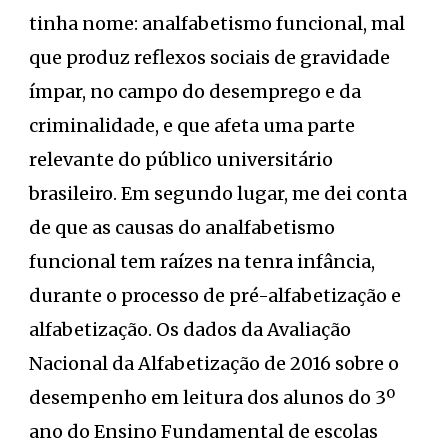
tinha nome: analfabetismo funcional, mal
que produz reflexos sociais de gravidade
ímpar, no campo do desemprego e da
criminalidade, e que afeta uma parte
relevante do público universitário
brasileiro. Em segundo lugar, me dei conta
de que as causas do analfabetismo
funcional tem raízes na tenra infância,
durante o processo de pré-alfabetização e
alfabetização. Os dados da Avaliação
Nacional da Alfabetização de 2016 sobre o
desempenho em leitura dos alunos do 3º
ano do Ensino Fundamental de escolas