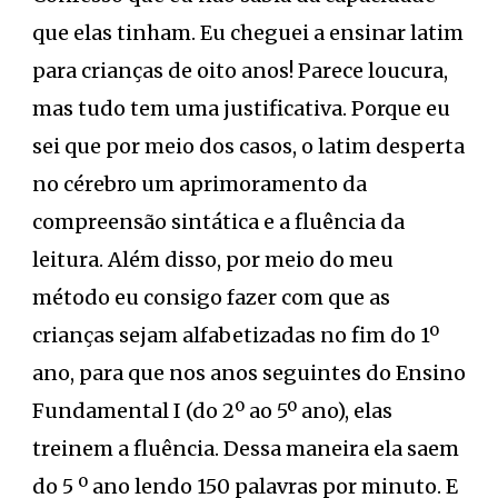
que elas tinham. Eu cheguei a ensinar latim
para crianças de oito anos! Parece loucura,
mas tudo tem uma justificativa. Porque eu
sei que por meio dos casos, o latim desperta
no cérebro um aprimoramento da
compreensão sintática e a fluência da
leitura. Além disso, por meio do meu
método eu consigo fazer com que as
crianças sejam alfabetizadas no fim do 1º
ano, para que nos anos seguintes do Ensino
Fundamental I (do 2º ao 5º ano), elas
treinem a fluência. Dessa maneira ela saem
do 5 º ano lendo 150 palavras por minuto. E