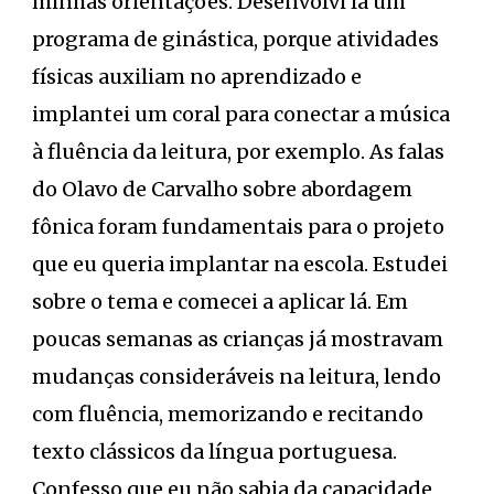
minhas orientações. Desenvolvi lá um
programa de ginástica, porque atividades
físicas auxiliam no aprendizado e
implantei um coral para conectar a música
à fluência da leitura, por exemplo. As falas
do Olavo de Carvalho sobre abordagem
fônica foram fundamentais para o projeto
que eu queria implantar na escola. Estudei
sobre o tema e comecei a aplicar lá. Em
poucas semanas as crianças já mostravam
mudanças consideráveis na leitura, lendo
com fluência, memorizando e recitando
texto clássicos da língua portuguesa.
Confesso que eu não sabia da capacidade