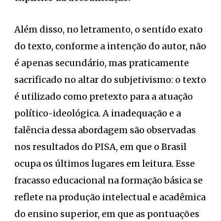
Além disso, no letramento, o sentido exato
do texto, conforme a intenção do autor, não
é apenas secundário, mas praticamente
sacrificado no altar do subjetivismo: o texto
é utilizado como pretexto para a atuação
político-ideológica. A inadequação e a
falência dessa abordagem são observadas
nos resultados do PISA, em que o Brasil
ocupa os últimos lugares em leitura. Esse
fracasso educacional na formação básica se
reflete na produção intelectual e acadêmica
do ensino superior, em que as pontuações