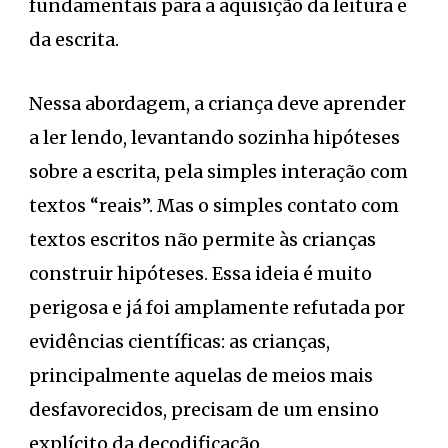
fundamentais para a aquisição da leitura e
da escrita.
Nessa abordagem, a criança deve aprender
a ler lendo, levantando sozinha hipóteses
sobre a escrita, pela simples interação com
textos “reais”. Mas o simples contato com
textos escritos não permite às crianças
construir hipóteses. Essa ideia é muito
perigosa e já foi amplamente refutada por
evidências científicas: as crianças,
principalmente aquelas de meios mais
desfavorecidos, precisam de um ensino
explícito da decodificação.