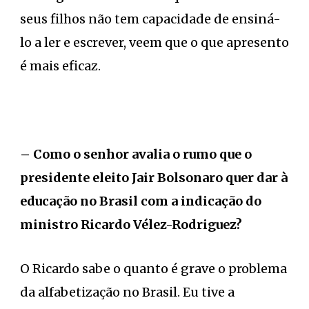
seus filhos não tem capacidade de ensiná-
lo a ler e escrever, veem que o que apresento
é mais eficaz.
– Como o senhor avalia o rumo que o
presidente eleito Jair Bolsonaro quer dar à
educação no Brasil com a indicação do
ministro Ricardo Vélez-Rodriguez?
O Ricardo sabe o quanto é grave o problema
da alfabetização no Brasil. Eu tive a