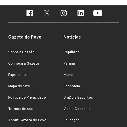
Gazeta do Povo
Notícias
Sobre a Gazeta
República
Conheça a Gazeta
Paraná
Expediente
Mundo
Mapa do Site
Economia
Política de Privacidade
UmDois Esportes
Termos de uso
Vida e Cidadania
About Gazeta do Povo
Educação