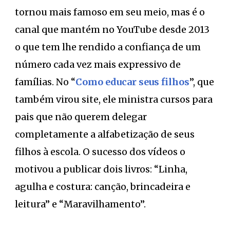
tornou mais famoso em seu meio, mas é o
canal que mantém no YouTube desde 2013
o que tem lhe rendido a confiança de um
número cada vez mais expressivo de
famílias. No “
Como educar seus filhos
”, que
também virou site, ele ministra cursos para
pais que não querem delegar
completamente a alfabetização de seus
filhos à escola. O sucesso dos vídeos o
motivou a publicar dois livros: “Linha,
agulha e costura: canção, brincadeira e
leitura” e “Maravilhamento”.