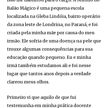
Balão Mágico é uma pequena escola
localizada na Gleba Lindóia, bairro operário
da zona leste de Londrina, no Paraná, e foi
criada pela minha mãe por causa do meu
irmão. Ele sofria de uma doença na pele que
trouxe algumas consequências para sua
educação quando pequeno. Eu e minha
irmã também estudamos ali e foi nesse
lugar que tantos anos depois a verdade
clareou meus olhos.
Primeiro vi que aquilo de que fui
testemunha em minha prática docente