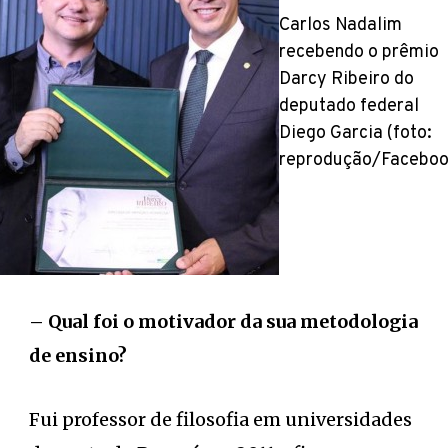
Carlos Nadalim
recebendo o prêmio
Darcy Ribeiro do
deputado federal
Diego Garcia (foto:
reprodução/Faceboo
– Qual foi o motivador da sua metodologia
de ensino?
Fui professor de filosofia em universidades