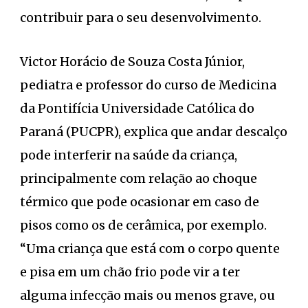
contribuir para o seu desenvolvimento.
Victor Horácio de Souza Costa Júnior,
pediatra e professor do curso de Medicina
da Pontifícia Universidade Católica do
Paraná (PUCPR), explica que andar descalço
pode interferir na saúde da criança,
principalmente com relação ao choque
térmico que pode ocasionar em caso de
pisos como os de cerâmica, por exemplo.
“Uma criança que está com o corpo quente
e pisa em um chão frio pode vir a ter
alguma infecção mais ou menos grave, ou