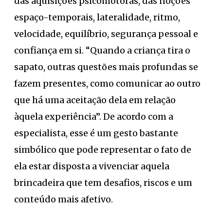
das aquisições psicomotoras, das noções
espaço-temporais, lateralidade, ritmo,
velocidade, equilíbrio, segurança pessoal e
confiança em si. “Quando a criança tira o
sapato, outras questões mais profundas se
fazem presentes, como comunicar ao outro
que há uma aceitação dela em relação
àquela experiência”. De acordo com a
especialista, esse é um gesto bastante
simbólico que pode representar o fato de
ela estar disposta a vivenciar aquela
brincadeira que tem desafios, riscos e um
conteúdo mais afetivo.