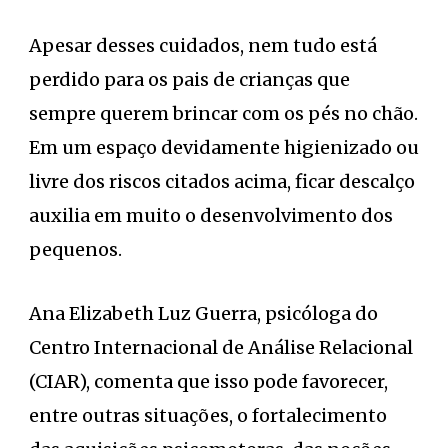
Apesar desses cuidados, nem tudo está
perdido para os pais de crianças que
sempre querem brincar com os pés no chão.
Em um espaço devidamente higienizado ou
livre dos riscos citados acima, ficar descalço
auxilia em muito o desenvolvimento dos
pequenos.
Ana Elizabeth Luz Guerra, psicóloga do
Centro Internacional de Análise Relacional
(CIAR), comenta que isso pode favorecer,
entre outras situações, o fortalecimento