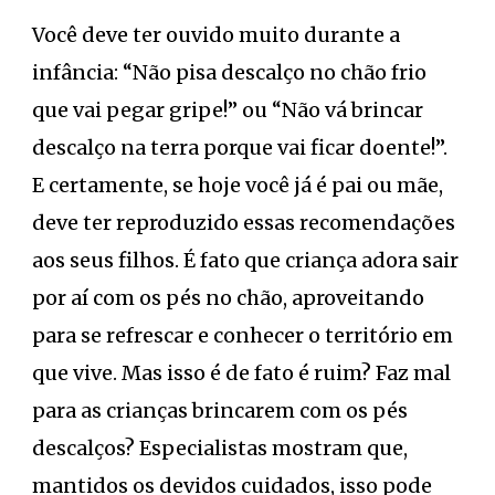
Você deve ter ouvido muito durante a
infância: “Não pisa descalço no chão frio
que vai pegar gripe!” ou “Não vá brincar
descalço na terra porque vai ficar doente!”.
E certamente, se hoje você já é pai ou mãe,
deve ter reproduzido essas recomendações
aos seus filhos. É fato que criança adora sair
por aí com os pés no chão, aproveitando
para se refrescar e conhecer o território em
que vive. Mas isso é de fato é ruim? Faz mal
para as crianças brincarem com os pés
descalços? Especialistas mostram que,
mantidos os devidos cuidados, isso pode