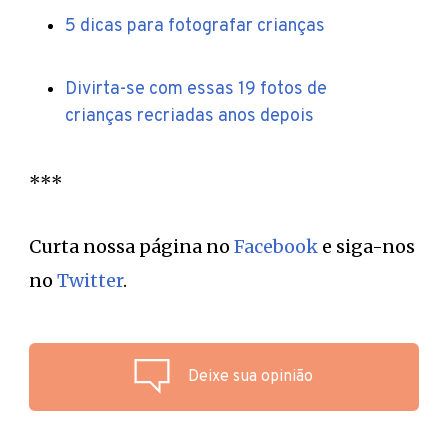
5 dicas para fotografar crianças
Divirta-se com essas 19 fotos de
crianças recriadas anos depois
***
Curta nossa página no
Facebook
e siga-nos
no
Twitter
.
Deixe sua opinião