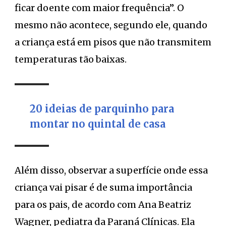
ficar doente com maior frequência”. O
mesmo não acontece, segundo ele, quando
a criança está em pisos que não transmitem
temperaturas tão baixas.
20 ideias de parquinho para
montar no quintal de casa
Além disso, observar a superfície onde essa
criança vai pisar é de suma importância
para os pais, de acordo com Ana Beatriz
Wagner, pediatra da Paraná Clínicas. Ela