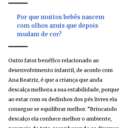
Por que muitos bebês nascem
com olhos azuis que depois
mudam de cor?
Outro fator benéfico relacionado ao
desenvolvimento infantil, de acordo com
Ana Beatriz, é que a criança que anda
descalça melhora a sua estabilidade, porque
ao estar com os dedinhos dos pés livres ela
consegue se equilibrar melhor. “Brincando
descalço ela conhece melhor o ambiente,