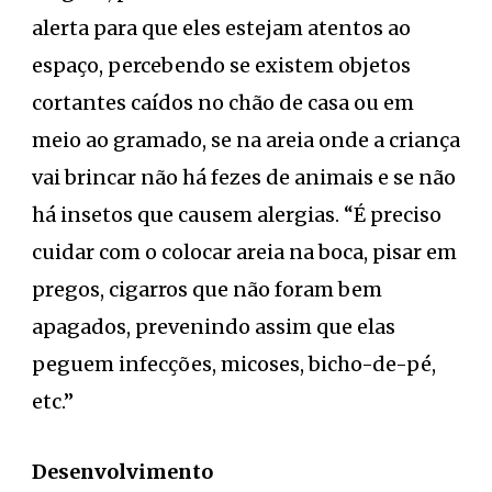
alerta para que eles estejam atentos ao
espaço, percebendo se existem objetos
cortantes caídos no chão de casa ou em
meio ao gramado, se na areia onde a criança
vai brincar não há fezes de animais e se não
há insetos que causem alergias. “É preciso
cuidar com o colocar areia na boca, pisar em
pregos, cigarros que não foram bem
apagados, prevenindo assim que elas
peguem infecções, micoses, bicho-de-pé,
etc.”
Desenvolvimento