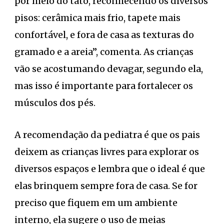
por meio do tato, reconhecendo os diversos
pisos: cerâmica mais frio, tapete mais
confortável, e fora de casa as texturas do
gramado e a areia”, comenta. As crianças
vão se acostumando devagar, segundo ela,
mas isso é importante para fortalecer os
músculos dos pés.
A recomendação da pediatra é que os pais
deixem as crianças livres para explorar os
diversos espaços e lembra que o ideal é que
elas brinquem sempre fora de casa. Se for
preciso que fiquem em um ambiente
interno, ela sugere o uso de meias