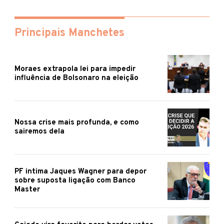
Principais Manchetes
Moraes extrapola lei para impedir
influência de Bolsonaro na eleição
Nossa crise mais profunda, e como
sairemos dela
PF intima Jaques Wagner para depor
sobre suposta ligação com Banco
Master