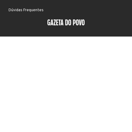
Dúvidas Frequentes