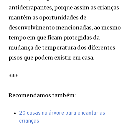
antiderrapantes, porque assim as crianças
mantêm as oportunidades de
desenvolvimento mencionadas, ao mesmo
tempo em que ficam protegidas da
mudança de temperatura dos diferentes
pisos que podem existir em casa.
***
Recomendamos também:
20 casas na árvore para encantar as
crianças