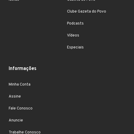
Clube Gazeta do Povo
Podcasts
Vídeos
Especiais
Informações
Minha Conta
Assine
Fale Conosco
Anuncie
Trabalhe Conosco