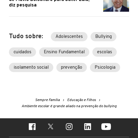
diz pesquisa
Tudo sobre:
Adolescentes
Bullying
cuidados
Ensino Fundamental
escolas
isolamento social
prevenção
Psicologia
Sempre Família
Educação e Filhos
Ambiente escolar é grande aliado na prevenção do bullying