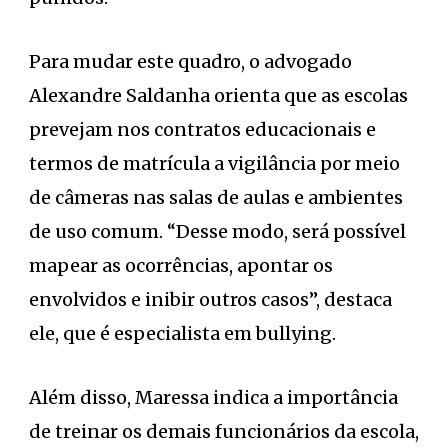
Para mudar este quadro, o advogado
Alexandre Saldanha orienta que as escolas
prevejam nos contratos educacionais e
termos de matrícula a vigilância por meio
de câmeras nas salas de aulas e ambientes
de uso comum. “Desse modo, será possível
mapear as ocorrências, apontar os
envolvidos e inibir outros casos”, destaca
ele, que é especialista em bullying.
Além disso, Maressa indica a importância
de treinar os demais funcionários da escola,