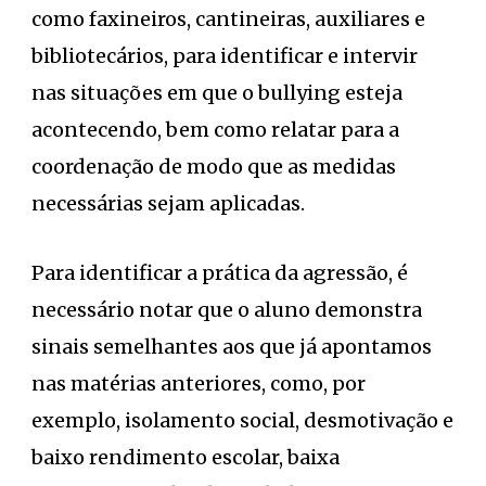
como faxineiros, cantineiras, auxiliares e
bibliotecários, para identificar e intervir
nas situações em que o bullying esteja
acontecendo, bem como relatar para a
coordenação de modo que as medidas
necessárias sejam aplicadas.
Para identificar a prática da agressão, é
necessário notar que o aluno demonstra
sinais semelhantes aos que já apontamos
nas matérias anteriores, como, por
exemplo, isolamento social, desmotivação e
baixo rendimento escolar, baixa