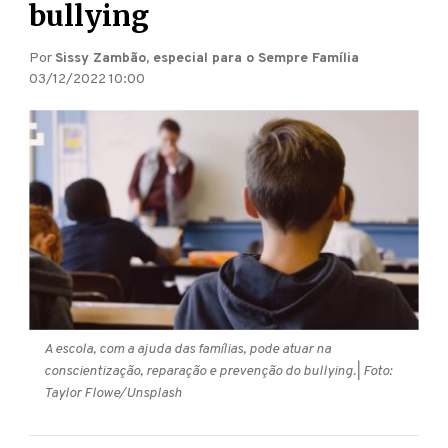
bullying
Por
Sissy Zambão, especial para o Sempre Família
03/12/2022 10:00
A escola, com a ajuda das famílias, pode atuar na
conscientização, reparação e prevenção do bullying.
| Foto:
Taylor Flowe/Unsplash