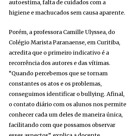
autoestima, falta de cuidados com a
higiene e machucados sem causa aparente.
Porém, a professora Camille Ulyssea, do
Colégio Marista Paranaense, em Curitiba,
acredita que o primeiro indicativo é a
recorrência dos autores e das vítimas.
“Quando percebemos que se tornam
constantes os atos e os problemas,
conseguimos identificar o bullying. Afinal,
o contato diário com os alunos nos permite
conhecer cada um deles de maneira única,
facilitando com que possamos observar
esses aspectos”, explica a docente.