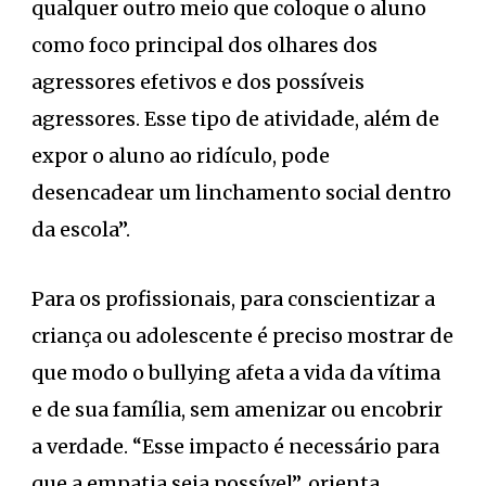
qualquer outro meio que coloque o aluno
como foco principal dos olhares dos
agressores efetivos e dos possíveis
agressores. Esse tipo de atividade, além de
expor o aluno ao ridículo, pode
desencadear um linchamento social dentro
da escola”.
Para os profissionais, para conscientizar a
criança ou adolescente é preciso mostrar de
que modo o bullying afeta a vida da vítima
e de sua família, sem amenizar ou encobrir
a verdade. “Esse impacto é necessário para
que a empatia seja possível”, orienta