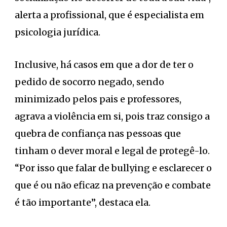
alerta a profissional, que é especialista em
psicologia jurídica.
Inclusive, há casos em que a dor de ter o
pedido de socorro negado, sendo
minimizado pelos pais e professores,
agrava a violência em si, pois traz consigo a
quebra de confiança nas pessoas que
tinham o dever moral e legal de protegê-lo.
“Por isso que falar de bullying e esclarecer o
que é ou não eficaz na prevenção e combate
é tão importante”, destaca ela.