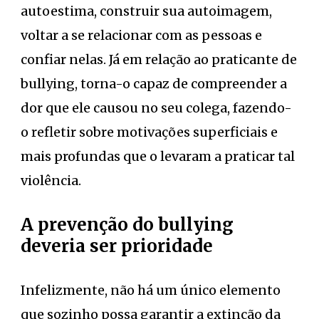
autoestima, construir sua autoimagem,
voltar a se relacionar com as pessoas e
confiar nelas. Já em relação ao praticante de
bullying, torna-o capaz de compreender a
dor que ele causou no seu colega, fazendo-
o refletir sobre motivações superficiais e
mais profundas que o levaram a praticar tal
violência.
A prevenção do bullying
deveria ser prioridade
Infelizmente, não há um único elemento
que sozinho possa garantir a extinção da