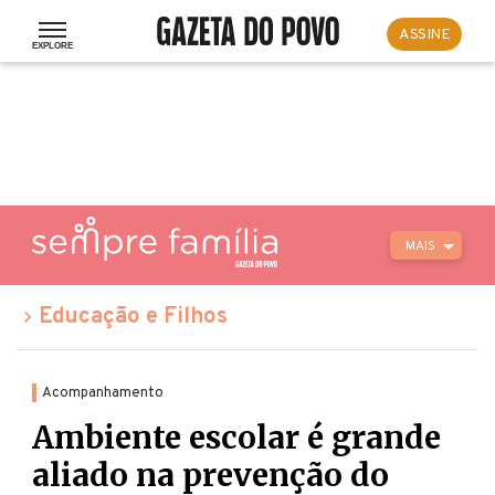
ASSINE
MAIS
Educação e Filhos
Acompanhamento
Ambiente escolar é grande
aliado na prevenção do