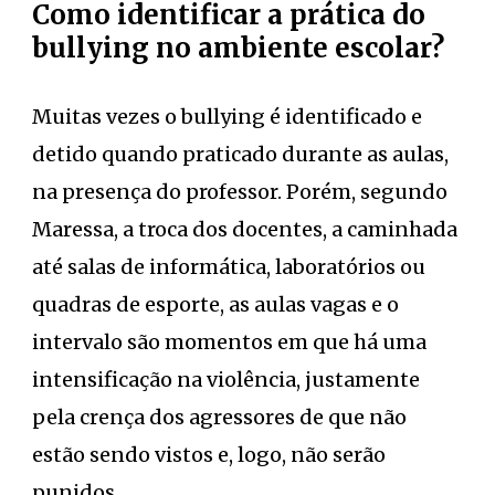
Como identificar a prática do
bullying no ambiente escolar?
Muitas vezes o bullying é identificado e
detido quando praticado durante as aulas,
na presença do professor. Porém, segundo
Maressa, a troca dos docentes, a caminhada
até salas de informática, laboratórios ou
quadras de esporte, as aulas vagas e o
intervalo são momentos em que há uma
intensificação na violência, justamente
pela crença dos agressores de que não
estão sendo vistos e, logo, não serão
punidos.