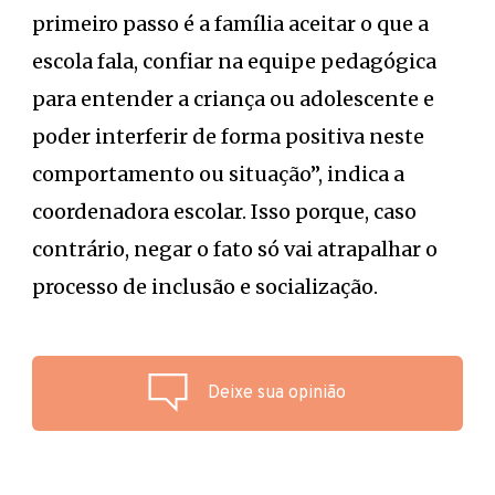
primeiro passo é a família aceitar o que a
escola fala, confiar na equipe pedagógica
para entender a criança ou adolescente e
poder interferir de forma positiva neste
comportamento ou situação”, indica a
coordenadora escolar. Isso porque, caso
contrário, negar o fato só vai atrapalhar o
processo de inclusão e socialização.
Deixe sua opinião