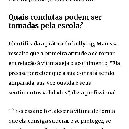
Quais condutas podem ser
tomadas pela escola?
Identificada a prática do bullying, Maressa
ressalta que a primeira atitude a se tomar
em relação à vítima seja o acolhimento; "Ela
precisa perceber que a sua dor está sendo
amparada, sua voz ouvida e seus
sentimentos validados”, diz a profissional.
“É necessário fortalecer a vítima de forma
que ela consiga superar e se proteger, se