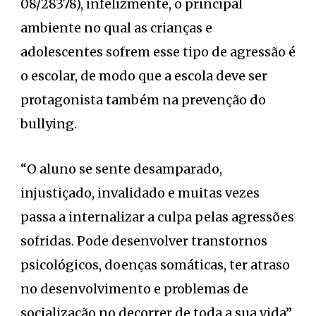
08/28378), infelizmente, o principal
ambiente no qual as crianças e
adolescentes sofrem esse tipo de agressão é
o escolar, de modo que a escola deve ser
protagonista também na prevenção do
bullying.
“O aluno se sente desamparado,
injustiçado, invalidado e muitas vezes
passa a internalizar a culpa pelas agressões
sofridas. Pode desenvolver transtornos
psicológicos, doenças somáticas, ter atraso
no desenvolvimento e problemas de
socialização no decorrer de toda a sua vida”,