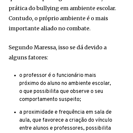
prática do bullying em ambiente escolar.
Contudo, o próprio ambiente é o mais
importante aliado no combate.
Segundo Maressa, isso se dá devido a
alguns fatores:
o professor é o funcionário mais
próximo do aluno no ambiente escolar,
o que possibilita que observe o seu
comportamento suspeito;
a proximidade e frequência em sala de
aula, que favorece a criação do vínculo
entre alunos e professores, possibilita