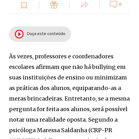
0
Ouça este conteúdo
Às vezes, professores e coordenadores
escolares afirmam que não há bullying em
suas instituições de ensino ou minimizam
as práticas dos alunos, equiparando-as a
meras brincadeiras. Entretanto, se a mesma
pergunta for feita aos alunos, será possível
notar uma realidade oposta. Segundo a
psicóloga Maressa Saldanha (CRP-PR