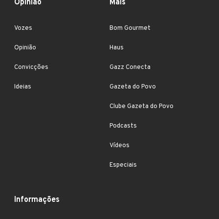
Opinião
Mais
Vozes
Bom Gourmet
Opinião
Haus
Convicções
Gazz Conecta
Ideias
Gazeta do Povo
Clube Gazeta do Povo
Podcasts
Vídeos
Especiais
Informações