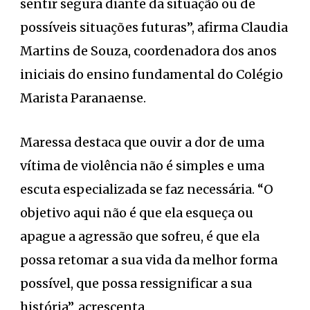
sentir segura diante da situação ou de
possíveis situações futuras”, afirma Claudia
Martins de Souza, coordenadora dos anos
iniciais do ensino fundamental do Colégio
Marista Paranaense.
Maressa destaca que ouvir a dor de uma
vítima de violência não é simples e uma
escuta especializada se faz necessária. “O
objetivo aqui não é que ela esqueça ou
apague a agressão que sofreu, é que ela
possa retomar a sua vida da melhor forma
possível, que possa ressignificar a sua
história”, acrescenta.