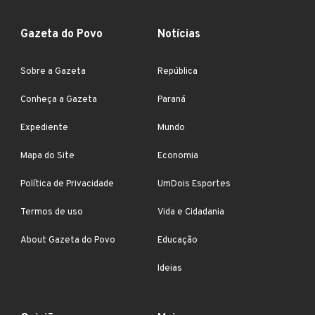
Gazeta do Povo
Notícias
Sobre a Gazeta
República
Conheça a Gazeta
Paraná
Expediente
Mundo
Mapa do Site
Economia
Política de Privacidade
UmDois Esportes
Termos de uso
Vida e Cidadania
About Gazeta do Povo
Educação
Ideias