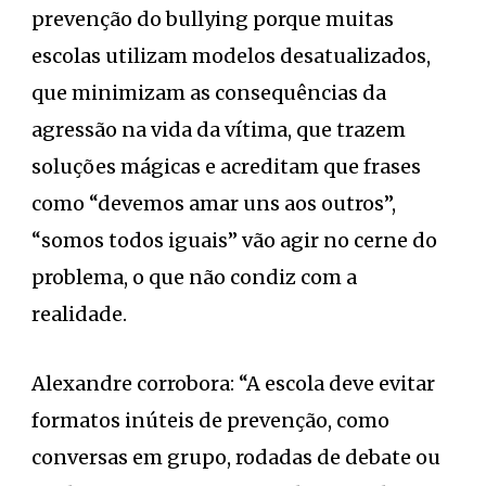
prevenção do bullying porque muitas
escolas utilizam modelos desatualizados,
que minimizam as consequências da
agressão na vida da vítima, que trazem
soluções mágicas e acreditam que frases
como “devemos amar uns aos outros”,
“somos todos iguais” vão agir no cerne do
problema, o que não condiz com a
realidade.
Alexandre corrobora: “A escola deve evitar
formatos inúteis de prevenção, como
conversas em grupo, rodadas de debate ou