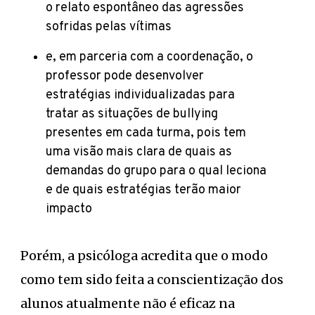
o relato espontâneo das agressões
sofridas pelas vítimas
e, em parceria com a coordenação, o
professor pode desenvolver
estratégias individualizadas para
tratar as situações de bullying
presentes em cada turma, pois tem
uma visão mais clara de quais as
demandas do grupo para o qual leciona
e de quais estratégias terão maior
impacto
Porém, a psicóloga acredita que o modo
como tem sido feita a conscientização dos
alunos atualmente não é eficaz na