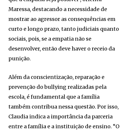
Maressa, destacando a necessidade de
mostrar ao agressor as consequências em
curto e longo prazo, tanto judiciais quanto
sociais, pois, se a empatia não se
desenvolver, então deve haver o receio da
punição.
Além da conscientização, reparação e
prevenção do bullying realizadas pela
escola, é fundamental que a família
também contribua nessa questão. Por isso,
Claudia indica a importância da parceria
entre a família e a instituição de ensino. “O