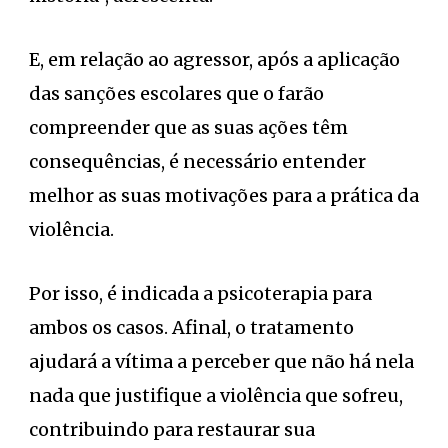
E, em relação ao agressor, após a aplicação
das sanções escolares que o farão
compreender que as suas ações têm
consequências, é necessário entender
melhor as suas motivações para a prática da
violência.
Por isso, é indicada a psicoterapia para
ambos os casos. Afinal, o tratamento
ajudará a vítima a perceber que não há nela
nada que justifique a violência que sofreu,
contribuindo para restaurar sua