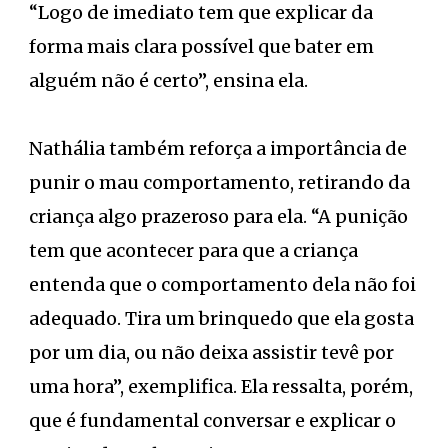
“Logo de imediato tem que explicar da
forma mais clara possível que bater em
alguém não é certo”, ensina ela.
Nathália também reforça a importância de
punir o mau comportamento, retirando da
criança algo prazeroso para ela. “A punição
tem que acontecer para que a criança
entenda que o comportamento dela não foi
adequado. Tira um brinquedo que ela gosta
por um dia, ou não deixa assistir tevê por
uma hora”, exemplifica. Ela ressalta, porém,
que é fundamental conversar e explicar o