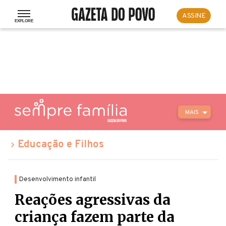
ASSINE
MAIS
Educação e Filhos
Desenvolvimento infantil
Reações agressivas da
criança fazem parte da