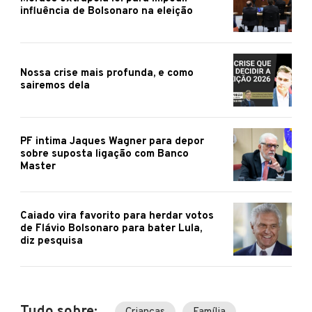
influência de Bolsonaro na eleição
Nossa crise mais profunda, e como
sairemos dela
PF intima Jaques Wagner para depor
sobre suposta ligação com Banco
Master
Caiado vira favorito para herdar votos
de Flávio Bolsonaro para bater Lula,
diz pesquisa