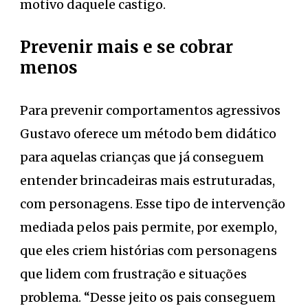
motivo daquele castigo.
Prevenir mais e se cobrar
menos
Para prevenir comportamentos agressivos
Gustavo oferece um método bem didático
para aquelas crianças que já conseguem
entender brincadeiras mais estruturadas,
com personagens. Esse tipo de intervenção
mediada pelos pais permite, por exemplo,
que eles criem histórias com personagens
que lidem com frustração e situações
problema. “Desse jeito os pais conseguem