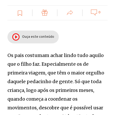
0
Ouça este conteúdo
Os pais costumam achar lindo tudo aquilo
que o filho faz. Especialmente os de
primeira viagem, que têm o maior orgulho
daquele pedacinho de gente. Só que toda
criança, logo após os primeiros meses,
quando começa a coordenar os
movimentos, descobre que é possível usar