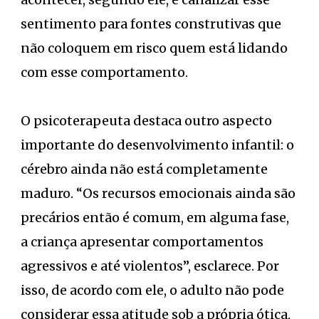
sentimento para fontes construtivas que
não coloquem em risco quem está lidando
com esse comportamento.
O psicoterapeuta destaca outro aspecto
importante do desenvolvimento infantil: o
cérebro ainda não está completamente
maduro. “Os recursos emocionais ainda são
precários então é comum, em alguma fase,
a criança apresentar comportamentos
agressivos e até violentos”, esclarece. Por
isso, de acordo com ele, o adulto não pode
considerar essa atitude sob a própria ótica,