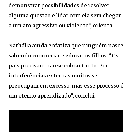
demonstrar possibilidades de resolver
alguma questão e lidar com ela sem chegar
a um ato agressivo ou violento”, orienta.
Nathália ainda enfatiza que ninguém nasce
sabendo como criar e educar os filhos. “Os
pais precisam não se cobrar tanto. Por
interferências externas muitos se
preocupam em excesso, mas esse processo é
um eterno aprendizado”, conclui.