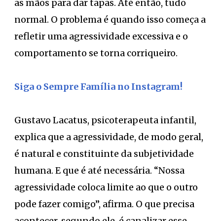
as mãos para dar tapas. Até então, tudo
normal. O problema é quando isso começa a
refletir uma agressividade excessiva e o
comportamento se torna corriqueiro.
Siga o Sempre Família no Instagram!
Gustavo Lacatus, psicoterapeuta infantil,
explica que a agressividade, de modo geral,
é natural e constituinte da subjetividade
humana. E que é até necessária. “Nossa
agressividade coloca limite ao que o outro
pode fazer comigo”, afirma. O que precisa
acontecer, segundo ele, é canalizar esse