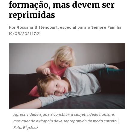
formação, mas devem ser
reprimidas
Por
Rossana Bittencourt, especial para o Sempre Família
19/05/2021 17:21
Agressividade ajuda a constituir a subjetividade humana,
mas quando extrapola deve ser reprimida de modo correto.
|
Foto: Bigstock