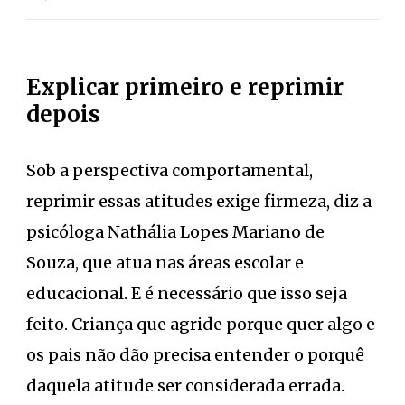
Explicar primeiro e reprimir
depois
Sob a perspectiva comportamental,
reprimir essas atitudes exige firmeza, diz a
psicóloga Nathália Lopes Mariano de
Souza, que atua nas áreas escolar e
educacional. E é necessário que isso seja
feito. Criança que agride porque quer algo e
os pais não dão precisa entender o porquê
daquela atitude ser considerada errada.