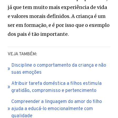
já que tem muito mais experiência de vida
e valores morais definidos. A criança é um
ser em formação, e é por isso que o exemplo
dos pais é tão importante.
VEJA TAMBÉM:
Discipline o comportamento da criança e não
suas emoções
Atribuir tarefa doméstica a filhos estimula
gratidão, compromisso e pertencimento
Compreender a linguagem do amor do filho
ajuda a educá-lo emocionalmente com
qualidade