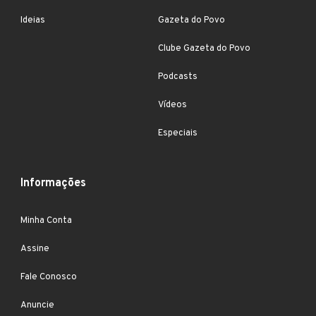
Ideias
Gazeta do Povo
Clube Gazeta do Povo
Podcasts
Vídeos
Especiais
Informações
Minha Conta
Assine
Fale Conosco
Anuncie