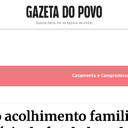
Quinta-feira, 06 de Agosto de 2026.
Casamento e Compromiss
 acolhimento famili