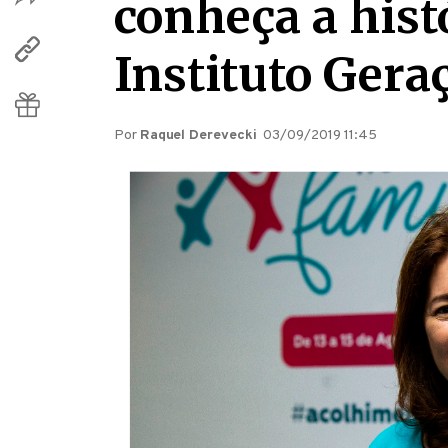
conheça a hist
Instituto Ger
Por
Raquel Derevecki
03/09/2019 11:45