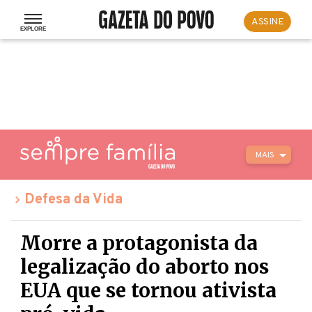
ASSINE
MAIS
Defesa da Vida
Morre a protagonista da
legalização do aborto nos
EUA que se tornou ativista