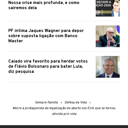
Nossa crise mais profunda, e como
sairemos dela
PF intima Jaques Wagner para depor
sobre suposta ligação com Banco
Master
Caiado vira favorito para herdar votos
de Flávio Bolsonaro para bater Lula,
diz pesquisa
Sempre Família
Defesa da Vida
Morre a protagonista da legalização do aborto nos EUA que se tornou
ativista pró-vida