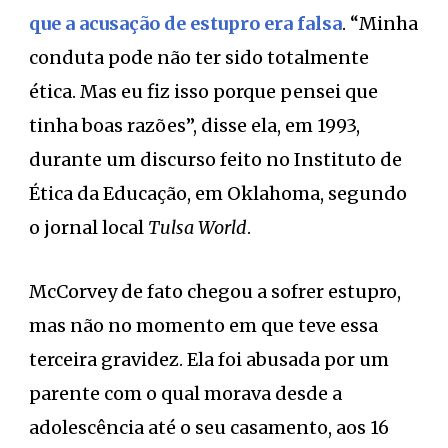
que a acusação de estupro era falsa
. “Minha
conduta pode não ter sido totalmente
ética. Mas eu fiz isso porque pensei que
tinha boas razões”, disse ela, em 1993,
durante um discurso feito no Instituto de
Ética da Educação, em Oklahoma, segundo
o jornal local
Tulsa World
.
McCorvey de fato chegou a sofrer estupro,
mas não no momento em que teve essa
terceira gravidez. Ela foi abusada por um
parente com o qual morava desde a
adolescência até o seu casamento, aos 16