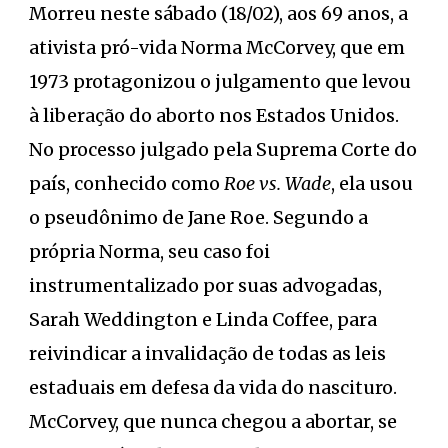
Morreu neste sábado (18/02), aos 69 anos, a
ativista pró-vida Norma McCorvey, que em
1973 protagonizou o julgamento que levou
à liberação do aborto nos Estados Unidos.
No processo julgado pela Suprema Corte do
país, conhecido como
Roe vs. Wade
, ela usou
o pseudônimo de Jane Roe. Segundo a
própria Norma, seu caso foi
instrumentalizado por suas advogadas,
Sarah Weddington e Linda Coffee, para
reivindicar a invalidação de todas as leis
estaduais em defesa da vida do nascituro.
McCorvey, que nunca chegou a abortar, se