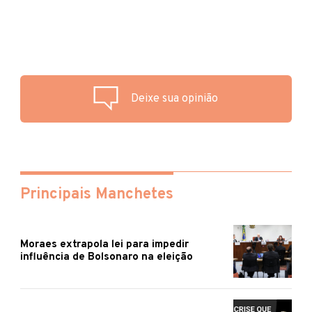
Deixe sua opinião
Principais Manchetes
Moraes extrapola lei para impedir
influência de Bolsonaro na eleição