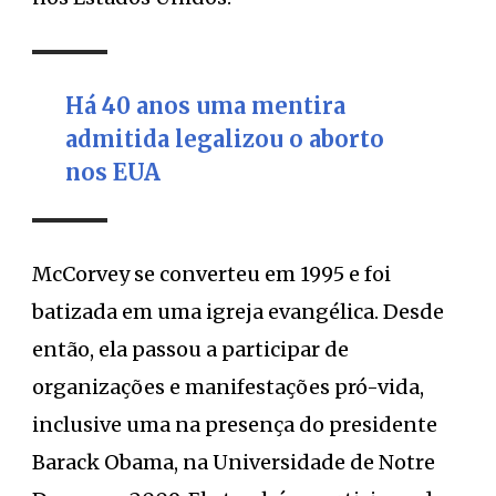
Há 40 anos uma mentira
admitida legalizou o aborto
nos EUA
McCorvey se converteu em 1995 e foi
batizada em uma igreja evangélica. Desde
então, ela passou a participar de
organizações e manifestações pró-vida,
inclusive uma na presença do presidente
Barack Obama, na Universidade de Notre