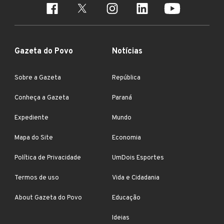
Gazeta do Povo
Notícias
Sobre a Gazeta
República
Conheça a Gazeta
Paraná
Expediente
Mundo
Mapa do Site
Economia
Política de Privacidade
UmDois Esportes
Termos de uso
Vida e Cidadania
About Gazeta do Povo
Educação
Ideias