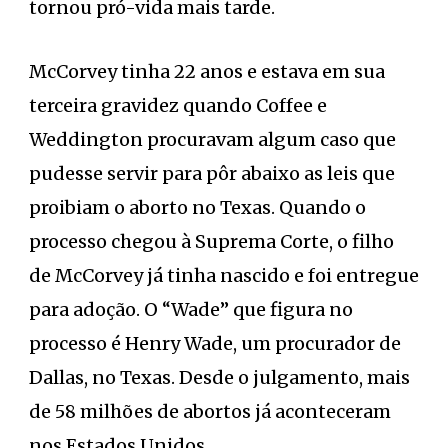
tornou pró-vida mais tarde.
McCorvey tinha 22 anos e estava em sua
terceira gravidez quando Coffee e
Weddington procuravam algum caso que
pudesse servir para pôr abaixo as leis que
proibiam o aborto no Texas. Quando o
processo chegou à Suprema Corte, o filho
de McCorvey já tinha nascido e foi entregue
para adoção. O “Wade” que figura no
processo é Henry Wade, um procurador de
Dallas, no Texas. Desde o julgamento, mais
de 58 milhões de abortos já aconteceram
nos Estados Unidos.