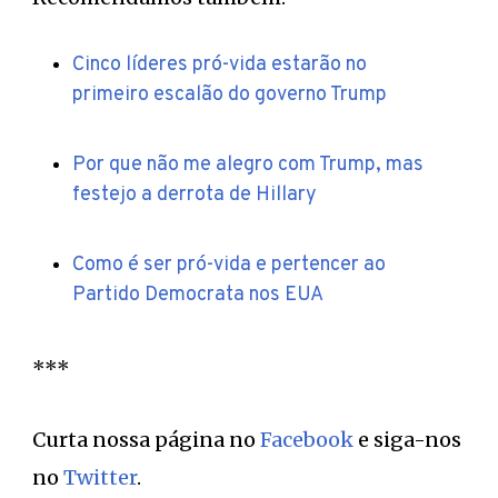
Cinco líderes pró-vida estarão no
primeiro escalão do governo Trump
Por que não me alegro com Trump, mas
festejo a derrota de Hillary
Como é ser pró-vida e pertencer ao
Partido Democrata nos EUA
***
Curta nossa página no
Facebook
e siga-nos
no
Twitter
.