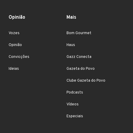
Opinião
Mais
Vozes
Bom Gourmet
Opinião
Haus
Convicções
Gazz Conecta
Ideias
Gazeta do Povo
Clube Gazeta do Povo
Podcasts
Vídeos
Especiais