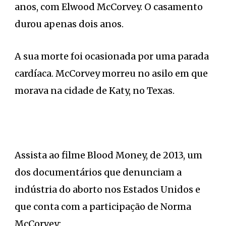
anos, com Elwood McCorvey. O casamento
durou apenas dois anos.
A sua morte foi ocasionada por uma parada
cardíaca. McCorvey morreu no asilo em que
morava na cidade de Katy, no Texas.
Assista ao filme Blood Money, de 2013, um
dos documentários que denunciam a
indústria do aborto nos Estados Unidos e
que conta com a participação de Norma
McCorvey: