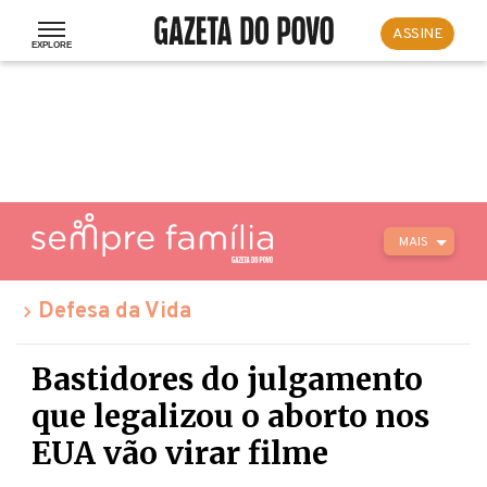
ASSINE
MAIS
Defesa da Vida
Bastidores do julgamento
que legalizou o aborto nos
EUA vão virar filme