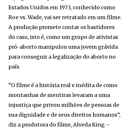
Estados Unidos em 1973, conhecido como
Roe vs. Wade, vai ser retratado em um filme.
A produção promete contar os bastidores
do caso, isto é, como um grupo de ativistas
pró-aborto manipulou uma jovem grávida
para conseguir a legalização do aborto no
país.
“O filme é a história real e inédita de como
montanhas de mentiras levaram a uma
injustiça que privou milhões de pessoas de
sua dignidade e de seus direitos humanos”,
diz a produtora do filme, Alveda King –