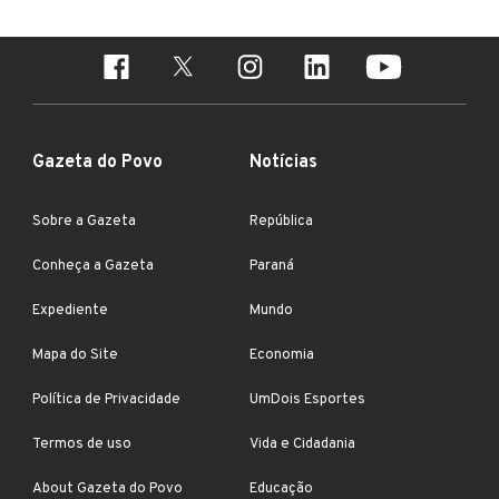
Gazeta do Povo
Notícias
Sobre a Gazeta
República
Conheça a Gazeta
Paraná
Expediente
Mundo
Mapa do Site
Economia
Política de Privacidade
UmDois Esportes
Termos de uso
Vida e Cidadania
About Gazeta do Povo
Educação