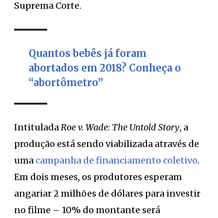
Suprema Corte.
Quantos bebês já foram
abortados em 2018? Conheça o
“abortômetro”
Intitulada
Roe v. Wade: The Untold Story
, a
produção está sendo viabilizada através de
uma
campanha de financiamento coletivo
.
Em dois meses, os produtores esperam
angariar 2 milhões de dólares para investir
no filme – 10% do montante será