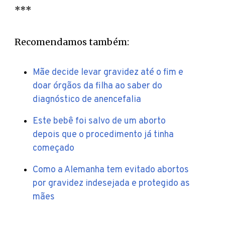
***
Recomendamos também:
Mãe decide levar gravidez até o fim e
doar órgãos da filha ao saber do
diagnóstico de anencefalia
Este bebê foi salvo de um aborto
depois que o procedimento já tinha
começado
Como a Alemanha tem evitado abortos
por gravidez indesejada e protegido as
mães