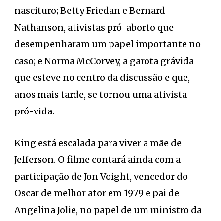
nascituro; Betty Friedan e Bernard
Nathanson, ativistas pró-aborto que
desempenharam um papel importante no
caso; e Norma McCorvey, a garota grávida
que esteve no centro da discussão e que,
anos mais tarde, se tornou uma ativista
pró-vida.
King está escalada para viver a mãe de
Jefferson. O filme contará ainda com a
participação de Jon Voight, vencedor do
Oscar de melhor ator em 1979 e pai de
Angelina Jolie, no papel de um ministro da