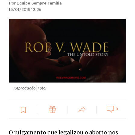
Por
Equipe Sempre Família
15/01/2018 12:36
Reprodução
| Foto:
0
O julgamento que legalizou o aborto nos