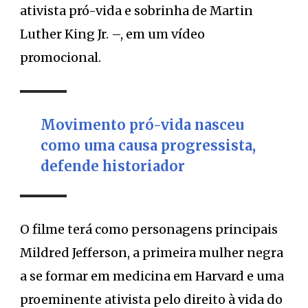
ativista pró-vida e sobrinha de Martin
Luther King Jr. –, em um vídeo
promocional.
Movimento pró-vida nasceu
como uma causa progressista,
defende historiador
O filme terá como personagens principais
Mildred Jefferson, a primeira mulher negra
a se formar em medicina em Harvard e uma
proeminente ativista pelo direito à vida do