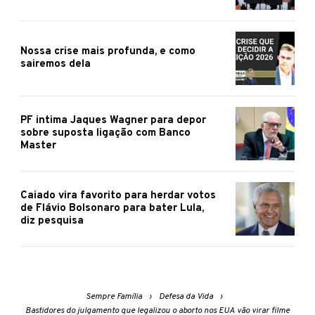
Nossa crise mais profunda, e como
sairemos dela
PF intima Jaques Wagner para depor
sobre suposta ligação com Banco
Master
Caiado vira favorito para herdar votos
de Flávio Bolsonaro para bater Lula,
diz pesquisa
Sempre Família
Defesa da Vida
Bastidores do julgamento que legalizou o aborto nos EUA vão virar filme