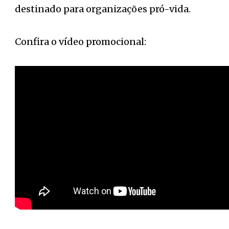
destinado para organizações pró-vida.
Confira o vídeo promocional: