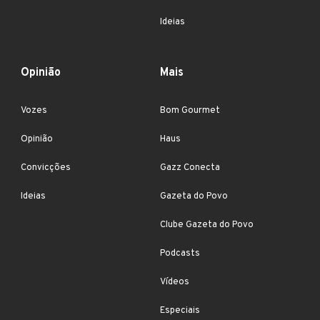
Ideias
Opinião
Mais
Vozes
Bom Gourmet
Opinião
Haus
Convicções
Gazz Conecta
Ideias
Gazeta do Povo
Clube Gazeta do Povo
Podcasts
Vídeos
Especiais