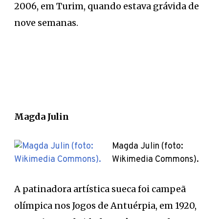
2006, em Turim, quando estava grávida de
nove semanas.
Magda Julin
Magda Julin (foto:
Wikimedia Commons).
A patinadora artística sueca foi campeã
olímpica nos Jogos de Antuérpia, em 1920,