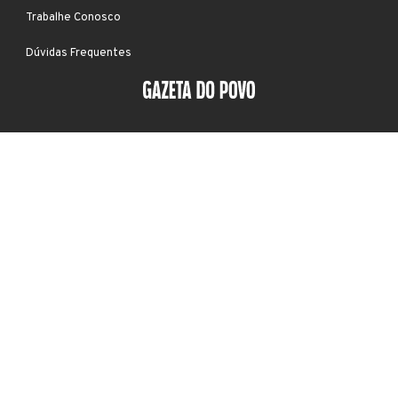
Trabalhe Conosco
Dúvidas Frequentes