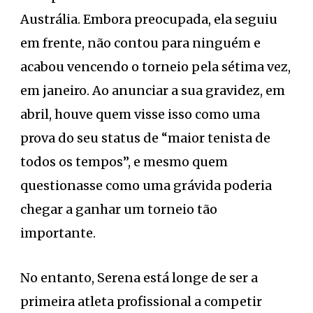
Austrália. Embora preocupada, ela seguiu
em frente, não contou para ninguém e
acabou vencendo o torneio pela sétima vez,
em janeiro. Ao anunciar a sua gravidez, em
abril, houve quem visse isso como uma
prova do seu status de “maior tenista de
todos os tempos”, e mesmo quem
questionasse como uma grávida poderia
chegar a ganhar um torneio tão
importante.
No entanto, Serena está longe de ser a
primeira atleta profissional a competir