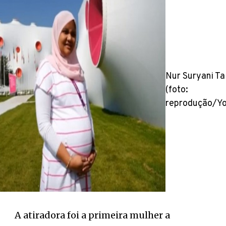
Nur Suryani Ta
(foto:
reprodução/Yo
A atiradora foi a primeira mulher a