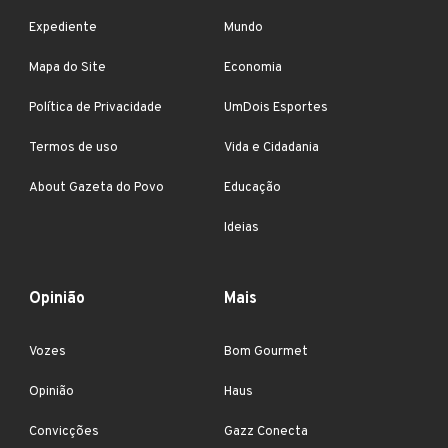
Expediente
Mundo
Mapa do Site
Economia
Política de Privacidade
UmDois Esportes
Termos de uso
Vida e Cidadania
About Gazeta do Povo
Educação
Ideias
Opinião
Mais
Vozes
Bom Gourmet
Opinião
Haus
Convicções
Gazz Conecta