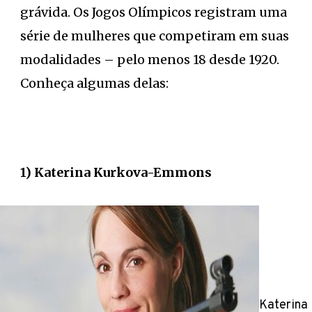
grávida. Os Jogos Olímpicos registram uma
série de mulheres que competiram em suas
modalidades – pelo menos 18 desde 1920.
Conheça algumas delas:
1) Katerina Kurkova-Emmons
Katerina