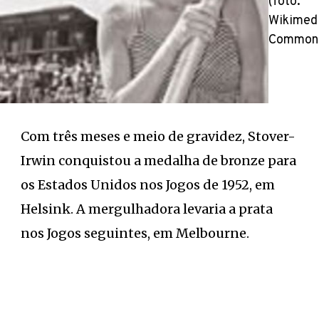
(foto:
Wikimed
Common
Com três meses e meio de gravidez, Stover-
Irwin conquistou a medalha de bronze para
os Estados Unidos nos Jogos de 1952, em
Helsink. A mergulhadora levaria a prata
nos Jogos seguintes, em Melbourne.