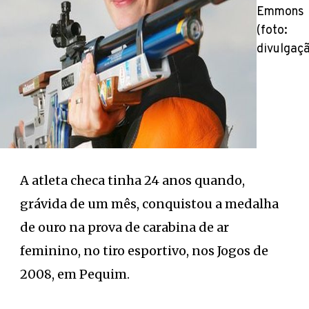
Emmons
(foto:
divulgaç
A atleta checa tinha 24 anos quando,
grávida de um mês, conquistou a medalha
de ouro na prova de carabina de ar
feminino, no tiro esportivo, nos Jogos de
2008, em Pequim.