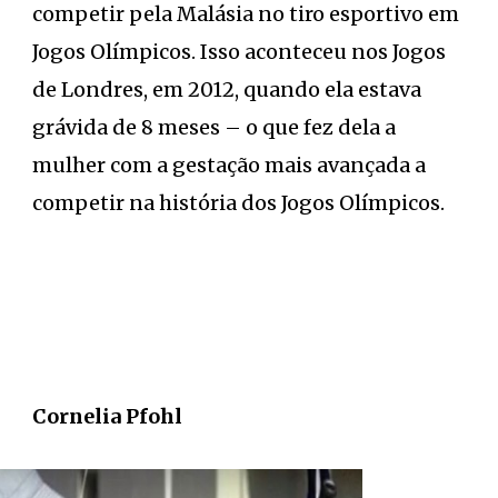
competir pela Malásia no tiro esportivo em
Jogos Olímpicos. Isso aconteceu nos Jogos
de Londres, em 2012, quando ela estava
grávida de 8 meses – o que fez dela a
mulher com a gestação mais avançada a
competir na história dos Jogos Olímpicos.
Cornelia Pfohl