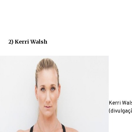
2) Kerri Walsh
Kerri Wal
(divulgaç