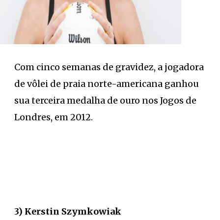
Com cinco semanas de gravidez, a jogadora
de vôlei de praia norte-americana ganhou
sua terceira medalha de ouro nos Jogos de
Londres, em 2012.
3) Kerstin Szymkowiak