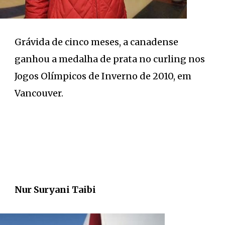
Grávida de cinco meses, a canadense
ganhou a medalha de prata no curling nos
Jogos Olímpicos de Inverno de 2010, em
Vancouver.
Nur Suryani Taibi