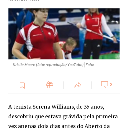
Kristie Moore (foto: reprodução/YouTube)
| Foto:
0
A tenista Serena Williams, de 35 anos,
descobriu que estava grávida pela primeira
vez apenas dois dias antes do Aberto da