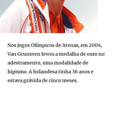
Nos Jogos Olímpicos de Atenas, em 2004,
Van Grunsven levou a medalha de ouro no
adestramento, uma modalidade de
hipismo. A holandesa tinha 36 anos e
estava grávida de cinco meses.