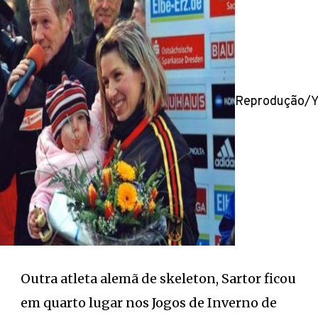
Reprodução/
Outra atleta alemã de skeleton, Sartor ficou
em quarto lugar nos Jogos de Inverno de