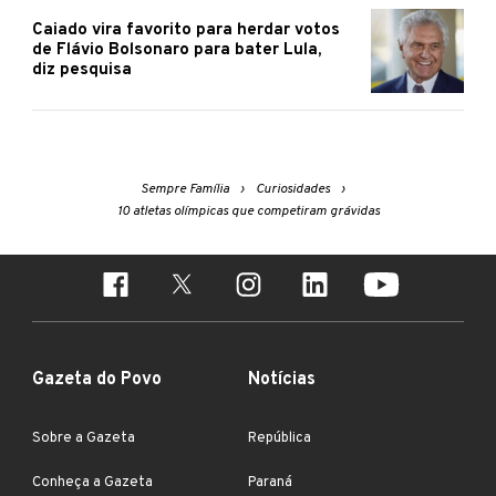
Caiado vira favorito para herdar votos
de Flávio Bolsonaro para bater Lula,
diz pesquisa
Sempre Família
Curiosidades
10 atletas olímpicas que competiram grávidas
Gazeta do Povo
Notícias
Sobre a Gazeta
República
Conheça a Gazeta
Paraná