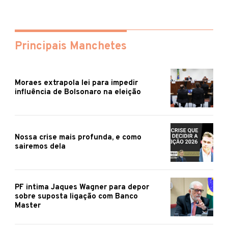
Principais Manchetes
Moraes extrapola lei para impedir
influência de Bolsonaro na eleição
Nossa crise mais profunda, e como
sairemos dela
PF intima Jaques Wagner para depor
sobre suposta ligação com Banco
Master