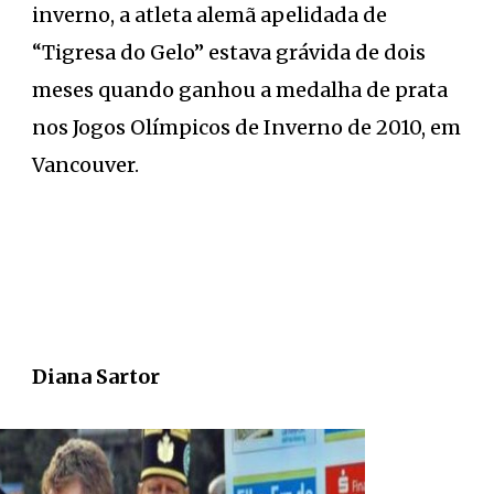
inverno, a atleta alemã apelidada de
“Tigresa do Gelo” estava grávida de dois
meses quando ganhou a medalha de prata
nos Jogos Olímpicos de Inverno de 2010, em
Vancouver.
Diana Sartor