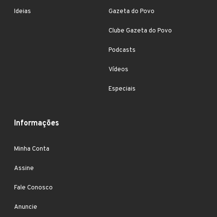
Ideias
Gazeta do Povo
Clube Gazeta do Povo
Podcasts
Vídeos
Especiais
Informações
Minha Conta
Assine
Fale Conosco
Anuncie