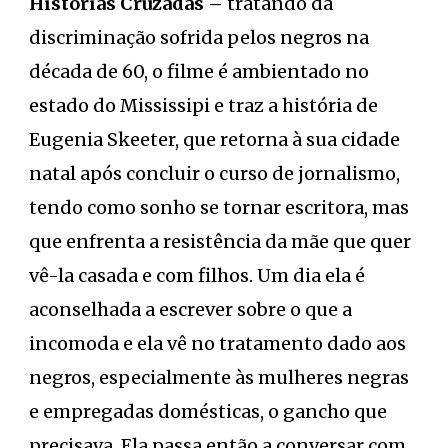
Histórias Cruzadas –
tratando da
discriminação sofrida pelos negros na
década de 60, o filme é ambientado no
estado do Mississipi e traz a história de
Eugenia Skeeter, que retorna à sua cidade
natal após concluir o curso de jornalismo,
tendo como sonho se tornar escritora, mas
que enfrenta a resistência da mãe que quer
vê-la casada e com filhos. Um dia ela é
aconselhada a escrever sobre o que a
incomoda e ela vê no tratamento dado aos
negros, especialmente às mulheres negras
e empregadas domésticas, o gancho que
precisava. Ela passa então a conversar com