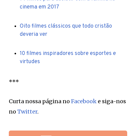
cinema em 2017
Oito filmes clássicos que todo cristão
deveria ver
10 filmes inspiradores sobre esportes e
virtudes
***
Curta nossa página no
Facebook
e siga-nos
no
Twitter
.