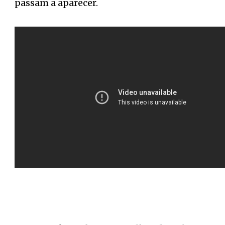
passam a aparecer.