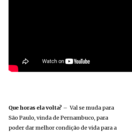
Que horas ela volta?
– Val se muda para
São Paulo, vinda de Pernambuco, para
poder dar melhor condição de vida para a