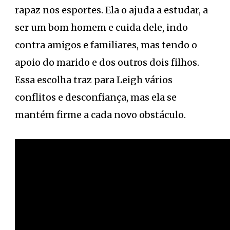
rapaz nos esportes. Ela o ajuda a estudar, a
ser um bom homem e cuida dele, indo
contra amigos e familiares, mas tendo o
apoio do marido e dos outros dois filhos.
Essa escolha traz para Leigh vários
conflitos e desconfiança, mas ela se
mantém firme a cada novo obstáculo.