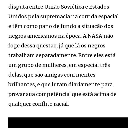
disputa entre União Soviética e Estados
Unidos pela supremacia na corrida espacial
e têm como pano de fundo a situação dos
negros americanos na época. A NASA não
foge dessa questão, já que lá os negros
trabalham separadamente. Entre eles está
um grupo de mulheres, em especial três
delas, que são amigas com mentes
brilhantes, e que lutam diariamente para
provar sua competência, que está acima de
qualquer conflito racial.