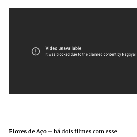
Flores de Aço –
há dois filmes com esse