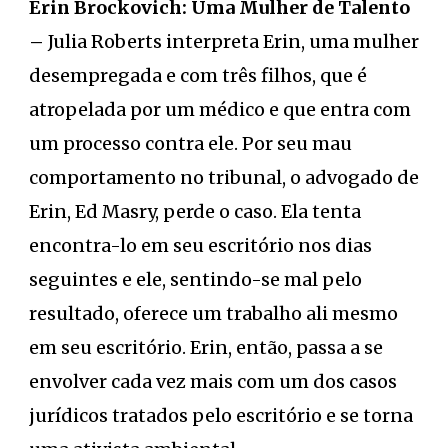
Erin Brockovich: Uma Mulher de Talento
–
Julia Roberts interpreta Erin, uma mulher
desempregada e com três filhos, que é
atropelada por um médico e que entra com
um processo contra ele. Por seu mau
comportamento no tribunal, o advogado de
Erin, Ed Masry, perde o caso. Ela tenta
encontra-lo em seu escritório nos dias
seguintes e ele, sentindo-se mal pelo
resultado, oferece um trabalho ali mesmo
em seu escritório. Erin, então, passa a se
envolver cada vez mais com um dos casos
jurídicos tratados pelo escritório e se torna