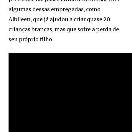
algumas dessas empregadas, como
Aibileen, que já ajudou a criar quase 20
crianças brancas, mas que sofre a perda de
seu próprio filho.