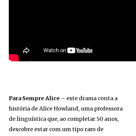
Para Sempre Alice
–
este drama conta a
história de Alice Howland, uma professora
de linguística que, ao completar 50 anos,
descobre estar com um tipo raro de