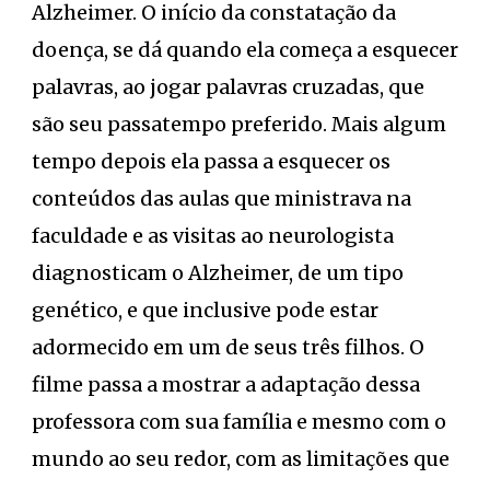
Alzheimer. O início da constatação da
doença, se dá quando ela começa a esquecer
palavras, ao jogar palavras cruzadas, que
são seu passatempo preferido. Mais algum
tempo depois ela passa a esquecer os
conteúdos das aulas que ministrava na
faculdade e as visitas ao neurologista
diagnosticam o Alzheimer, de um tipo
genético, e que inclusive pode estar
adormecido em um de seus três filhos. O
filme passa a mostrar a adaptação dessa
professora com sua família e mesmo com o
mundo ao seu redor, com as limitações que