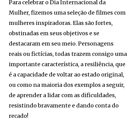
Para celebrar o Dia Internacional da
Mulher, fizemos uma seleção de filmes com
mulheres inspiradoras. Elas são fortes,
obstinadas em seus objetivos e se
destacaram em seu meio. Personagens
reais ou fictícias, todas trazem consigo uma
importante característica, a resiliência, que
é a capacidade de voltar ao estado original,
ou como na maioria dos exemplos a seguir,
de aprender a lidar com as dificuldades,
resistindo bravamente e dando conta do
recado!