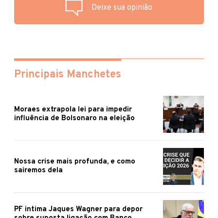
Deixe sua opinião
Principais Manchetes
Moraes extrapola lei para impedir
influência de Bolsonaro na eleição
Nossa crise mais profunda, e como
sairemos dela
PF intima Jaques Wagner para depor