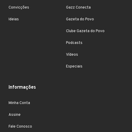
Convicções
Gazz Conecta
Ideias
Gazeta do Povo
Clube Gazeta do Povo
Podcasts
Vídeos
Especiais
Informações
Minha Conta
Assine
Fale Conosco