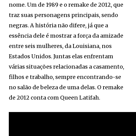
nome. Um de 1989 e o remake de 2012, que
traz suas personagens principais, sendo
negras. A história não difere, já que a
essência dele é mostrar a força da amizade
entre seis mulheres, da Louisiana, nos
Estados Unidos. Juntas elas enfrentam
várias situações relacionadas a casamento,
filhos e trabalho, sempre encontrando-se
no salão de beleza de uma delas. O remake
de 2012 conta com Queen Latifah.