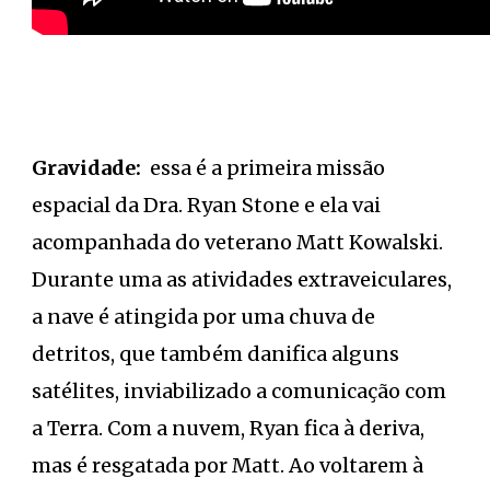
Gravidade:
essa é a primeira missão
espacial da Dra. Ryan Stone e ela vai
acompanhada do veterano Matt Kowalski.
Durante uma as atividades extraveiculares,
a nave é atingida por uma chuva de
detritos, que também danifica alguns
satélites, inviabilizado a comunicação com
a Terra. Com a nuvem, Ryan fica à deriva,
mas é resgatada por Matt. Ao voltarem à