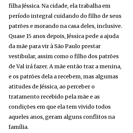
filha Jéssica. Na cidade, ela trabalha em
período integral cuidando do filho de seus
patrões e morando na casa deles, inclusive.
Quase 15 anos depois, Jéssica pede a ajuda
da mãe para vir à São Paulo prestar
vestibular, assim como o filho dos patrões
de Val irá fazer. A mãe então traz a menina,
e os patrões dela a recebem, mas algumas
atitudes de Jéssica, ao perceber o
tratamento recebido pela mãe e as
condições em que ela tem vivido todos
aqueles anos, geram alguns conflitos na
família.