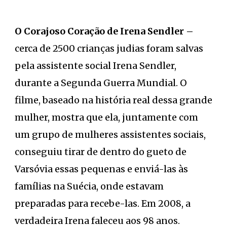
O Corajoso Coração de Irena Sendler –
cerca de 2500 crianças judias foram salvas
pela assistente social Irena Sendler,
durante a Segunda Guerra Mundial. O
filme, baseado na história real dessa grande
mulher, mostra que ela, juntamente com
um grupo de mulheres assistentes sociais,
conseguiu tirar de dentro do gueto de
Varsóvia essas pequenas e enviá-las às
famílias na Suécia, onde estavam
preparadas para recebe-las. Em 2008, a
verdadeira Irena faleceu aos 98 anos.