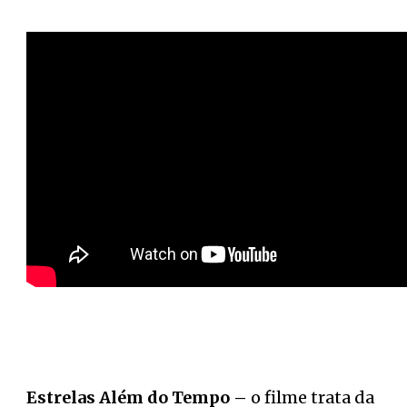
Estrelas Além do Tempo –
o filme trata da