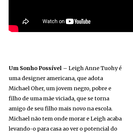
Um Sonho Possível –
Leigh Anne Tuohy é
uma designer americana, que adota
Michael Oher, um jovem negro, pobre e
filho de uma mãe viciada, que se torna
amigo de seu filho mais novo na escola.
Michael não tem onde morar e Leigh acaba
levando-o para casa ao ver o potencial do