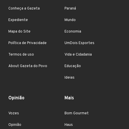
Conheça a Gazeta
Paraná
Expediente
Mundo
Mapa do Site
Economia
Política de Privacidade
UmDois Esportes
Termos de uso
Vida e Cidadania
About Gazeta do Povo
Educação
Ideias
Opinião
Mais
Vozes
Bom Gourmet
Opinião
Haus