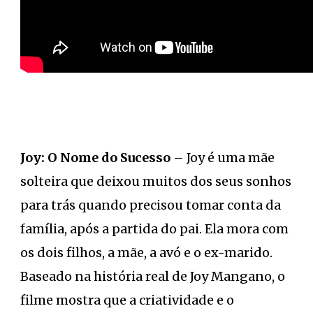
Joy: O Nome do Sucesso –
Joy é uma mãe
solteira que deixou muitos dos seus sonhos
para trás quando precisou tomar conta da
família, após a partida do pai. Ela mora com
os dois filhos, a mãe, a avó e o ex-marido.
Baseado na história real de Joy Mangano, o
filme mostra que a criatividade e o