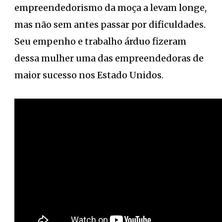
empreendedorismo da moça a levam longe,
mas não sem antes passar por dificuldades.
Seu empenho e trabalho árduo fizeram
dessa mulher uma das empreendedoras de
maior sucesso nos Estado Unidos.