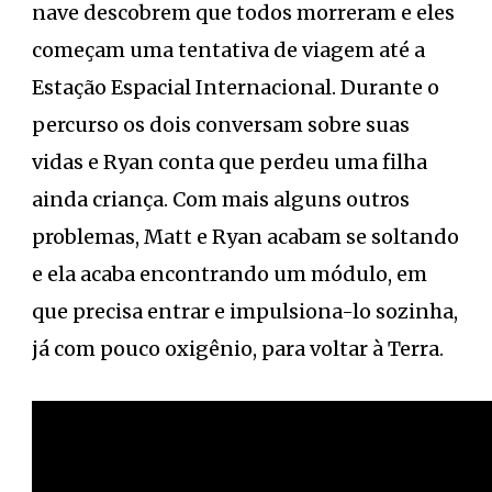
nave descobrem que todos morreram e eles
começam uma tentativa de viagem até a
Estação Espacial Internacional. Durante o
percurso os dois conversam sobre suas
vidas e Ryan conta que perdeu uma filha
ainda criança. Com mais alguns outros
problemas, Matt e Ryan acabam se soltando
e ela acaba encontrando um módulo, em
que precisa entrar e impulsiona-lo sozinha,
já com pouco oxigênio, para voltar à Terra.