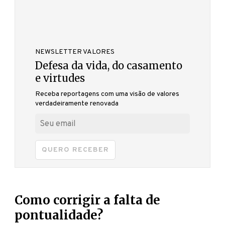
NEWSLETTER VALORES
Defesa da vida, do casamento
e virtudes
Receba reportagens com uma visão de valores
verdadeiramente renovada
QUERO RECEBER
Como corrigir a falta de
pontualidade?