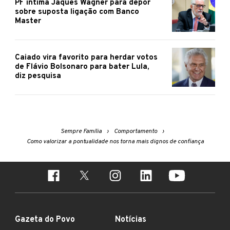
PF intima Jaques Wagner para depor
sobre suposta ligação com Banco
Master
Caiado vira favorito para herdar votos
de Flávio Bolsonaro para bater Lula,
diz pesquisa
Sempre Família
Comportamento
Como valorizar a pontualidade nos torna mais dignos de confiança
Gazeta do Povo
Notícias