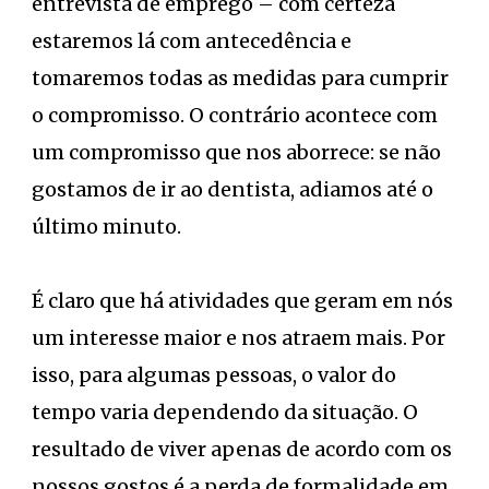
entrevista de emprego – com certeza
estaremos lá com antecedência e
tomaremos todas as medidas para cumprir
o compromisso. O contrário acontece com
um compromisso que nos aborrece: se não
gostamos de ir ao dentista, adiamos até o
último minuto.
É claro que há atividades que geram em nós
um interesse maior e nos atraem mais. Por
isso, para algumas pessoas, o valor do
tempo varia dependendo da situação. O
resultado de viver apenas de acordo com os
nossos gostos é a perda de formalidade em