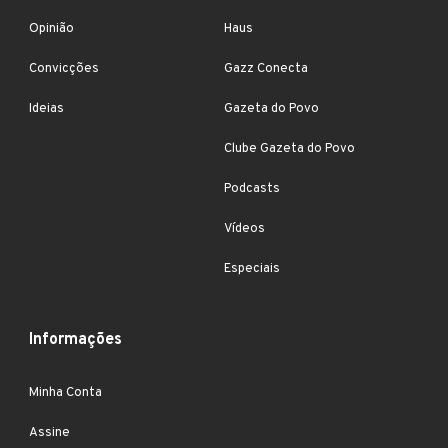
Opinião
Haus
Convicções
Gazz Conecta
Ideias
Gazeta do Povo
Clube Gazeta do Povo
Podcasts
Vídeos
Especiais
Informações
Minha Conta
Assine