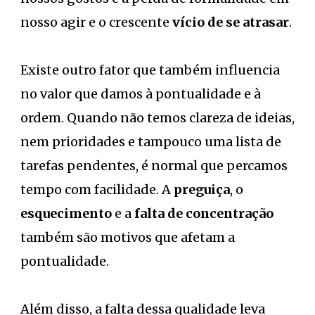
nosso agir e o crescente
vício de se atrasar
.
Existe outro fator que também influencia
no valor que damos à pontualidade e à
ordem. Quando não temos clareza de ideias,
nem prioridades e tampouco uma lista de
tarefas pendentes, é normal que percamos
tempo com facilidade. A
preguiça
, o
esquecimento
e a
falta de concentração
também são motivos que afetam a
pontualidade.
Além disso, a falta dessa qualidade leva