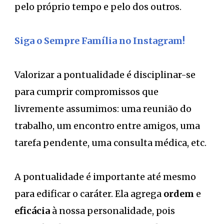
pelo próprio tempo e pelo dos outros.
Siga o Sempre Família no Instagram!
Valorizar a pontualidade é disciplinar-se
para cumprir compromissos que
livremente assumimos: uma reunião do
trabalho, um encontro entre amigos, uma
tarefa pendente, uma consulta médica, etc.
A pontualidade é importante até mesmo
para edificar o caráter. Ela agrega
ordem
e
eficácia
à nossa personalidade, pois