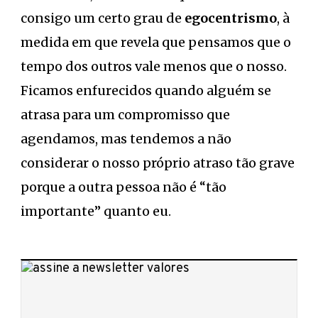
consigo um certo grau de
egocentrismo
, à
medida em que revela que pensamos que o
tempo dos outros vale menos que o nosso.
Ficamos enfurecidos quando alguém se
atrasa para um compromisso que
agendamos, mas tendemos a não
considerar o nosso próprio atraso tão grave
porque a outra pessoa não é “tão
importante” quanto eu.