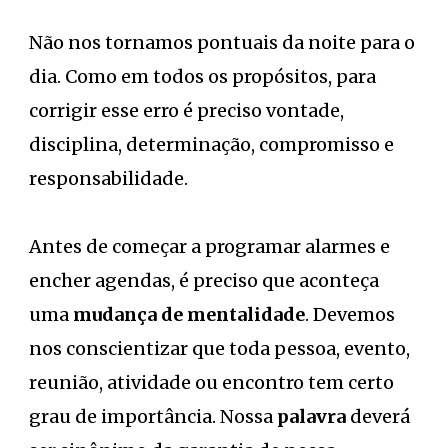
Não nos tornamos pontuais da noite para o
dia. Como em todos os propósitos, para
corrigir esse erro é preciso vontade,
disciplina, determinação, compromisso e
responsabilidade.
Antes de começar a programar alarmes e
encher agendas, é preciso que aconteça
uma
mudança de mentalidade
. Devemos
nos conscientizar que toda pessoa, evento,
reunião, atividade ou encontro tem certo
grau de importância. Nossa
palavra
deverá