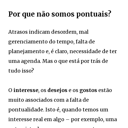
Por que não somos pontuais?
Atrasos indicam desordem, mal
gerenciamento do tempo, falta de
planejamento e, é claro, necessidade de ter
uma agenda. Mas o que está por trás de
tudo isso?
O
interesse
, os
desejos
e os
gostos
estão
muito associados com a falta de
pontualidade. Isto é, quando temos um
interesse real em algo – por exemplo, uma