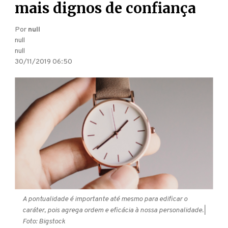
mais dignos de confiança
Por
null
null
null
30/11/2019 06:50
A pontualidade é importante até mesmo para edificar o
caráter, pois agrega ordem e eficácia à nossa personalidade.
|
Foto: Bigstock