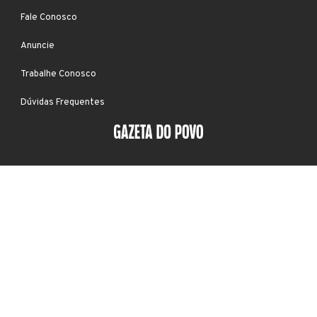
Fale Conosco
Anuncie
Trabalhe Conosco
Dúvidas Frequentes