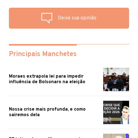
Deixe sua opinião
Principais Manchetes
Moraes extrapola lei para impedir
influência de Bolsonaro na eleição
Nossa crise mais profunda, e como
sairemos dela