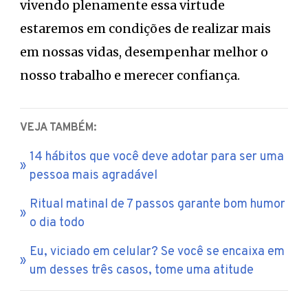
vivendo plenamente essa virtude
estaremos em condições de realizar mais
em nossas vidas, desempenhar melhor o
nosso trabalho e merecer confiança.
VEJA TAMBÉM:
14 hábitos que você deve adotar para ser uma
pessoa mais agradável
Ritual matinal de 7 passos garante bom humor
o dia todo
Eu, viciado em celular? Se você se encaixa em
um desses três casos, tome uma atitude