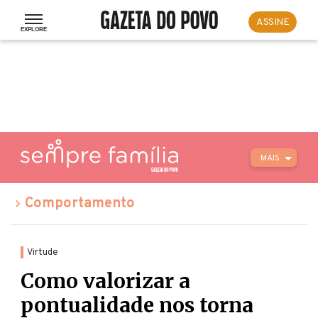
ASSINE
MAIS
Comportamento
Virtude
Como valorizar a
pontualidade nos torna