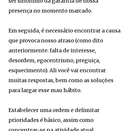
ser sinônimo da garantia de nossa
presença no momento marcado.
Em seguida, é necessário encontrar a causa
que provoca nosso atraso (como dito
anteriormente: falta de interesse,
desordem, egocentrismo, preguiça,
esquecimento). Ali você vai encontrar
muitas respostas, bem como as soluções
para largar esse mau hábito.
Estabelecer uma ordem e delimitar
prioridades é básico, assim como
concentrar-se na atividade atual,