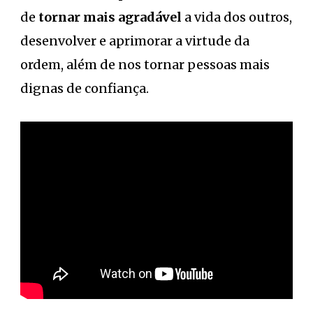
de
tornar mais agradável
a vida dos outros,
desenvolver e aprimorar a virtude da
ordem, além de nos tornar pessoas mais
dignas de confiança.