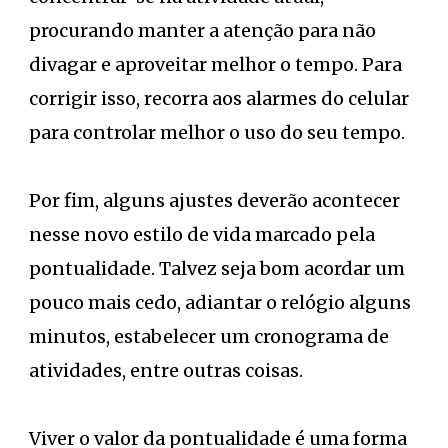
procurando manter a atenção para não
divagar e aproveitar melhor o tempo. Para
corrigir isso, recorra aos alarmes do celular
para controlar melhor o uso do seu tempo.
Por fim, alguns ajustes deverão acontecer
nesse novo estilo de vida marcado pela
pontualidade. Talvez seja bom acordar um
pouco mais cedo, adiantar o relógio alguns
minutos, estabelecer um cronograma de
atividades, entre outras coisas.
Viver o valor da pontualidade é uma forma