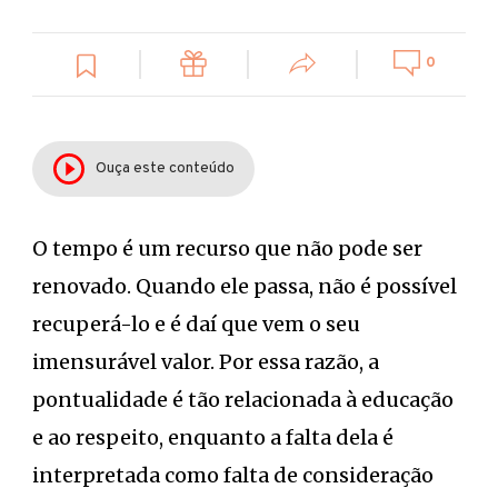
0
Ouça este conteúdo
O tempo é um recurso que não pode ser
renovado. Quando ele passa, não é possível
recuperá-lo e é daí que vem o seu
imensurável valor. Por essa razão, a
pontualidade é tão relacionada à educação
e ao respeito, enquanto a falta dela é
interpretada como falta de consideração