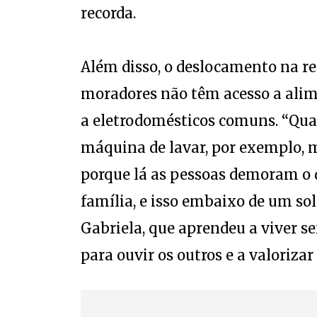
recorda.
Além disso, o deslocamento na regi
moradores não têm acesso a alim
a eletrodomésticos comuns. “Qua
máquina de lavar, por exemplo, 
porque lá as pessoas demoram o d
família, e isso embaixo de um sol
Gabriela, que aprendeu a viver se
para ouvir os outros e a valorizar