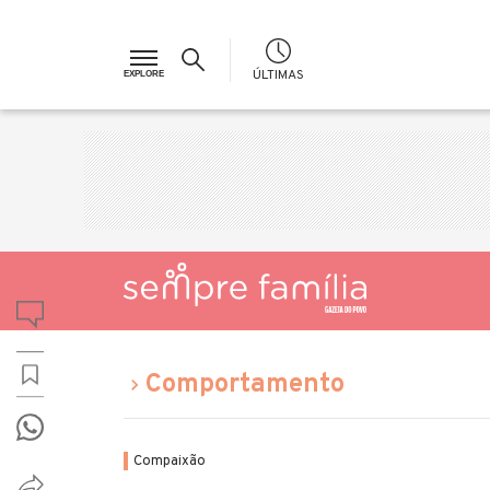
ÚLTIMAS
Comportamento
Compaixão