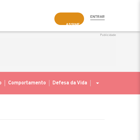
ENTRAR
ASSINE
o
Comportamento
Defesa da Vida