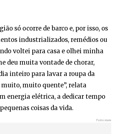
ão só ocorre de barco e, por isso, os
entos industrializados, remédios ou
ndo voltei para casa e olhei minha
me deu muita vontade de chorar,
ia inteiro para lavar a roupa da
 muito, muito quente”, relata
m energia elétrica, a dedicar tempo
 pequenas coisas da vida.