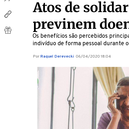
Atos de solidar
previnem doen
Os benefícios são percebidos princ
indivíduo de forma pessoal durante 
Por
Raquel Derevecki
06/04/2020 18:04