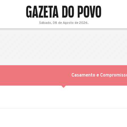
Sábado, 08 de Agosto de 2026.
Casamento e Compromiss