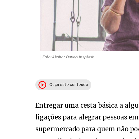
| Foto: Akshar Dave/Unsplash
Ouça este conteúdo
Entregar uma cesta básica a alg
ligações para alegrar pessoas e
supermercado para quem não pode