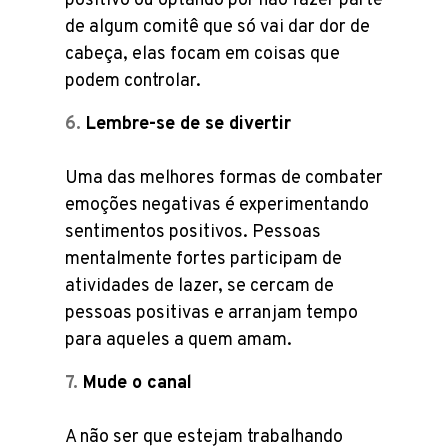
positivo ou optando por não fazer parte
de algum comitê que só vai dar dor de
cabeça, elas focam em coisas que
podem controlar.
Lembre-se de se divertir
Uma das melhores formas de combater
emoções negativas é experimentando
sentimentos positivos. Pessoas
mentalmente fortes participam de
atividades de lazer, se cercam de
pessoas positivas e arranjam tempo
para aqueles a quem amam.
Mude o canal
A não ser que estejam trabalhando