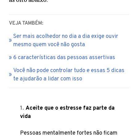
VEJA TAMBÉM:
Ser mais acolhedor no dia a dia exige ouvir
mesmo quem você não gosta
6 características das pessoas assertivas
Você não pode controlar tudo e essas 5 dicas
te ajudarão a lidar com isso
Aceite que o estresse faz parte da
vida
Pessoas mentalmente fortes não ficam