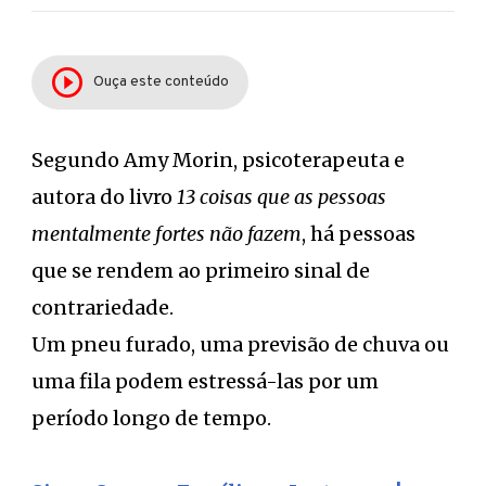
Ouça este conteúdo
Segundo Amy Morin, psicoterapeuta e
autora do livro
13 coisas que as pessoas
mentalmente fortes não fazem
, há pessoas
que se rendem ao primeiro sinal de
contrariedade.
Um pneu furado, uma previsão de chuva ou
uma fila podem estressá-las por um
período longo de tempo.