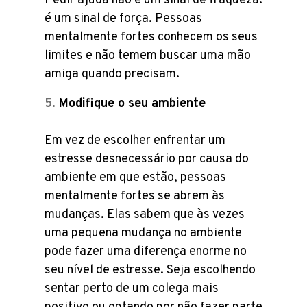
Pedir ajuda não é um sinal de fraqueza:
é um sinal de força. Pessoas
mentalmente fortes conhecem os seus
limites e não temem buscar uma mão
amiga quando precisam.
Modifique o seu ambiente
Em vez de escolher enfrentar um
estresse desnecessário por causa do
ambiente em que estão, pessoas
mentalmente fortes se abrem às
mudanças. Elas sabem que às vezes
uma pequena mudança no ambiente
pode fazer uma diferença enorme no
seu nível de estresse. Seja escolhendo
sentar perto de um colega mais