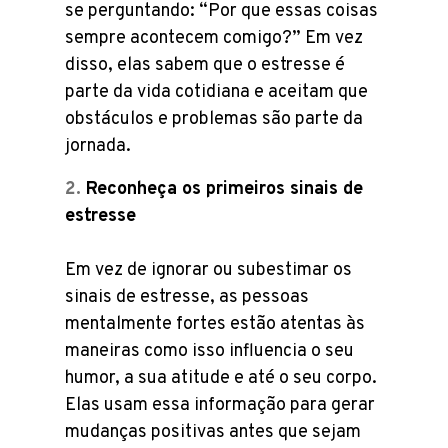
se perguntando: “Por que essas coisas
sempre acontecem comigo?” Em vez
disso, elas sabem que o estresse é
parte da vida cotidiana e aceitam que
obstáculos e problemas são parte da
jornada.
Reconheça os primeiros sinais de
estresse
Em vez de ignorar ou subestimar os
sinais de estresse, as pessoas
mentalmente fortes estão atentas às
maneiras como isso influencia o seu
humor, a sua atitude e até o seu corpo.
Elas usam essa informação para gerar
mudanças positivas antes que sejam