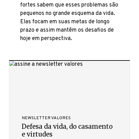
fortes sabem que esses problemas são
pequenos no grande esquema da vida.
Elas focam em suas metas de longo
prazo e assim mantêm os desafios de
hoje em perspectiva.
NEWSLETTER VALORES
Defesa da vida, do casamento
e virtudes