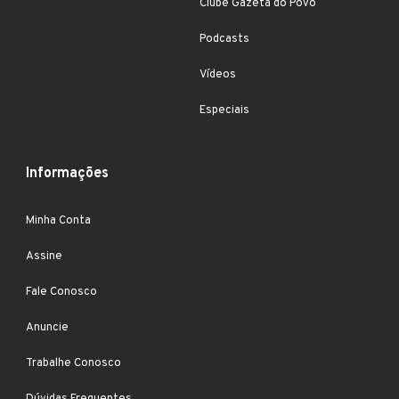
Clube Gazeta do Povo
Podcasts
Vídeos
Especiais
Informações
Minha Conta
Assine
Fale Conosco
Anuncie
Trabalhe Conosco