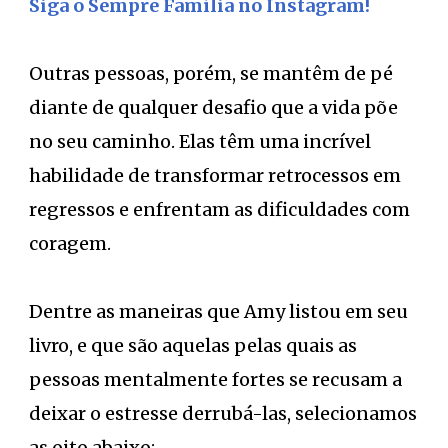
Siga o Sempre Família no Instagram!
Outras pessoas, porém, se mantêm de pé
diante de qualquer desafio que a vida põe
no seu caminho. Elas têm uma incrível
habilidade de transformar retrocessos em
regressos e enfrentam as dificuldades com
coragem.
Dentre as maneiras que Amy listou em seu
livro, e que são aquelas pelas quais as
pessoas mentalmente fortes se recusam a
deixar o estresse derrubá-las, selecionamos
as oito abaixo: