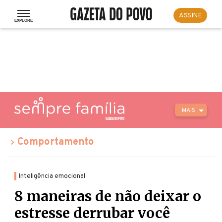
ASSINE
MAIS
Comportamento
Inteligência emocional
8 maneiras de não deixar o
estresse derrubar você