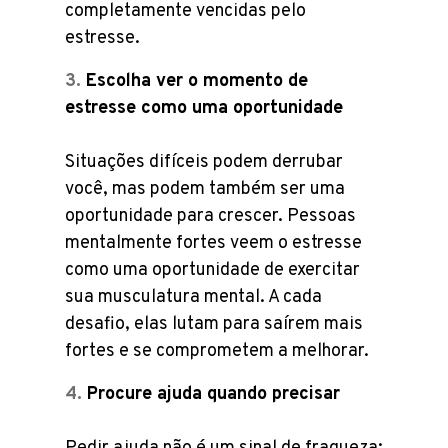
completamente vencidas pelo
estresse.
Escolha ver o momento de
estresse como uma oportunidade
Situações difíceis podem derrubar
você, mas podem também ser uma
oportunidade para crescer. Pessoas
mentalmente fortes veem o estresse
como uma oportunidade de exercitar
sua musculatura mental. A cada
desafio, elas lutam para saírem mais
fortes e se comprometem a melhorar.
Procure ajuda quando precisar