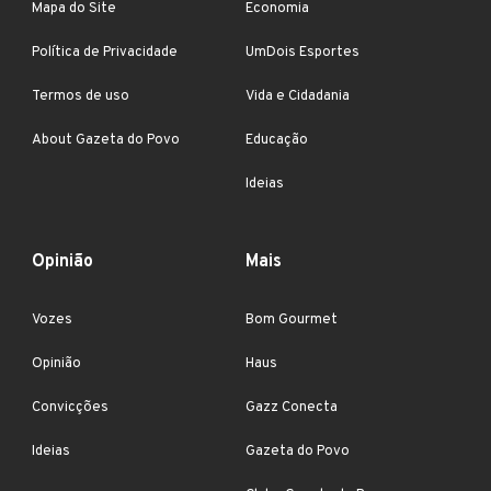
Mapa do Site
Economia
Política de Privacidade
UmDois Esportes
Termos de uso
Vida e Cidadania
About Gazeta do Povo
Educação
Ideias
Opinião
Mais
Vozes
Bom Gourmet
Opinião
Haus
Convicções
Gazz Conecta
Ideias
Gazeta do Povo