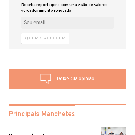
Receba reportagens com uma visão de valores
verdadeiramente renovada
QUERO RECEBER
Deixe sua opinião
Principais Manchetes