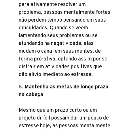
para ativamente resolver um
problema, pessoas mentalmente fortes
não perdem tempo pensando em suas
dificuldades. Quando se veem
lamentando seus problemas ou se
afundando na negatividade, elas
mudam o canal em suas mentes, de
forma pró-ativa, optando assim por se
distrair em atividades positivas que
dão alívio imediato ao estresse.
Mantenha as metas de longo prazo
na cabeça
Mesmo que um prazo curto ou um
projeto difícil possam dar um pouco de
estresse hoje, as pessoas mentalmente