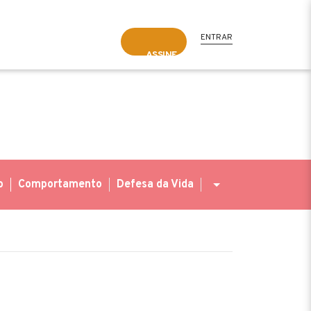
ENTRAR
ASSINE
o
Comportamento
Defesa da Vida