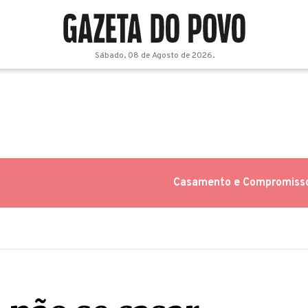
Sábado, 08 de Agosto de 2026.
Casamento e Compromiss