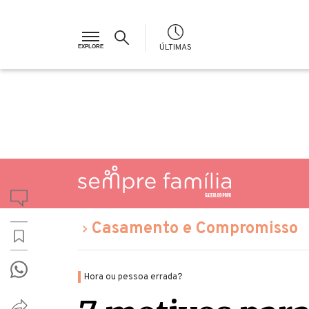
ÚLTIMAS
Casamento e Compromisso
Hora ou pessoa errada?