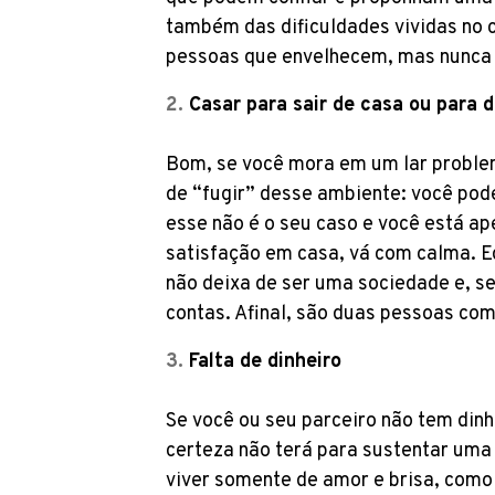
também das dificuldades vividas no
pessoas que envelhecem, mas nunca
Casar para sair de casa ou para d
Bom, se você mora em um lar proble
de “fugir” desse ambiente: você pod
esse não é o seu caso e você está ap
satisfação em casa, vá com calma. 
não deixa de ser uma sociedade e, s
contas. Afinal, são duas pessoas com
Falta de dinheiro
Se você ou seu parceiro não tem dinh
certeza não terá para sustentar uma
viver somente de amor e brisa, como 