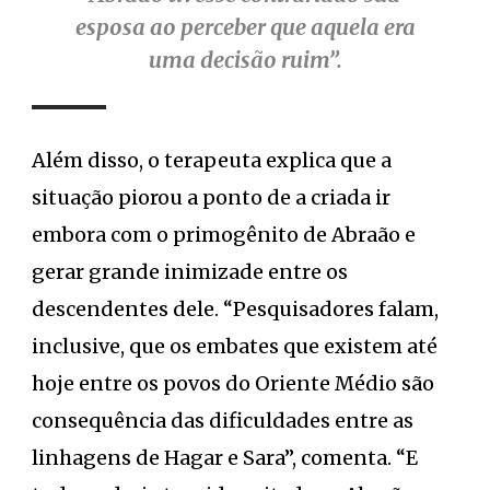
esposa ao perceber que aquela era
uma decisão ruim”.
Além disso, o terapeuta explica que a
situação piorou a ponto de a criada ir
embora com o primogênito de Abraão e
gerar grande inimizade entre os
descendentes dele. “Pesquisadores falam,
inclusive, que os embates que existem até
hoje entre os povos do Oriente Médio são
consequência das dificuldades entre as
linhagens de Hagar e Sara”, comenta. “E