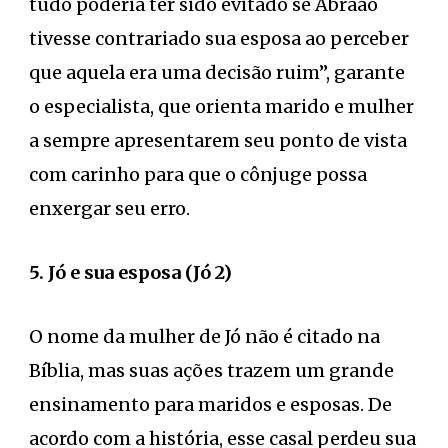
tudo poderia ter sido evitado se Abraão
tivesse contrariado sua esposa ao perceber
que aquela era uma decisão ruim”, garante
o especialista, que orienta marido e mulher
a sempre apresentarem seu ponto de vista
com carinho para que o cônjuge possa
enxergar seu erro.
5. Jó e sua esposa (Jó 2)
O nome da mulher de Jó não é citado na
Bíblia, mas suas ações trazem um grande
ensinamento para maridos e esposas. De
acordo com a história, esse casal perdeu sua