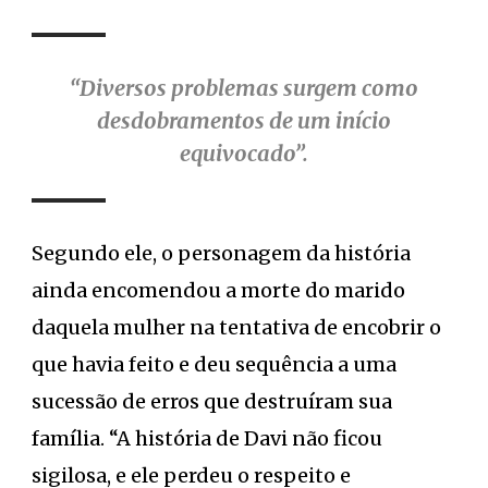
“Diversos problemas surgem como
desdobramentos de um início
equivocado”.
Segundo ele, o personagem da história
ainda encomendou a morte do marido
daquela mulher na tentativa de encobrir o
que havia feito e deu sequência a uma
sucessão de erros que destruíram sua
família. “A história de Davi não ficou
sigilosa, e ele perdeu o respeito e