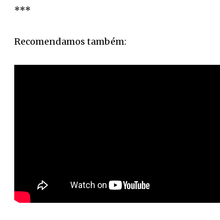
***
Recomendamos também: