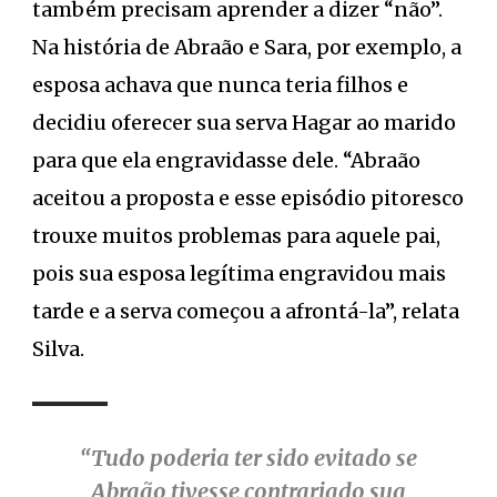
também precisam aprender a dizer “não”.
Na história de Abraão e Sara, por exemplo, a
esposa achava que nunca teria filhos e
decidiu oferecer sua serva Hagar ao marido
para que ela engravidasse dele. “Abraão
aceitou a proposta e esse episódio pitoresco
trouxe muitos problemas para aquele pai,
pois sua esposa legítima engravidou mais
tarde e a serva começou a afrontá-la”, relata
Silva.
“Tudo poderia ter sido evitado se
Abraão tivesse contrariado sua