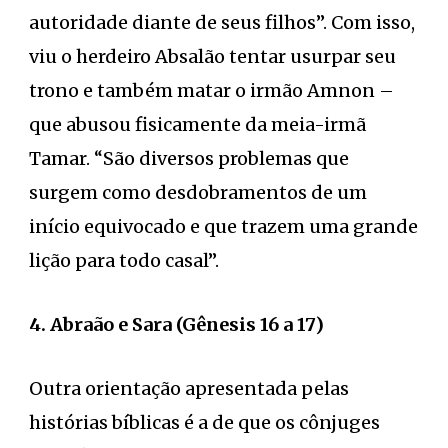
autoridade diante de seus filhos”. Com isso,
viu o herdeiro Absalão tentar usurpar seu
trono e também matar o irmão Amnon –
que abusou fisicamente da meia-irmã
Tamar. “São diversos problemas que
surgem como desdobramentos de um
início equivocado e que trazem uma grande
lição para todo casal”.
4. Abraão e Sara (Gênesis 16 a 17)
Outra orientação apresentada pelas
histórias bíblicas é a de que os cônjuges