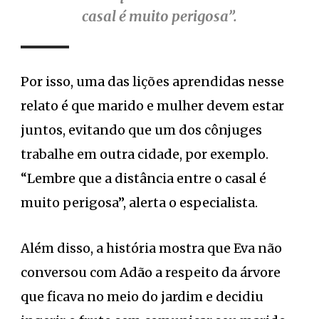
casal é muito perigosa”.
Por isso, uma das lições aprendidas nesse
relato é que marido e mulher devem estar
juntos, evitando que um dos cônjuges
trabalhe em outra cidade, por exemplo.
“Lembre que a distância entre o casal é
muito perigosa”, alerta o especialista.
Além disso, a história mostra que Eva não
conversou com Adão a respeito da árvore
que ficava no meio do jardim e decidiu