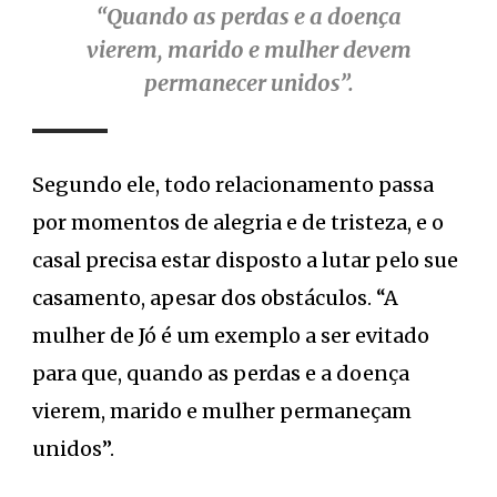
“Quando as perdas e a doença
vierem, marido e mulher devem
permanecer unidos”.
Segundo ele, todo relacionamento passa
por momentos de alegria e de tristeza, e o
casal precisa estar disposto a lutar pelo sue
casamento, apesar dos obstáculos. “A
mulher de Jó é um exemplo a ser evitado
para que, quando as perdas e a doença
vierem, marido e mulher permaneçam
unidos”.