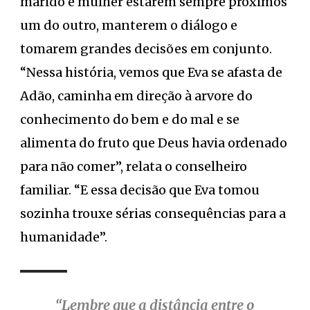
marido e mulher estarem sempre próximos
um do outro, manterem o diálogo e
tomarem grandes decisões em conjunto.
“Nessa história, vemos que Eva se afasta de
Adão, caminha em direção à arvore do
conhecimento do bem e do mal e se
alimenta do fruto que Deus havia ordenado
para não comer”, relata o conselheiro
familiar. “E essa decisão que Eva tomou
sozinha trouxe sérias consequências para a
humanidade”.
“Lembre que a distância entre o