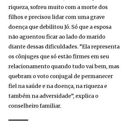
riqueza, sofreu muito com a morte dos
filhos e precisou lidar com uma grave
doença que debilitou Jó. Só que a esposa
não aguentou ficar ao lado do marido
diante dessas dificuldades. “Ela representa
os cônjuges que só estão firmes em seu
relacionamento quando tudo vai bem, mas
quebram o voto conjugal de permanecer
fiel na saúde e na doença, na riqueza e
também na adversidade”, explica o
conselheiro familiar.