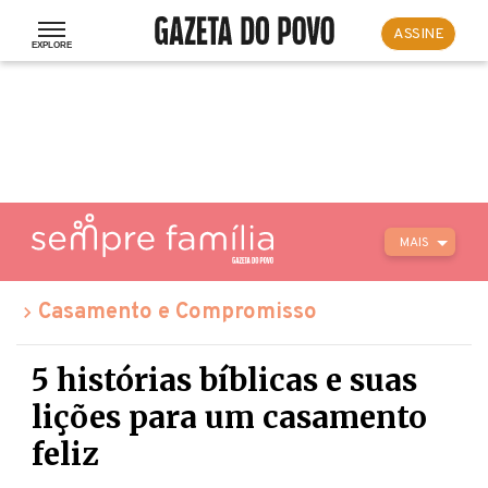
ASSINE
MAIS
Casamento e Compromisso
5 histórias bíblicas e suas
lições para um casamento
feliz