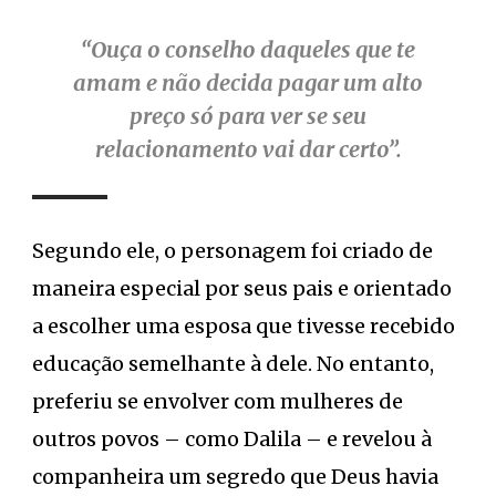
“Ouça o conselho daqueles que te
amam e não decida pagar um alto
preço só para ver se seu
relacionamento vai dar certo”.
Segundo ele, o personagem foi criado de
maneira especial por seus pais e orientado
a escolher uma esposa que tivesse recebido
educação semelhante à dele. No entanto,
preferiu se envolver com mulheres de
outros povos – como Dalila – e revelou à
companheira um segredo que Deus havia