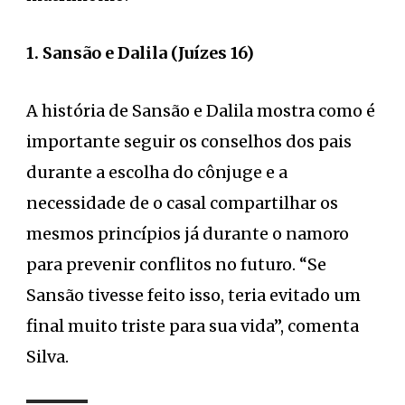
1. Sansão e Dalila (Juízes 16)
A história de Sansão e Dalila mostra como é
importante seguir os conselhos dos pais
durante a escolha do cônjuge e a
necessidade de o casal compartilhar os
mesmos princípios já durante o namoro
para prevenir conflitos no futuro. “Se
Sansão tivesse feito isso, teria evitado um
final muito triste para sua vida”, comenta
Silva.