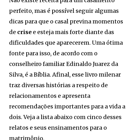
Não existe receita para um casamento
perfeito, mas é possível seguir algumas
dicas para que o casal previna momentos
de
crise
e esteja mais forte diante das
dificuldades que aparecerem. Uma ótima
fonte para isso, de acordo com o
conselheiro familiar Edinaldo Juarez da
Silva, é a Bíblia. Afinal, esse livro milenar
traz diversas histórias a respeito de
relacionamentos e apresenta
recomendações importantes para a vida a
dois. Veja a lista abaixo com cinco desses
relatos e seus ensinamentos para o
matrimônio.