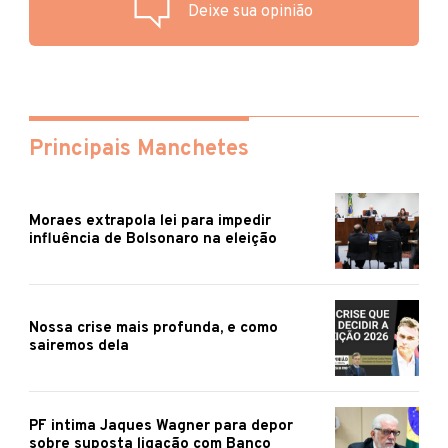
Deixe sua opinião
Principais Manchetes
Moraes extrapola lei para impedir
influência de Bolsonaro na eleição
Nossa crise mais profunda, e como
sairemos dela
PF intima Jaques Wagner para depor
sobre suposta ligação com Banco