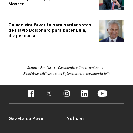
Master
Caiado vira favorito para herdar votos
de Flávio Bolsonaro para bater Lula,
diz pesquisa
Sempre Família
Casamento e Compromisso
5 histórias bíblicas e suas lições para um casamento feliz
Gazeta do Povo
Notícias