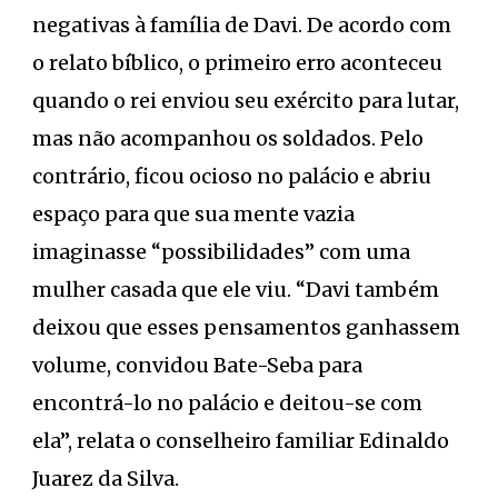
negativas à família de Davi. De acordo com
o relato bíblico, o primeiro erro aconteceu
quando o rei enviou seu exército para lutar,
mas não acompanhou os soldados. Pelo
contrário, ficou ocioso no palácio e abriu
espaço para que sua mente vazia
imaginasse “possibilidades” com uma
mulher casada que ele viu. “Davi também
deixou que esses pensamentos ganhassem
volume, convidou Bate-Seba para
encontrá-lo no palácio e deitou-se com
ela”, relata o conselheiro familiar Edinaldo
Juarez da Silva.