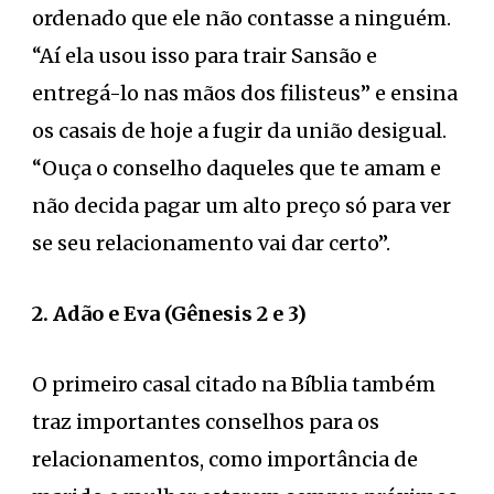
ordenado que ele não contasse a ninguém.
“Aí ela usou isso para trair Sansão e
entregá-lo nas mãos dos filisteus” e ensina
os casais de hoje a fugir da união desigual.
“Ouça o conselho daqueles que te amam e
não decida pagar um alto preço só para ver
se seu relacionamento vai dar certo”.
2. Adão e Eva (Gênesis 2 e 3)
O primeiro casal citado na Bíblia também
traz importantes conselhos para os
relacionamentos, como importância de