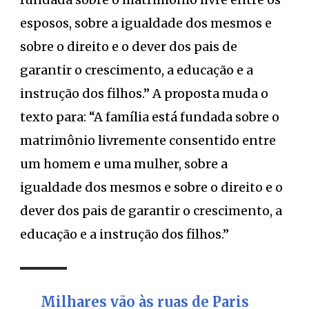
esposos, sobre a igualdade dos mesmos e
sobre o direito e o dever dos pais de
garantir o crescimento, a educação e a
instrução dos filhos.” A proposta muda o
texto para: “A família está fundada sobre o
matrimônio livremente consentido entre
um homem e uma mulher, sobre a
igualdade dos mesmos e sobre o direito e o
dever dos pais de garantir o crescimento, a
educação e a instrução dos filhos.”
Milhares vão às ruas de Paris