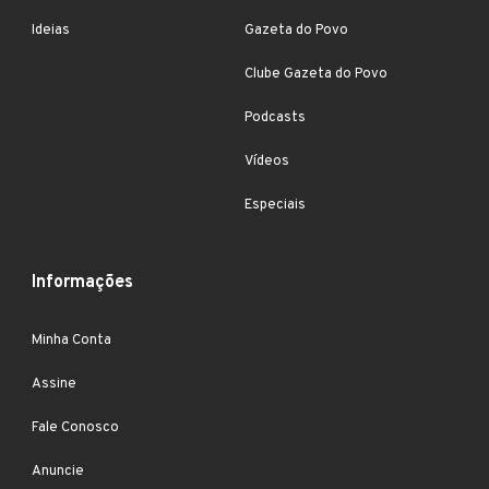
Ideias
Gazeta do Povo
Clube Gazeta do Povo
Podcasts
Vídeos
Especiais
Informações
Minha Conta
Assine
Fale Conosco
Anuncie