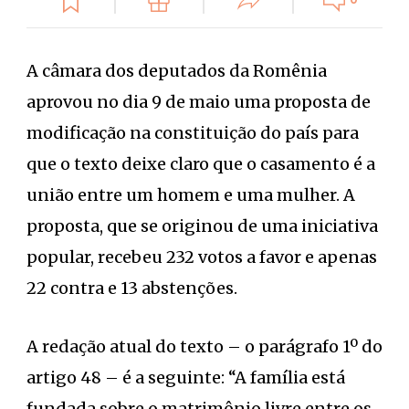
0
A câmara dos deputados da Romênia
aprovou no dia 9 de maio uma proposta de
modificação na constituição do país para
que o texto deixe claro que o casamento é a
união entre um homem e uma mulher. A
proposta, que se originou de uma iniciativa
popular, recebeu 232 votos a favor e apenas
22 contra e 13 abstenções.
A redação atual do texto – o parágrafo 1º do
artigo 48 – é a seguinte: “A família está
fundada sobre o matrimônio livre entre os