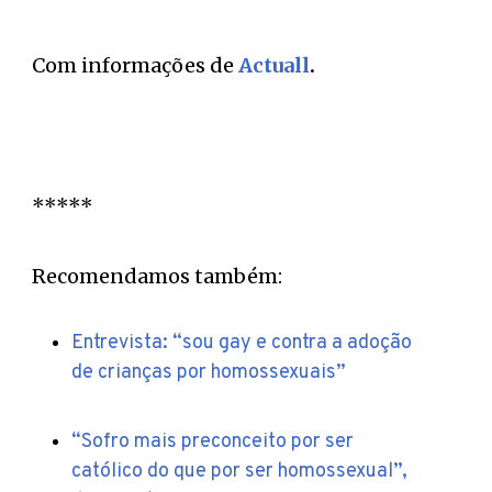
Com informações de
Actuall
.
*****
Recomendamos também:
Entrevista: “sou gay e contra a adoção
de crianças por homossexuais”
“Sofro mais preconceito por ser
católico do que por ser homossexual”,