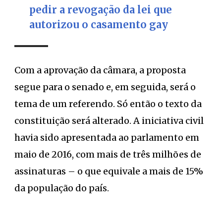
pedir a revogação da lei que
autorizou o casamento gay
Com a aprovação da câmara, a proposta
segue para o senado e, em seguida, será o
tema de um referendo. Só então o texto da
constituição será alterado. A iniciativa civil
havia sido apresentada ao parlamento em
maio de 2016, com mais de três milhões de
assinaturas – o que equivale a mais de 15%
da população do país.