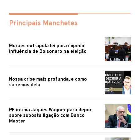
Principais Manchetes
Moraes extrapola lei para impedir
influência de Bolsonaro na eleição
Nossa crise mais profunda, e como
sairemos dela
PF intima Jaques Wagner para depor
sobre suposta ligação com Banco
Master