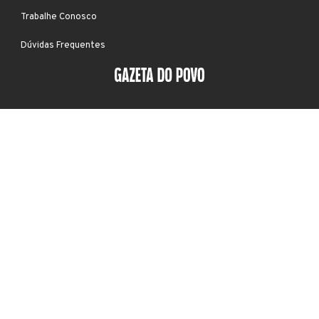
Trabalhe Conosco
Dúvidas Frequentes