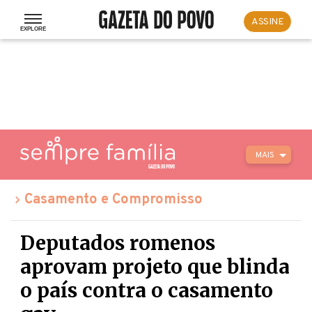
ASSINE
MAIS
Casamento e Compromisso
Deputados romenos
aprovam projeto que blinda
o país contra o casamento