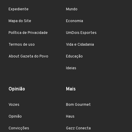
Expediente
Mundo
Mapa do Site
Economia
Política de Privacidade
UmDois Esportes
Termos de uso
Vida e Cidadania
About Gazeta do Povo
Educação
Ideias
Opinião
Mais
Vozes
Bom Gourmet
Opinião
Haus
Convicções
Gazz Conecta