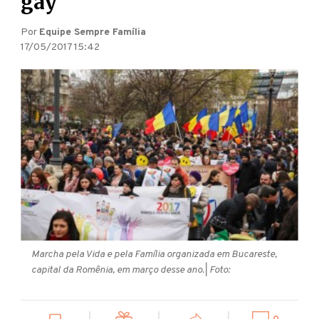
gay
Por
Equipe Sempre Família
17/05/2017 15:42
Marcha pela Vida e pela Família organizada em Bucareste,
capital da Romênia, em março desse ano.
| Foto: