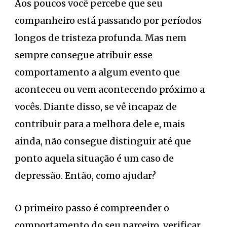
Aos poucos você percebe que seu
companheiro está passando por períodos
longos de tristeza profunda. Mas nem
sempre consegue atribuir esse
comportamento a algum evento que
aconteceu ou vem acontecendo próximo a
vocês. Diante disso, se vê incapaz de
contribuir para a melhora dele e, mais
ainda, não consegue distinguir até que
ponto aquela situação é um caso de
depressão. Então, como ajudar?
O primeiro passo é compreender o
comportamento do seu parceiro, verificar