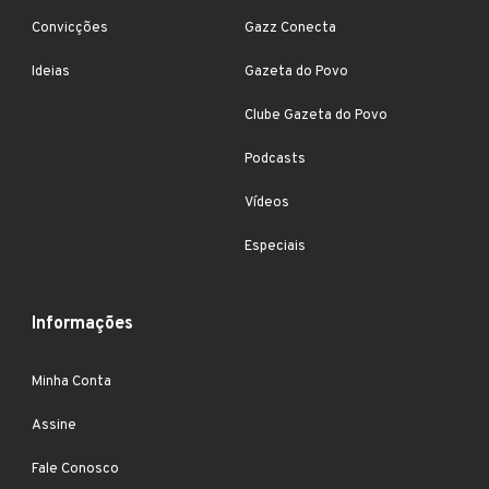
Convicções
Gazz Conecta
Ideias
Gazeta do Povo
Clube Gazeta do Povo
Podcasts
Vídeos
Especiais
Informações
Minha Conta
Assine
Fale Conosco