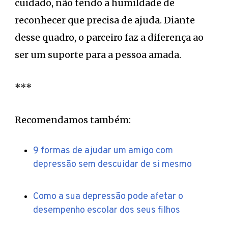
cuidado, não tendo a humildade de
reconhecer que precisa de ajuda. Diante
desse quadro, o parceiro faz a diferença ao
ser um suporte para a pessoa amada.
***
Recomendamos também:
9 formas de ajudar um amigo com
depressão sem descuidar de si mesmo
Como a sua depressão pode afetar o
desempenho escolar dos seus filhos