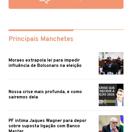
Principais Manchetes
Moraes extrapola lei para impedir
influência de Bolsonaro na eleição
Nossa crise mais profunda, e como
sairemos dela
PF intima Jaques Wagner para depor
sobre suposta ligação com Banco
Master