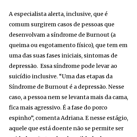
A especialista alerta, inclusive, que é
comum surgirem casos de pessoas que
desenvolvam a síndrome de Burnout (a
queima ou esgotamento físico), que tem em
uma das suas fases iniciais, sintomas de
depressão. Essa síndrome pode levar ao
suicídio inclusive. “Uma das etapas da
Síndrome de Burnout é a depressão. Nesse
caso, a pessoa nem se levanta mais da cama,
fica mais agressivo. É a fase do porco
espinho”, comenta Adriana. E nesse estágio,
aquele que está doente não se permite ser