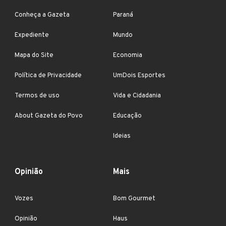
Conheça a Gazeta
Paraná
Expediente
Mundo
Mapa do Site
Economia
Política de Privacidade
UmDois Esportes
Termos de uso
Vida e Cidadania
About Gazeta do Povo
Educação
Ideias
Opinião
Mais
Vozes
Bom Gourmet
Opinião
Haus