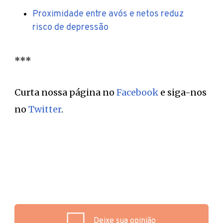
Proximidade entre avós e netos reduz
risco de depressão
***
Curta nossa página no
Facebook
e siga-nos
no
Twitter
.
Deixe sua opinião