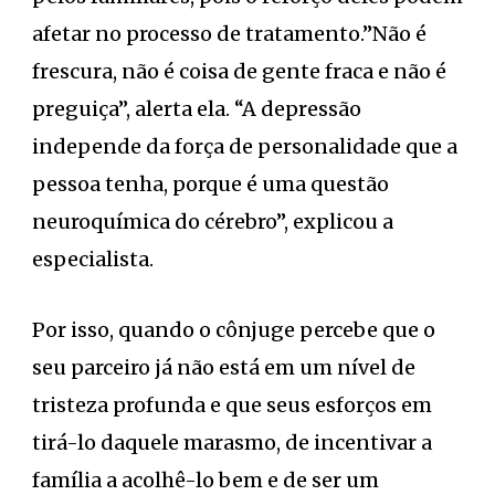
afetar no processo de tratamento.”Não é
frescura, não é coisa de gente fraca e não é
preguiça”, alerta ela. “A depressão
independe da força de personalidade que a
pessoa tenha, porque é uma questão
neuroquímica do cérebro”, explicou a
especialista.
Por isso, quando o cônjuge percebe que o
seu parceiro já não está em um nível de
tristeza profunda e que seus esforços em
tirá-lo daquele marasmo, de incentivar a
família a acolhê-lo bem e de ser um