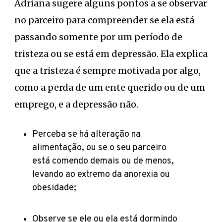
Adriana sugere alguns pontos a se observar
no parceiro para compreender se ela está
passando somente por um período de
tristeza ou se está em depressão. Ela explica
que a tristeza é sempre motivada por algo,
como a perda de um ente querido ou de um
emprego, e a depressão não.
Perceba se há alteração na
alimentação, ou se o seu parceiro
está comendo demais ou de menos,
levando ao extremo da anorexia ou
obesidade;
Observe se ele ou ela está dormindo