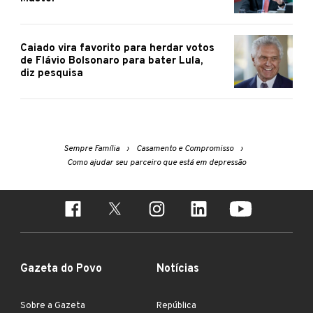
Caiado vira favorito para herdar votos
de Flávio Bolsonaro para bater Lula,
diz pesquisa
Sempre Família
Casamento e Compromisso
Como ajudar seu parceiro que está em depressão
Gazeta do Povo
Notícias
Sobre a Gazeta
República