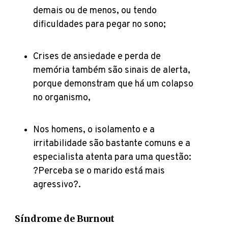
demais ou de menos, ou tendo
dificuldades para pegar no sono;
Crises de ansiedade e perda de
memória também são sinais de alerta,
porque demonstram que há um colapso
no organismo,
Nos homens, o isolamento e a
irritabilidade são bastante comuns e a
especialista atenta para uma questão:
?Perceba se o marido está mais
agressivo?.
Síndrome de Burnout