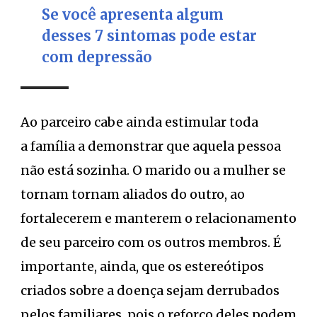
Se você apresenta algum
desses 7 sintomas pode estar
com depressão
Ao parceiro cabe ainda estimular toda
a família a demonstrar que aquela pessoa
não está sozinha. O marido ou a mulher se
tornam tornam aliados do outro, ao
fortalecerem e manterem o relacionamento
de seu parceiro com os outros membros. É
importante, ainda, que os estereótipos
criados sobre a doença sejam derrubados
pelos familiares, pois o reforço deles podem