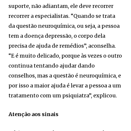
suporte, não adiantam, ele deve recorrer
recorrer a especialistas. “Quando se trata
da questão neuroquímica, ou seja, a pessoa
tem a doença depressão, o corpo dela
precisa de ajuda de remédios”, aconselha.
“E é muito delicado, porque às vezes o outro
continua tentando ajudar dando
conselhos, mas a questão é neuroquímica, e
por isso a maior ajuda é levar a pessoa a um
tratamento com um psiquiatra”, explicou.
Atenção aos sinais