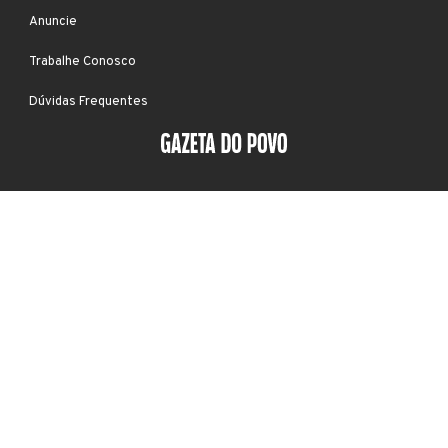
Anuncie
Trabalhe Conosco
Dúvidas Frequentes