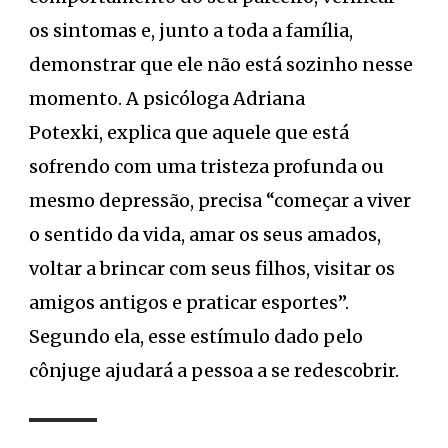
os sintomas e, junto a toda a família,
demonstrar que ele não está sozinho nesse
momento. A psicóloga Adriana
Potexki, explica que aquele que está
sofrendo com uma tristeza profunda ou
mesmo depressão, precisa “começar a viver
o sentido da vida, amar os seus amados,
voltar a brincar com seus filhos, visitar os
amigos antigos e praticar esportes”.
Segundo ela, esse estímulo dado pelo
cônjuge ajudará a pessoa a se redescobrir.