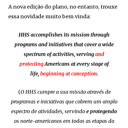
A nova edição do plano, no entanto, trouxe
essa novidade muito bem vinda:
HHS accomplishes its mission through
programs and initiatives that cover a wide
spectrum of activities, serving
and
protecting
Americans at every stage of
life,
beginning at conception
.
(
O HHS cumpre a sua missão através de
programas e iniciativas que cobrem um amplo
espectro de atividades, servindo
e protegendo
os norte-americanos em todas as etapas da