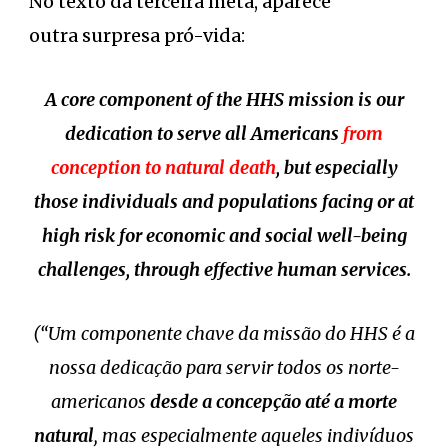
No texto da terceira meta, aparece
outra surpresa pró-vida:
A core component of the HHS mission is our
dedication to serve all Americans
from
conception to natural death
, but especially
those individuals and populations facing or at
high risk for economic and social well-being
challenges, through effective human services.
(“Um componente chave da missão do HHS é a
nossa dedicação para servir todos os norte-
americanos
desde a concepção até a morte
natural
, mas especialmente aqueles indivíduos