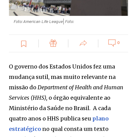
Foto: American Life League
| Foto:
0
O governo dos Estados Unidos fez uma
mudança sutil, mas muito relevante na
missão do
Department of Health and Human
Services (HHS),
o órgão equivalente ao
Ministério da Saúde no Brasil.
A cada
quatro anos o HHS publica seu
plano
estratégico
no qual consta um texto