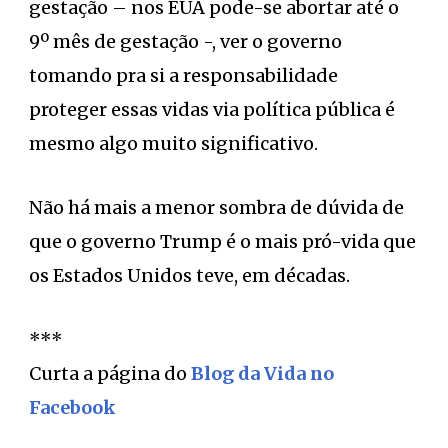
gestação – nos EUA pode-se abortar até o
9º mês de gestação -, ver o governo
tomando pra si a responsabilidade
proteger essas vidas via política pública é
mesmo algo muito significativo.
Não há mais a menor sombra de dúvida de
que o governo Trump é o mais pró-vida que
os Estados Unidos teve, em décadas.
***
Curta a página do
Blog da Vida no
Facebook