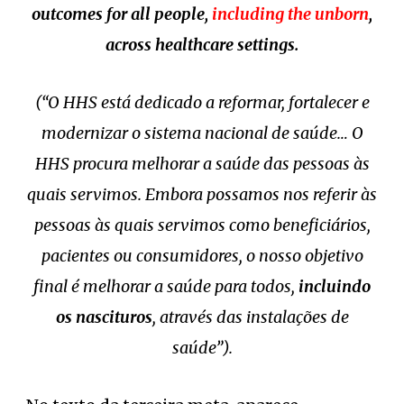
outcomes for all people,
including the unborn
,
across healthcare settings.
(“O HHS está dedicado a reformar, fortalecer e
modernizar o sistema nacional de saúde… O
HHS procura melhorar a saúde das pessoas às
quais servimos. Embora possamos nos referir às
pessoas às quais servimos como beneficiários,
pacientes ou consumidores, o nosso objetivo
final é melhorar a saúde para todos,
incluindo
os nascituros
, através das instalações de
saúde”).