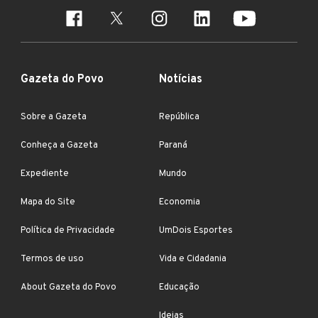
Gazeta do Povo
Notícias
Sobre a Gazeta
República
Conheça a Gazeta
Paraná
Expediente
Mundo
Mapa do Site
Economia
Política de Privacidade
UmDois Esportes
Termos de uso
Vida e Cidadania
About Gazeta do Povo
Educação
Ideias