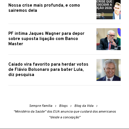
Nossa crise mais profunda, e como
sairemos dela
PF intima Jaques Wagner para depor
sobre suposta ligação com Banco
Master
Caiado vira favorito para herdar votos
de Flávio Bolsonaro para bater Lula,
diz pesquisa
Sempre Família
Blogs
Blog da Vida
“Ministério da Saúde” dos EUA anuncia que cuidará dos americanos
“desde a concepção”