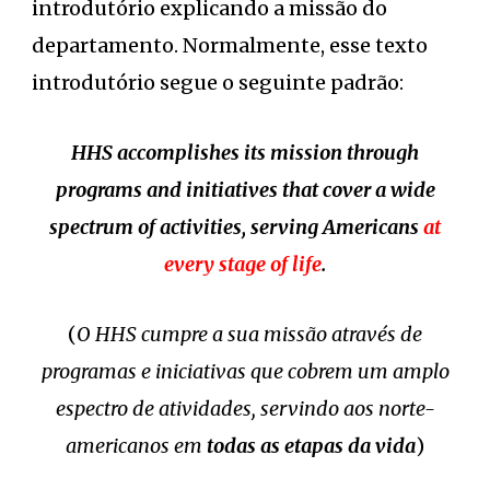
introdutório explicando a missão do
departamento. Normalmente, esse texto
introdutório segue o seguinte padrão:
HHS accomplishes its mission through
programs and initiatives that cover a wide
spectrum of activities, serving Americans
at
every stage of life
.
(
O HHS cumpre a sua missão através de
programas e iniciativas que cobrem um amplo
espectro de atividades, servindo aos norte-
americanos em
todas as etapas da vida
)