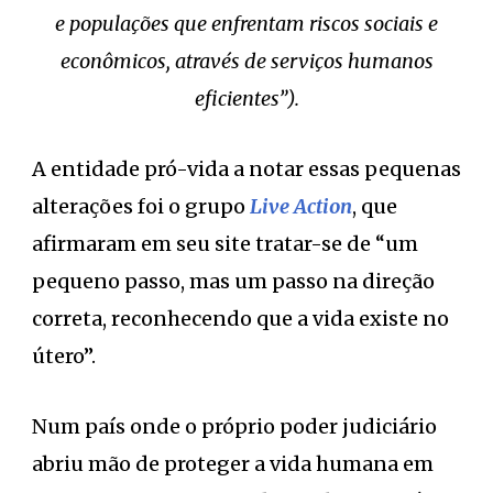
e populações que enfrentam riscos sociais e
econômicos, através de serviços humanos
eficientes”).
A entidade pró-vida a notar essas pequenas
alterações foi o grupo
Live Action
, que
afirmaram em seu site tratar-se de “um
pequeno passo, mas um passo na direção
correta, reconhecendo que a vida existe no
útero”.
Num país onde o próprio poder judiciário
abriu mão de proteger a vida humana em