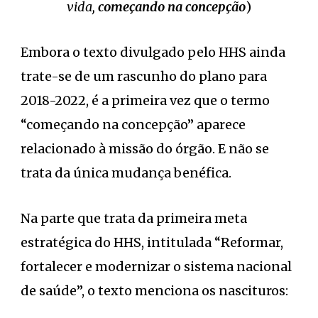
vida,
começando na concepção
)
Embora o texto divulgado pelo HHS ainda
trate-se de um rascunho do plano para
2018-2022, é a primeira vez que o termo
“começando na concepção” aparece
relacionado à missão do órgão. E não se
trata da única mudança benéfica.
Na parte que trata da primeira meta
estratégica do HHS, intitulada “Reformar,
fortalecer e modernizar o sistema nacional
de saúde”, o texto menciona os nascituros: