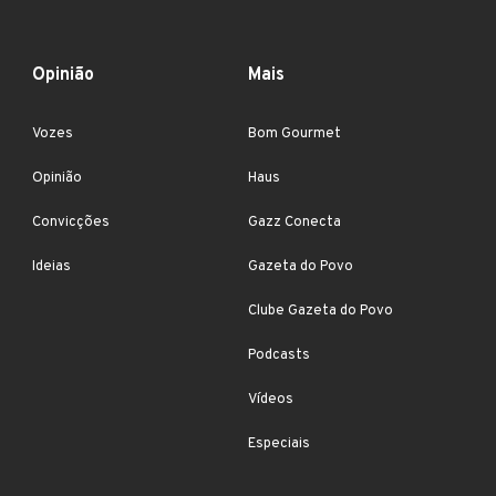
Opinião
Mais
Vozes
Bom Gourmet
Opinião
Haus
Convicções
Gazz Conecta
Ideias
Gazeta do Povo
Clube Gazeta do Povo
Podcasts
Vídeos
Especiais