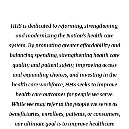
HHS is dedicated to reforming, strengthening,
and modernizing the Nation’s health care
system. By promoting greater affordability and
balancing spending, strengthening health care
quality and patient safety, improving access
and expanding choices, and investing in the
health care workforce, HHS seeks to improve
health care outcomes for people we serve.
While we may refer to the people we serve as
beneficiaries, enrollees, patients, or consumers,
our ultimate goal is to improve healthcare