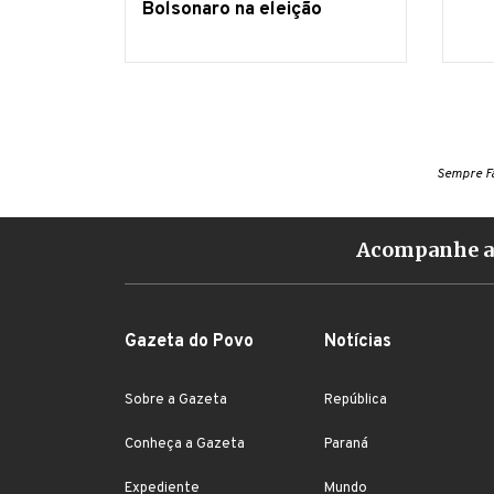
Bolsonaro na eleição
Sempre Fa
Acompanhe a 
Gazeta do Povo
Notícias
Sobre a Gazeta
República
Conheça a Gazeta
Paraná
Expediente
Mundo