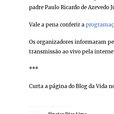
padre Paulo Ricardo de Azevedo Jú
Vale a pena conferir a
programaç
Os organizadores informaram pela
transmissão ao vivo pela interne
***
Curta a página do Blog da Vida n