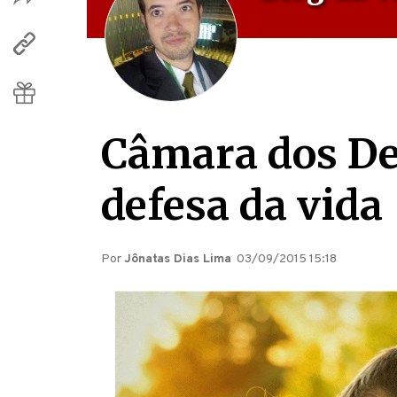
Câmara dos De
defesa da vida
Por
Jônatas Dias Lima
03/09/2015 15:18