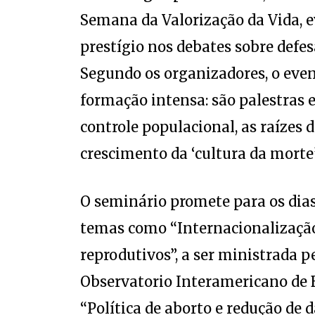
Semana da Valorização da Vida, 
prestígio nos debates sobre defesa
Segundo os organizadores, o even
formação intensa: são palestras 
controle populacional, as raízes d
crescimento da ‘cultura da morte’
O seminário promete para os dias
temas como “Internacionalização 
reprodutivos”, a ser ministrada p
Observatorio Interamericano de B
“Política de aborto e redução de 