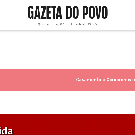
Quinta-feira, 06 de Agosto de 2026.
Casamento e Compromiss
ida