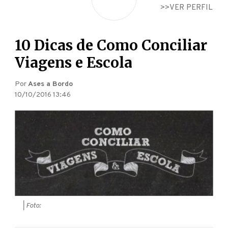
VER PERFIL
10 Dicas de Como Conciliar
Viagens e Escola
Por
Ases a Bordo
10/10/2016 13:46
| Foto: