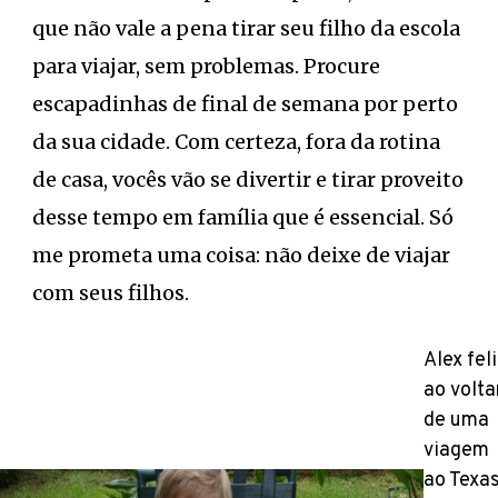
que não vale a pena tirar seu filho da escola
para viajar, sem problemas. Procure
escapadinhas de final de semana por perto
da sua cidade. Com certeza, fora da rotina
de casa, vocês vão se divertir e tirar proveito
desse tempo em família que é essencial. Só
me prometa uma coisa: não deixe de viajar
com seus filhos.
Alex feli
ao volta
de uma
viagem
ao Texa