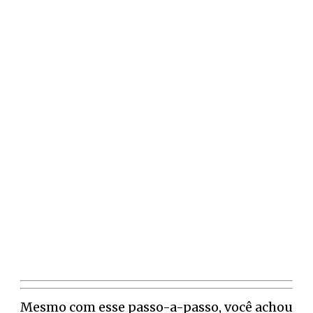
Mesmo com esse passo-a-passo, você achou