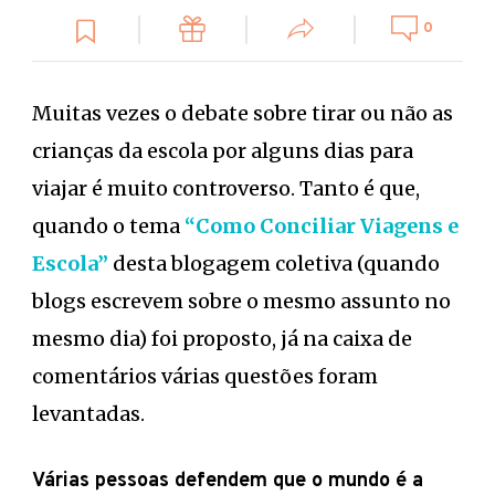
0
Muitas vezes o debate sobre tirar ou não as
crianças da escola por alguns dias para
viajar é muito controverso. Tanto é que,
quando o tema
“Como Conciliar Viagens e
Escola”
desta blogagem coletiva (quando
blogs escrevem sobre o mesmo assunto no
mesmo dia) foi proposto, já na caixa de
comentários várias questões foram
levantadas.
Várias pessoas defendem que o mundo é a