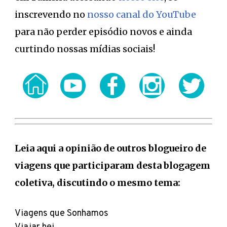
inscrevendo no
nosso canal do YouTube
para não perder episódio novos e ainda
curtindo nossas mídias sociais!
Leia aqui a opinião de outros blogueiro de
viagens que participaram desta blogagem
coletiva, discutindo o mesmo tema:
Viagens que Sonhamos