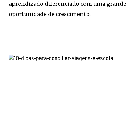
aprendizado diferenciado com uma grande
oportunidade de crescimento.