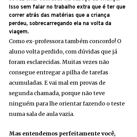
Isso sem falar no trabalho extra que é ter que
correr atrás das matérias que a criança
perdeu, sobrecarregando ela na volta da
viagem.
Como ex-professora também concordo! O
aluno volta perdido, com dúvidas que já
foram esclarecidas. Muitas vezes não
consegue entregar a pilha de tarefas
acumuladas. E vai mal em provas de
segunda chamada, porque não teve
ninguém para lhe orientar fazendo o teste
numa sala de aula vazia.
Mas entendemos perfeitamente você,