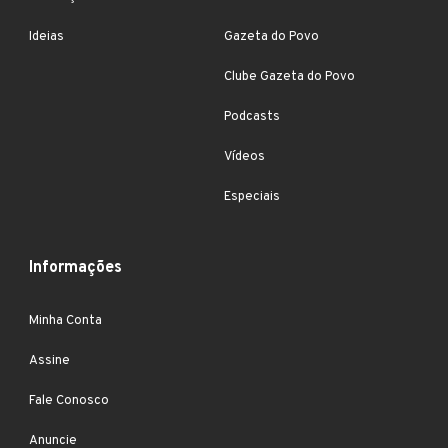
Ideias
Gazeta do Povo
Clube Gazeta do Povo
Podcasts
Vídeos
Especiais
Informações
Minha Conta
Assine
Fale Conosco
Anuncie