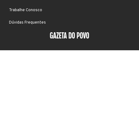
Trabalhe Conosco
Dúvidas Frequentes