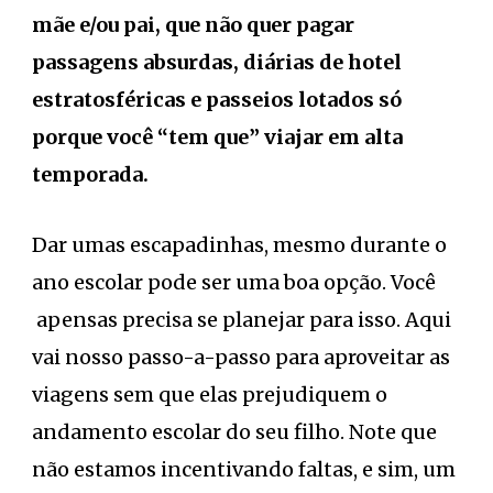
mãe e/ou pai, que não quer pagar
passagens absurdas, diárias de hotel
estratosféricas e passeios lotados só
porque você “tem que” viajar em alta
temporada.
Dar umas escapadinhas, mesmo durante o
ano escolar pode ser uma boa opção. Você
apensas precisa se planejar para isso. Aqui
vai nosso passo-a-passo para aproveitar as
viagens sem que elas prejudiquem o
andamento escolar do seu filho. Note que
não estamos incentivando faltas, e sim, um