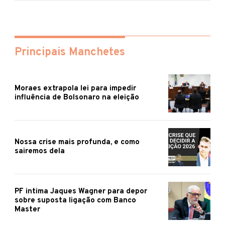
Principais Manchetes
Moraes extrapola lei para impedir
influência de Bolsonaro na eleição
Nossa crise mais profunda, e como
sairemos dela
PF intima Jaques Wagner para depor
sobre suposta ligação com Banco
Master