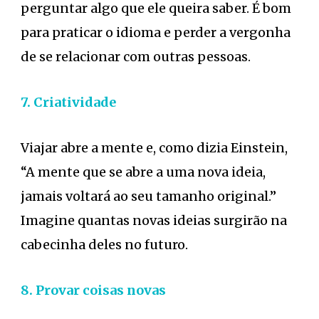
perguntar algo que ele queira saber. É bom
para praticar o idioma e perder a vergonha
de se relacionar com outras pessoas.
7. Criatividade
Viajar abre a mente e, como dizia Einstein,
“A mente que se abre a uma nova ideia,
jamais voltará ao seu tamanho original.”
Imagine quantas novas ideias surgirão na
cabecinha deles no futuro.
8. Provar coisas novas