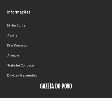
Informações
Minha Conta
Assine
Fale Conosco
Anuncie
Trabalhe Conosco
Dúvidas Frequentes