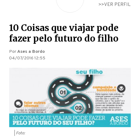
VER PERFIL
10 Coisas que viajar pode
fazer pelo futuro do filho
Por
Ases a Bordo
04/07/2016 12:55
| Foto: