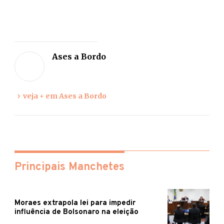
Deixe
sua
Ases a Bordo
opiniã
veja + em Ases a Bordo
Principais Manchetes
Moraes extrapola lei para impedir
influência de Bolsonaro na eleição