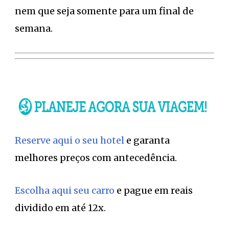
nem que seja somente para um final de
semana.
Reserve aqui o seu hotel
e garanta
melhores preços com antecedência.
Escolha aqui seu carro
e pague em reais
dividido em até 12x.