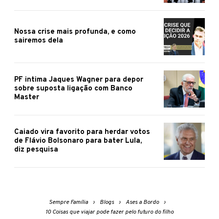
Nossa crise mais profunda, e como
sairemos dela
PF intima Jaques Wagner para depor
sobre suposta ligação com Banco
Master
Caiado vira favorito para herdar votos
de Flávio Bolsonaro para bater Lula,
diz pesquisa
Sempre Família
Blogs
Ases a Bordo
10 Coisas que viajar pode fazer pelo futuro do filho