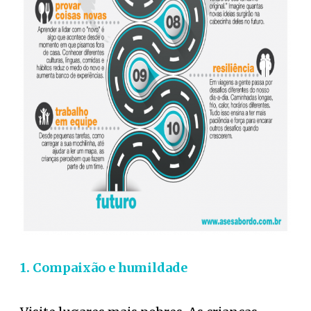
1. Compaixão e humildade