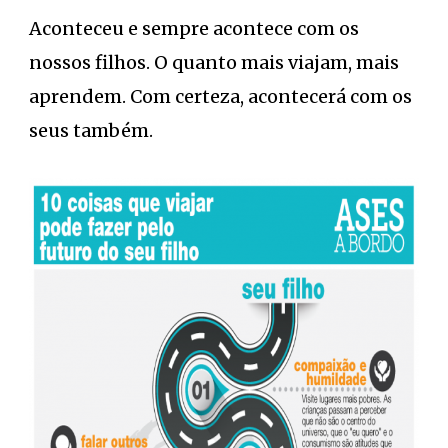
Aconteceu e sempre acontece com os
nossos filhos. O quanto mais viajam, mais
aprendem. Com certeza, acontecerá com os
seus também.