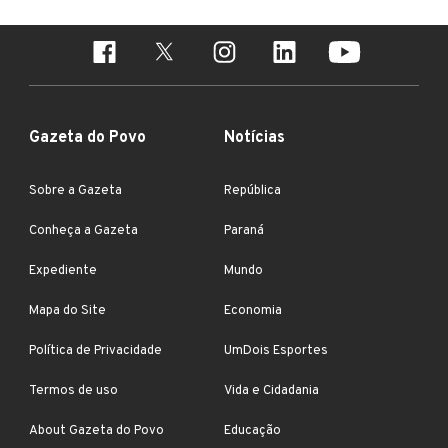
Gazeta do Povo
Notícias
Sobre a Gazeta
República
Conheça a Gazeta
Paraná
Expediente
Mundo
Mapa do Site
Economia
Política de Privacidade
UmDois Esportes
Termos de uso
Vida e Cidadania
About Gazeta do Povo
Educação