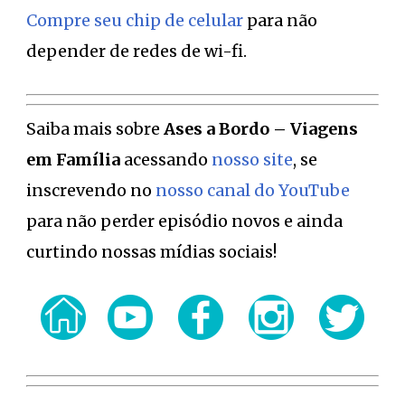
Compre seu chip de celular
para não
depender de redes de wi-fi.
Saiba mais sobre
Ases a Bordo – Viagens
em Família
acessando
nosso site
, se
inscrevendo no
nosso canal do YouTube
para não perder episódio novos e ainda
curtindo nossas mídias sociais!