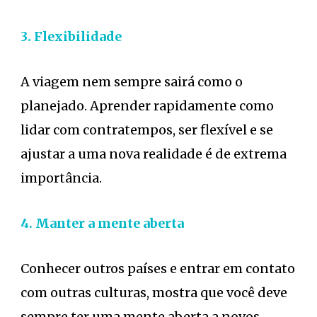
3. Flexibilidade
A viagem nem sempre sairá como o
planejado. Aprender rapidamente como
lidar com contratempos, ser flexível e se
ajustar a uma nova realidade é de extrema
importância.
4. Manter a mente aberta
Conhecer outros países e entrar em contato
com outras culturas, mostra que você deve
sempre ter uma mente aberta a novos