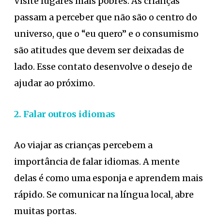
Visite lugares mais pobres. As crianças
passam a perceber que não são o centro do
universo, que o “eu quero” e o consumismo
são atitudes que devem ser deixadas de
lado. Esse contato desenvolve o desejo de
ajudar ao próximo.
2. Falar outros idiomas
Ao viajar as crianças percebem a
importância de falar idiomas. A mente
delas é como uma esponja e aprendem mais
rápido. Se comunicar na língua local, abre
muitas portas.