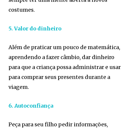
costumes.
5. Valor do dinheiro
Além de praticar um pouco de matemática,
aprendendo a fazer câmbio, dar dinheiro
para que a criança possa administrar e usar
para comprar seus presentes durante a
viagem.
6. Autoconfiança
Peça para seu filho pedir informações,