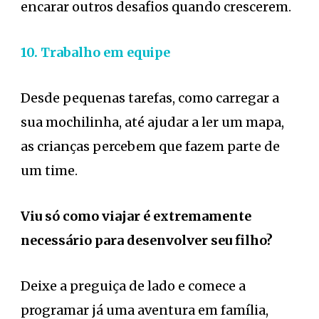
encarar outros desafios quando crescerem.
10. Trabalho em equipe
Desde pequenas tarefas, como carregar a
sua mochilinha, até ajudar a ler um mapa,
as crianças percebem que fazem parte de
um time.
Viu só como viajar é extremamente
necessário para desenvolver seu filho?
Deixe a preguiça de lado e comece a
programar já uma aventura em família,