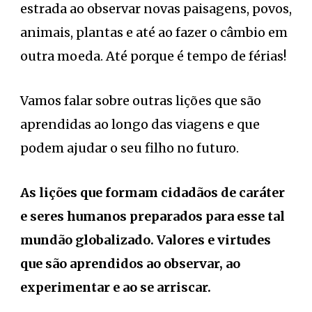
estrada ao observar novas paisagens, povos,
animais, plantas e até ao fazer o câmbio em
outra moeda. Até porque é tempo de férias!
Vamos falar sobre outras lições que são
aprendidas ao longo das viagens e que
podem ajudar o seu filho no futuro.
As lições que formam cidadãos de caráter
e seres humanos preparados para esse tal
mundão globalizado. Valores e virtudes
que são aprendidos ao observar, ao
experimentar e ao se arriscar.