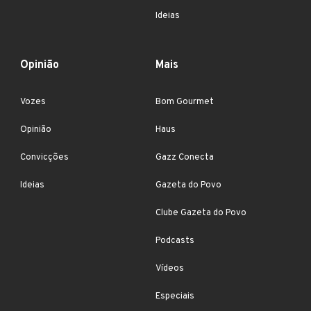
Ideias
Opinião
Mais
Vozes
Bom Gourmet
Opinião
Haus
Convicções
Gazz Conecta
Ideias
Gazeta do Povo
Clube Gazeta do Povo
Podcasts
Vídeos
Especiais