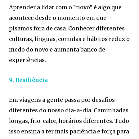
Aprender a lidar com o “novo” é algo que
acontece desde o momento em que
pisamos fora de casa. Conhecer diferentes
culturas, línguas, comidas e hábitos reduz o
medo do novo e aumenta banco de
experiências.
9. Resiliência
Em viagens a gente passa por desafios
diferentes do nosso dia-a-dia. Caminhadas
longas, frio, calor, horários diferentes. Tudo
isso ensina a ter mais paciência e força para