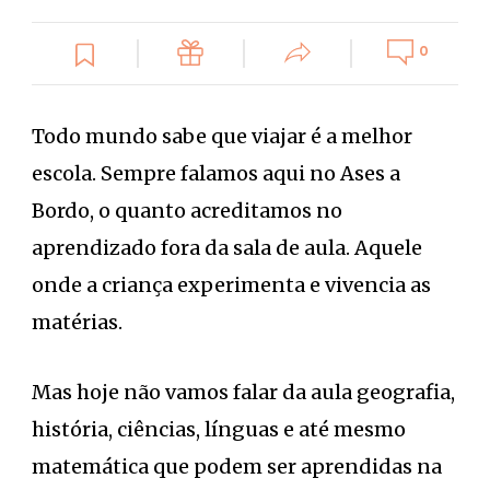
0
Todo mundo sabe que viajar é a melhor
escola. Sempre falamos aqui no Ases a
Bordo, o quanto acreditamos no
aprendizado fora da sala de aula. Aquele
onde a criança experimenta e vivencia as
matérias.
Mas hoje não vamos falar da aula geografia,
história, ciências, línguas e até mesmo
matemática que podem ser aprendidas na