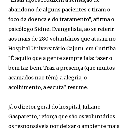
abandono de alguns pacientes e tiram o
foco da doença e do tratamento”, afirma o
psicólogo Sidnei Evangelista, ao se referir
aos mais de 280 voluntários que atuam no
Hospital Universitário Cajuru, em Curitiba.
“É aquilo que a gente sempre fala: fazer o
bem faz bem. Traz a presença (que muitos
acamados não têm), a alegria, o
acolhimento, a escuta”, resume.
Já o diretor geral do hospital, Juliano
Gasparetto, reforça que são os voluntários
os responsáveis por deixar o ambiente mais