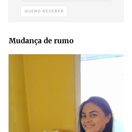
QUERO RECEBER
Mudança de rumo