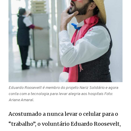
Eduardo Roosevelt é membro do projeto Nariz Solidário e agora
conta com a tecnologia para levar alegria aos hospitais Foto:
Ariane Amaral.
Acostumado a nunca levar o celular para o
“trabalho”, o voluntário Eduardo Roosevelt,