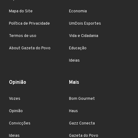
Mapa do Site
Economia
Política de Privacidade
UmDois Esportes
Termos de uso
Vida e Cidadania
About Gazeta do Povo
Educação
Ideias
Opinião
Mais
Vozes
Bom Gourmet
Opinião
Haus
Convicções
Gazz Conecta
Ideias
Gazeta do Povo