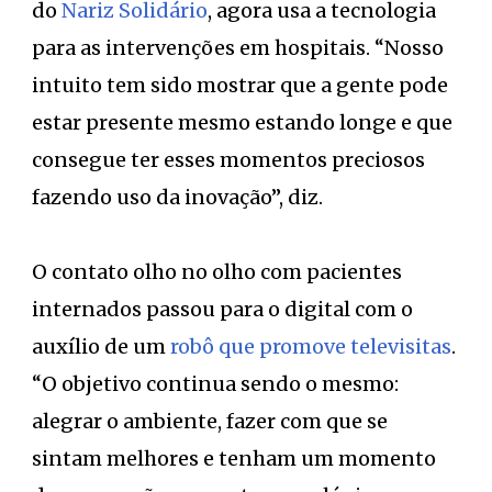
do
Nariz Solidário
, agora usa a tecnologia
para as intervenções em hospitais. “Nosso
intuito tem sido mostrar que a gente pode
estar presente mesmo estando longe e que
consegue ter esses momentos preciosos
fazendo uso da inovação”, diz.
O contato olho no olho com pacientes
internados passou para o digital com o
auxílio de um
robô que promove televisitas
.
“O objetivo continua sendo o mesmo:
alegrar o ambiente, fazer com que se
sintam melhores e tenham um momento