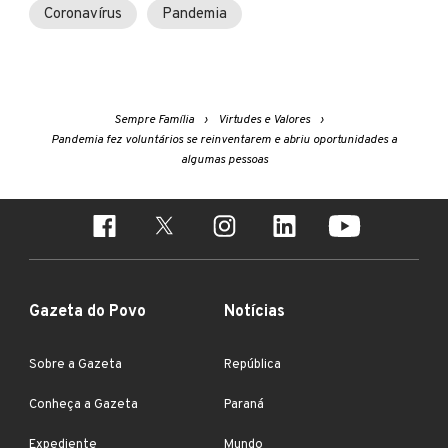
Coronavírus
Pandemia
Sempre Família
Virtudes e Valores
Pandemia fez voluntários se reinventarem e abriu oportunidades a
algumas pessoas
Gazeta do Povo
Notícias
Sobre a Gazeta
República
Conheça a Gazeta
Paraná
Expediente
Mundo