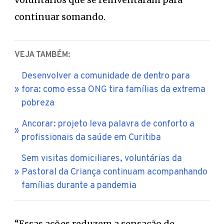
continuar somando.
VEJA TAMBÉM:
Desenvolver a comunidade de dentro para
fora: como essa ONG tira famílias da extrema
pobreza
Ancorar: projeto leva palavra de conforto a
profissionais da saúde em Curitiba
Sem visitas domiciliares, voluntárias da
Pastoral da Criança continuam acompanhando
famílias durante a pandemia
“Essas ações reduzem a sensação de