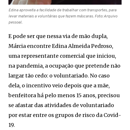
Edina aproveita a facilidade de trabalhar com transportes, para
levar materiais a voluntárias que fazem máscaras. Foto: Arquivo
pessoal.
E pode ser que nessa via de mão dupla,
Márcia encontre Edina Almeida Pedroso,
uma representante comercial que iniciou,
na pandemia, a ocupação que pretende não
largar tão cedo: o voluntariado. No caso
dela, o incentivo veio depois que a mãe,
benfeitora há pelo menos 15 anos, precisou
se afastar das atividades de voluntariado
por estar entre os grupos de risco da Covid-
19.