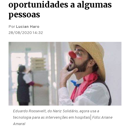
oportunidades a algumas
pessoas
Por
Lucian Haro
28/08/2020 14:32
Eduardo Roosevelt, do Nariz Solidário, agora usa a
tecnologia para as intervenções em hospitais
| Foto: Ariane
Amaral